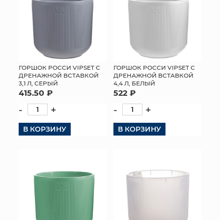
ГОРШОК РОССИ VIPSET С
ГОРШОК РОССИ VIPSET С
ДРЕНАЖНОЙ ВСТАВКОЙ
ДРЕНАЖНОЙ ВСТАВКОЙ
4,4 Л, БЕЛЫЙ
3,1 Л, СЕРЫЙ
522 ₽
415.50 ₽
-
+
-
+
В КОРЗИНУ
В КОРЗИНУ