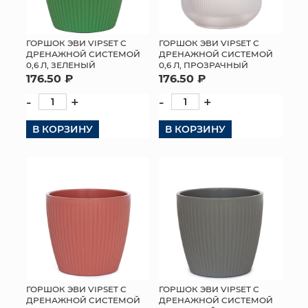
ГОРШОК ЭВИ VIPSET С
ГОРШОК ЭВИ VIPSET С
ДРЕНАЖНОЙ СИСТЕМОЙ
ДРЕНАЖНОЙ СИСТЕМОЙ
0,6 Л, ЗЕЛЕНЫЙ
0,6 Л, ПРОЗРАЧНЫЙ
176.50 ₽
176.50 ₽
-
+
-
+
В КОРЗИНУ
В КОРЗИНУ
ГОРШОК ЭВИ VIPSET С
ГОРШОК ЭВИ VIPSET С
ДРЕНАЖНОЙ СИСТЕМОЙ
ДРЕНАЖНОЙ СИСТЕМОЙ