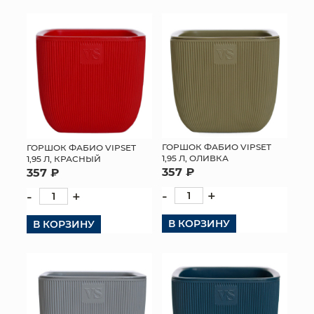
ГОРШОК ФАБИО VIPSET
ГОРШОК ФАБИО VIPSET
1,95 Л, ОЛИВКА
1,95 Л, КРАСНЫЙ
357 ₽
357 ₽
-
+
-
+
В КОРЗИНУ
В КОРЗИНУ