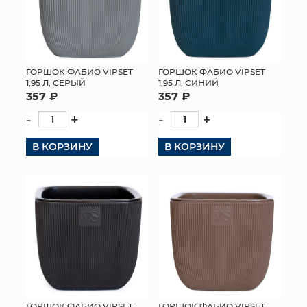
ГОРШОК ФАБИО VIPSET
ГОРШОК ФАБИО VIPSET
1,95 Л, СИНИЙ
1,95 Л, СЕРЫЙ
357 ₽
357 ₽
-
+
-
+
В КОРЗИНУ
В КОРЗИНУ
ГОРШОК ФАБИО VIPSET
ГОРШОК ФАБИО VIPSET