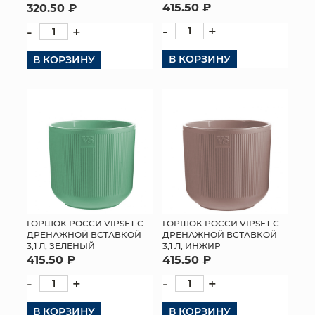
415.50 ₽
320.50 ₽
-
+
-
+
В КОРЗИНУ
В КОРЗИНУ
ГОРШОК РОССИ VIPSET С
ГОРШОК РОССИ VIPSET С
ДРЕНАЖНОЙ ВСТАВКОЙ
ДРЕНАЖНОЙ ВСТАВКОЙ
3,1 Л, ЗЕЛЕНЫЙ
3,1 Л, ИНЖИР
415.50 ₽
415.50 ₽
-
+
-
+
В КОРЗИНУ
В КОРЗИНУ