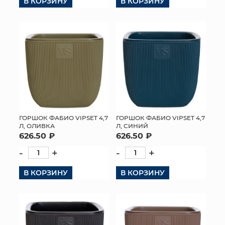
В КОРЗИНУ
В КОРЗИНУ
ГОРШОК ФАБИО VIPSET 4,7
ГОРШОК ФАБИО VIPSET 4,7
Л, ОЛИВКА
Л, СИНИЙ
626.50 ₽
626.50 ₽
-
+
-
+
В КОРЗИНУ
В КОРЗИНУ