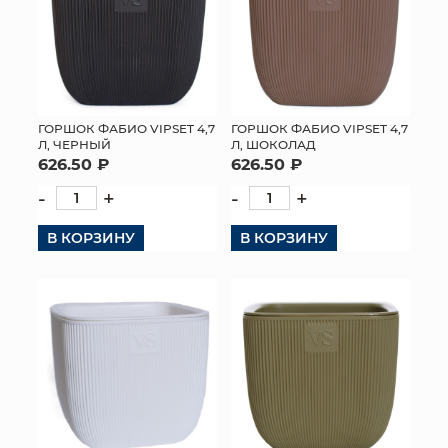
ГОРШОК ФАБИО VIPSET 4,7
ГОРШОК ФАБИО VIPSET 4,7
Л, ЧЕРНЫЙ
Л, ШОКОЛАД
626.50 ₽
626.50 ₽
-
+
-
+
В КОРЗИНУ
В КОРЗИНУ