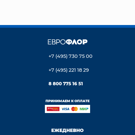
+7 (495) 730 75 00
+7 (495) 221 18 29
8 800 775 16 51
ПРИНИМАЕМ К ОПЛАТЕ
ЕЖЕДНЕВНО