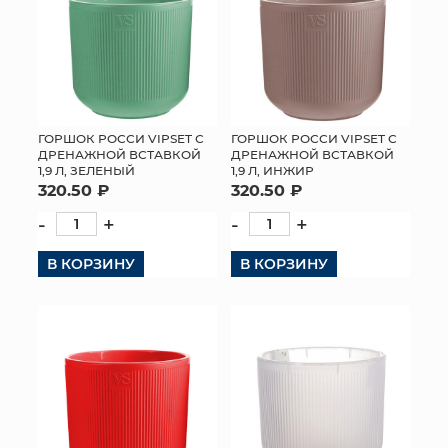
ГОРШОК РОССИ VIPSET С
ГОРШОК РОССИ VIPSET С
ДРЕНАЖНОЙ ВСТАВКОЙ
ДРЕНАЖНОЙ ВСТАВКОЙ
1,9 Л, ЗЕЛЕНЫЙ
1,9 Л, ИНЖИР
320.50 ₽
320.50 ₽
-
+
-
+
В КОРЗИНУ
В КОРЗИНУ