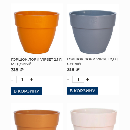
КОНТАКТЫ
ГОРШОК ЛОРИ VIPSET 2,1 Л,
ГОРШОК ЛОРИ VIPSET 2,1 Л,
СЕРЫЙ
МЕДОВЫЙ
318 ₽
318 ₽
-
+
-
+
В КОРЗИНУ
В КОРЗИНУ