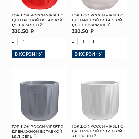
ГОРШОК РОССИ VIPSET С
ГОРШОК РОССИ VIPSET С
ДРЕНАЖНОЙ ВСТАВКОЙ
ДРЕНАЖНОЙ ВСТАВКОЙ
1,9 Л, ПРОЗРАЧНЫЙ
1,9 Л, КРАСНЫЙ
320.50 ₽
320.50 ₽
-
+
-
+
В КОРЗИНУ
В КОРЗИНУ
ГОРШОК РОССИ VIPSET С
ГОРШОК РОССИ VIPSET С
ДРЕНАЖНОЙ ВСТАВКОЙ
ДРЕНАЖНОЙ ВСТАВКОЙ
3,1 Л, БЕЛЫЙ
1,9 Л, СЕРЫЙ