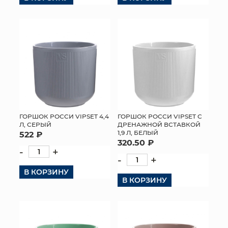
ГОРШОК РОССИ VIPSET С
ГОРШОК РОССИ VIPSET 4,4
ДРЕНАЖНОЙ ВСТАВКОЙ
Л, СЕРЫЙ
1,9 Л, БЕЛЫЙ
522 ₽
320.50 ₽
-
+
-
+
В КОРЗИНУ
В КОРЗИНУ