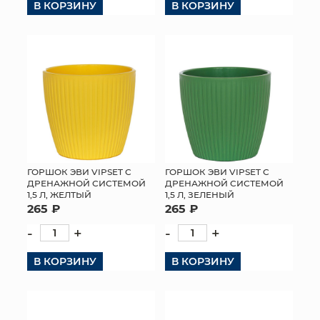
В КОРЗИНУ
В КОРЗИНУ
ГОРШОК ЭВИ VIPSET С
ГОРШОК ЭВИ VIPSET С
ДРЕНАЖНОЙ СИСТЕМОЙ
ДРЕНАЖНОЙ СИСТЕМОЙ
1,5 Л, ЖЕЛТЫЙ
1,5 Л, ЗЕЛЕНЫЙ
265 ₽
265 ₽
-
+
-
+
В КОРЗИНУ
В КОРЗИНУ