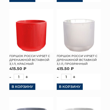
ГОРШОК РОССИ VIPSET С
ГОРШОК РОССИ VIPSET С
ДРЕНАЖНОЙ ВСТАВКОЙ
ДРЕНАЖНОЙ ВСТАВКОЙ
3,1 Л, ПРОЗРАЧНЫЙ
3,1 Л, КРАСНЫЙ
415.50 ₽
415.50 ₽
-
+
-
+
В КОРЗИНУ
В КОРЗИНУ