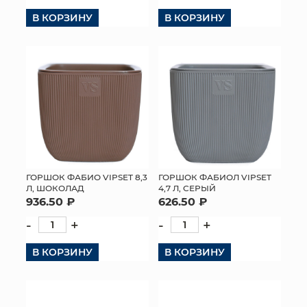
В КОРЗИНУ
В КОРЗИНУ
ГОРШОК ФАБИО VIPSET 8,3
ГОРШОК ФАБИОЛ VIPSET
Л, ШОКОЛАД
4,7 Л, СЕРЫЙ
936.50 ₽
626.50 ₽
-
+
-
+
В КОРЗИНУ
В КОРЗИНУ