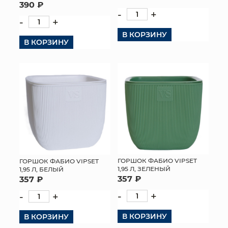
390 ₽
-
+
-
+
В КОРЗИНУ
В КОРЗИНУ
ГОРШОК ФАБИО VIPSET
ГОРШОК ФАБИО VIPSET
1,95 Л, ЗЕЛЕНЫЙ
1,95 Л, БЕЛЫЙ
357 ₽
357 ₽
-
+
-
+
В КОРЗИНУ
В КОРЗИНУ