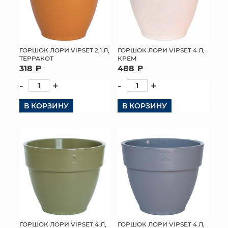
ГОРШОК ЛОРИ VIPSET 4 Л,
ГОРШОК ЛОРИ VIPSET 2,1 Л,
КРЕМ
ТЕРРАКОТ
488 ₽
318 ₽
-
+
-
+
В КОРЗИНУ
В КОРЗИНУ
ГОРШОК ЛОРИ VIPSET 4 Л,
ГОРШОК ЛОРИ VIPSET 4 Л,