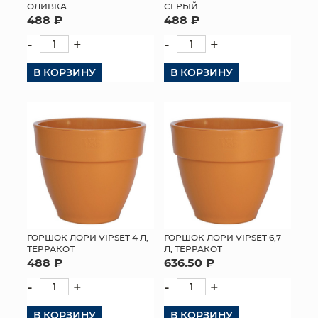
ОЛИВКА
СЕРЫЙ
488 ₽
488 ₽
-
+
-
+
В КОРЗИНУ
В КОРЗИНУ
ГОРШОК ЛОРИ VIPSET 4 Л,
ГОРШОК ЛОРИ VIPSET 6,7
ТЕРРАКОТ
Л, ТЕРРАКОТ
488 ₽
636.50 ₽
-
+
-
+
В КОРЗИНУ
В КОРЗИНУ