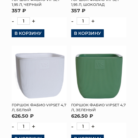
1,95 Л, ЧЕРНЫЙ
1,95 Л, ШОКОЛАД
357 ₽
357 ₽
-
+
-
+
В КОРЗИНУ
В КОРЗИНУ
ГОРШОК ФАБИО VIPSET 4,7
ГОРШОК ФАБИО VIPSET 4,7
Л, ЗЕЛЕНЫЙ
Л, БЕЛЫЙ
626.50 ₽
626.50 ₽
-
+
-
+