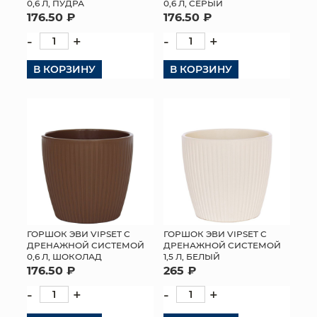
0,6 Л, ПУДРА
0,6 Л, СЕРЫЙ
176.50 ₽
176.50 ₽
-
+
-
+
В КОРЗИНУ
В КОРЗИНУ
ГОРШОК ЭВИ VIPSET С
ГОРШОК ЭВИ VIPSET С
ДРЕНАЖНОЙ СИСТЕМОЙ
ДРЕНАЖНОЙ СИСТЕМОЙ
0,6 Л, ШОКОЛАД
1,5 Л, БЕЛЫЙ
176.50 ₽
265 ₽
-
+
-
+