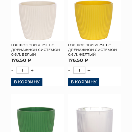
ГОРШОК ЭВИ VIPSET С
ГОРШОК ЭВИ VIPSET С
ДРЕНАЖНОЙ СИСТЕМОЙ
ДРЕНАЖНОЙ СИСТЕМОЙ
0,6 Л, БЕЛЫЙ
0,6 Л, ЖЕЛТЫЙ
176.50 ₽
176.50 ₽
-
+
-
+
В КОРЗИНУ
В КОРЗИНУ