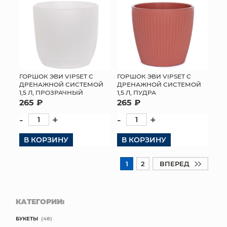
ГОРШОК ЭВИ VIPSET С
ГОРШОК ЭВИ VIPSET С
ДРЕНАЖНОЙ СИСТЕМОЙ
ДРЕНАЖНОЙ СИСТЕМОЙ
1,5 Л, ПРОЗРАЧНЫЙ
1,5 Л, ПУДРА
265 ₽
265 ₽
-
+
-
+
В КОРЗИНУ
В КОРЗИНУ
1
2
ВПЕРЕД
КАТЕГОРИИ:
БУКЕТЫ
(48)