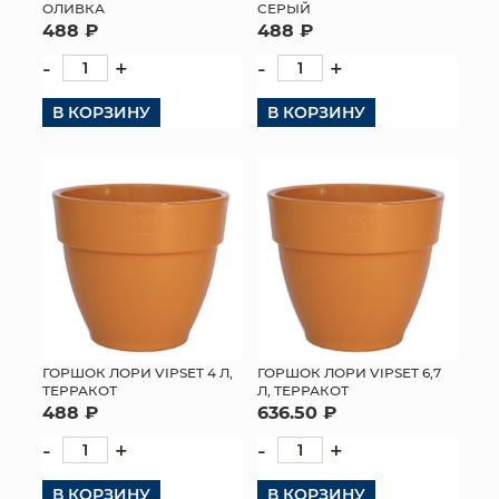
ОЛИВКА
СЕРЫЙ
488 ₽
488 ₽
-
+
-
+
В КОРЗИНУ
В КОРЗИНУ
ГОРШОК ЛОРИ VIPSET 4 Л,
ГОРШОК ЛОРИ VIPSET 6,7
ТЕРРАКОТ
Л, ТЕРРАКОТ
488 ₽
636.50 ₽
-
+
-
+
В КОРЗИНУ
В КОРЗИНУ