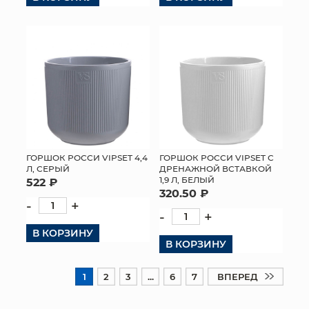
ГОРШОК РОССИ VIPSET С
ГОРШОК РОССИ VIPSET 4,4
ДРЕНАЖНОЙ ВСТАВКОЙ
Л, СЕРЫЙ
1,9 Л, БЕЛЫЙ
522 ₽
320.50 ₽
-
+
-
+
В КОРЗИНУ
В КОРЗИНУ
1
2
3
...
6
7
ВПЕРЕД