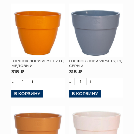
КОНТАКТЫ
ГОРШОК ЛОРИ VIPSET 2,1 Л,
ГОРШОК ЛОРИ VIPSET 2,1 Л,
СЕРЫЙ
МЕДОВЫЙ
318 ₽
318 ₽
-
+
-
+
В КОРЗИНУ
В КОРЗИНУ