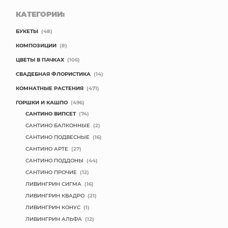
КАТЕГОРИИ:
БУКЕТЫ
(48)
КОМПОЗИЦИИ
(8)
ЦВЕТЫ В ПАЧКАХ
(106)
СВАДЕБНАЯ ФЛОРИСТИКА
(14)
КОМНАТНЫЕ РАСТЕНИЯ
(471)
ГОРШКИ И КАШПО
(496)
САНТИНО ВИПСЕТ
(74)
САНТИНО БАЛКОННЫЕ
(2)
САНТИНО ПОДВЕСНЫЕ
(16)
САНТИНО АРТЕ
(27)
САНТИНО ПОДДОНЫ
(44)
САНТИНО ПРОЧИЕ
(12)
ЛИВИНГРИН СИГМА
(16)
ЛИВИНГРИН КВАДРО
(21)
ЛИВИНГРИН КОНУС
(1)
ЛИВИНГРИН АЛЬФА
(12)