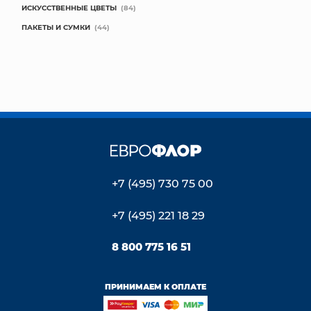
ИСКУССТВЕННЫЕ ЦВЕТЫ
(84)
ПАКЕТЫ И СУМКИ
(44)
+7 (495) 730 75 00
+7 (495) 221 18 29
8 800 775 16 51
ПРИНИМАЕМ К ОПЛАТЕ