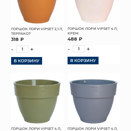
ГОРШОК ЛОРИ VIPSET 4 Л,
ГОРШОК ЛОРИ VIPSET 2,1 Л,
КРЕМ
ТЕРРАКОТ
488 ₽
318 ₽
-
+
-
+
В КОРЗИНУ
В КОРЗИНУ
ГОРШОК ЛОРИ VIPSET 4 Л,
ГОРШОК ЛОРИ VIPSET 4 Л,