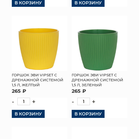
В КОРЗИНУ
В КОРЗИНУ
ГОРШОК ЭВИ VIPSET С
ГОРШОК ЭВИ VIPSET С
ДРЕНАЖНОЙ СИСТЕМОЙ
ДРЕНАЖНОЙ СИСТЕМОЙ
1,5 Л, ЖЕЛТЫЙ
1,5 Л, ЗЕЛЕНЫЙ
265 ₽
265 ₽
-
+
-
+
В КОРЗИНУ
В КОРЗИНУ