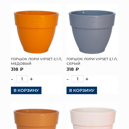
КОНТАКТЫ
ГОРШОК ЛОРИ VIPSET 2,1 Л,
ГОРШОК ЛОРИ VIPSET 2,1 Л,
СЕРЫЙ
МЕДОВЫЙ
318 ₽
318 ₽
-
+
-
+
В КОРЗИНУ
В КОРЗИНУ