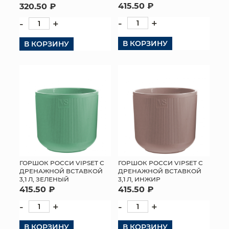
415.50 ₽
320.50 ₽
-
+
-
+
В КОРЗИНУ
В КОРЗИНУ
ГОРШОК РОССИ VIPSET С
ГОРШОК РОССИ VIPSET С
ДРЕНАЖНОЙ ВСТАВКОЙ
ДРЕНАЖНОЙ ВСТАВКОЙ
3,1 Л, ЗЕЛЕНЫЙ
3,1 Л, ИНЖИР
415.50 ₽
415.50 ₽
-
+
-
+
В КОРЗИНУ
В КОРЗИНУ