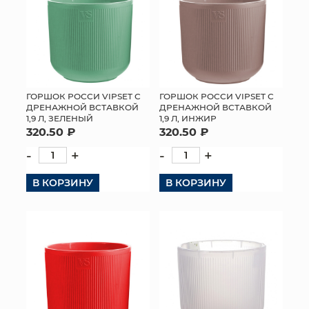
ГОРШОК РОССИ VIPSET С
ГОРШОК РОССИ VIPSET С
ДРЕНАЖНОЙ ВСТАВКОЙ
ДРЕНАЖНОЙ ВСТАВКОЙ
1,9 Л, ЗЕЛЕНЫЙ
1,9 Л, ИНЖИР
320.50 ₽
320.50 ₽
-
+
-
+
В КОРЗИНУ
В КОРЗИНУ