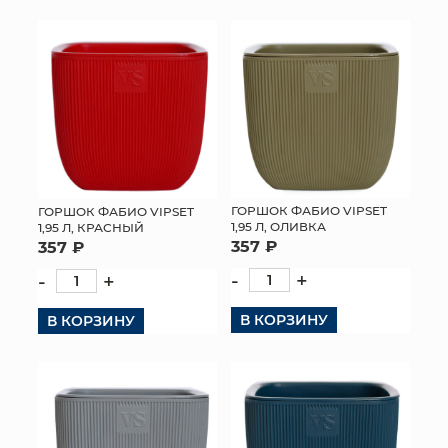
ГОРШОК ФАБИО VIPSET
ГОРШОК ФАБИО VIPSET
1,95 Л, ОЛИВКА
1,95 Л, КРАСНЫЙ
357 ₽
357 ₽
-
+
-
+
В КОРЗИНУ
В КОРЗИНУ