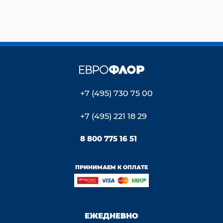
+7 (495) 730 75 00
+7 (495) 221 18 29
8 800 775 16 51
ПРИНИМАЕМ К ОПЛАТЕ
ЕЖЕДНЕВНО