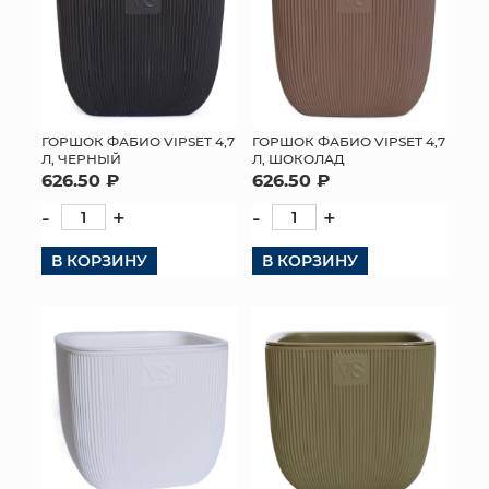
ГОРШОК ФАБИО VIPSET 4,7
ГОРШОК ФАБИО VIPSET 4,7
Л, ЧЕРНЫЙ
Л, ШОКОЛАД
626.50 ₽
626.50 ₽
-
+
-
+
В КОРЗИНУ
В КОРЗИНУ