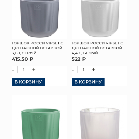
ГОРШОК РОССИ VIPSET С
ГОРШОК РОССИ VIPSET С
ДРЕНАЖНОЙ ВСТАВКОЙ
ДРЕНАЖНОЙ ВСТАВКОЙ
4,4 Л, БЕЛЫЙ
3,1 Л, СЕРЫЙ
522 ₽
415.50 ₽
-
+
-
+
В КОРЗИНУ
В КОРЗИНУ