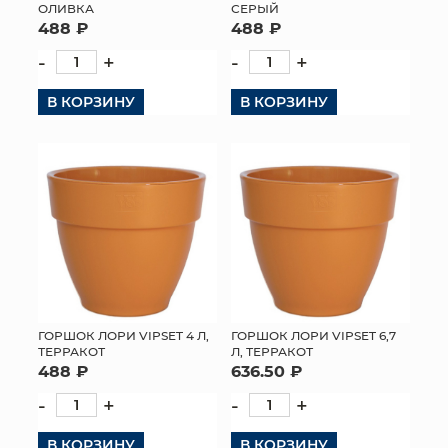
ОЛИВКА
СЕРЫЙ
488 ₽
488 ₽
-
+
-
+
В КОРЗИНУ
В КОРЗИНУ
ГОРШОК ЛОРИ VIPSET 4 Л,
ГОРШОК ЛОРИ VIPSET 6,7
ТЕРРАКОТ
Л, ТЕРРАКОТ
488 ₽
636.50 ₽
-
+
-
+
В КОРЗИНУ
В КОРЗИНУ