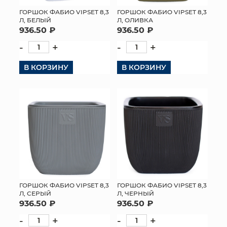
ГОРШОК ФАБИО VIPSET 8,3
ГОРШОК ФАБИО VIPSET 8,3
Л, ОЛИВКА
Л, БЕЛЫЙ
936.50 ₽
936.50 ₽
-
+
-
+
В КОРЗИНУ
В КОРЗИНУ
ГОРШОК ФАБИО VIPSET 8,3
ГОРШОК ФАБИО VIPSET 8,3
Л, СЕРЫЙ
Л, ЧЕРНЫЙ
936.50 ₽
936.50 ₽
-
+
-
+