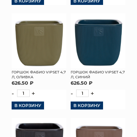
В КОРЗИНУ
В КОРЗИНУ
ГОРШОК ФАБИО VIPSET 4,7
ГОРШОК ФАБИО VIPSET 4,7
Л, ОЛИВКА
Л, СИНИЙ
626.50 ₽
626.50 ₽
-
+
-
+
В КОРЗИНУ
В КОРЗИНУ