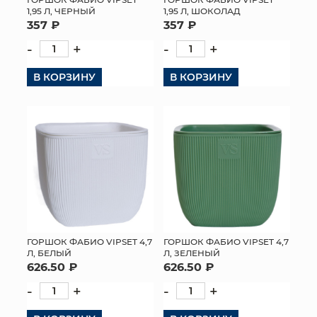
1,95 Л, ЧЕРНЫЙ
1,95 Л, ШОКОЛАД
357 ₽
357 ₽
-
+
-
+
В КОРЗИНУ
В КОРЗИНУ
ГОРШОК ФАБИО VIPSET 4,7
ГОРШОК ФАБИО VIPSET 4,7
Л, ЗЕЛЕНЫЙ
Л, БЕЛЫЙ
626.50 ₽
626.50 ₽
-
+
-
+