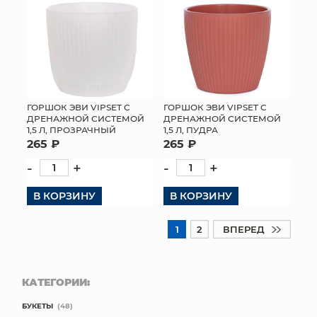
ГОРШОК ЭВИ VIPSET С
ГОРШОК ЭВИ VIPSET С
ДРЕНАЖНОЙ СИСТЕМОЙ
ДРЕНАЖНОЙ СИСТЕМОЙ
1,5 Л, ПРОЗРАЧНЫЙ
1,5 Л, ПУДРА
265 ₽
265 ₽
-
+
-
+
В КОРЗИНУ
В КОРЗИНУ
1
2
ВПЕРЕД
КАТЕГОРИИ:
БУКЕТЫ
(48)