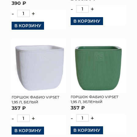
390 ₽
-
+
-
+
В КОРЗИНУ
В КОРЗИНУ
ГОРШОК ФАБИО VIPSET
ГОРШОК ФАБИО VIPSET
1,95 Л, ЗЕЛЕНЫЙ
1,95 Л, БЕЛЫЙ
357 ₽
357 ₽
-
+
-
+
В КОРЗИНУ
В КОРЗИНУ