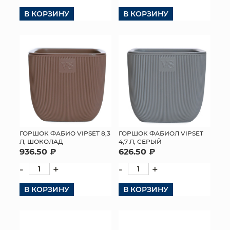
В КОРЗИНУ
В КОРЗИНУ
ГОРШОК ФАБИО VIPSET 8,3
ГОРШОК ФАБИОЛ VIPSET
Л, ШОКОЛАД
4,7 Л, СЕРЫЙ
936.50 ₽
626.50 ₽
-
+
-
+
В КОРЗИНУ
В КОРЗИНУ