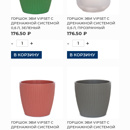
ГОРШОК ЭВИ VIPSET С
ГОРШОК ЭВИ VIPSET С
ДРЕНАЖНОЙ СИСТЕМОЙ
ДРЕНАЖНОЙ СИСТЕМОЙ
0,6 Л, ЗЕЛЕНЫЙ
0,6 Л, ПРОЗРАЧНЫЙ
176.50 ₽
176.50 ₽
-
+
-
+
В КОРЗИНУ
В КОРЗИНУ
ГОРШОК ЭВИ VIPSET С
ГОРШОК ЭВИ VIPSET С
ДРЕНАЖНОЙ СИСТЕМОЙ
ДРЕНАЖНОЙ СИСТЕМОЙ