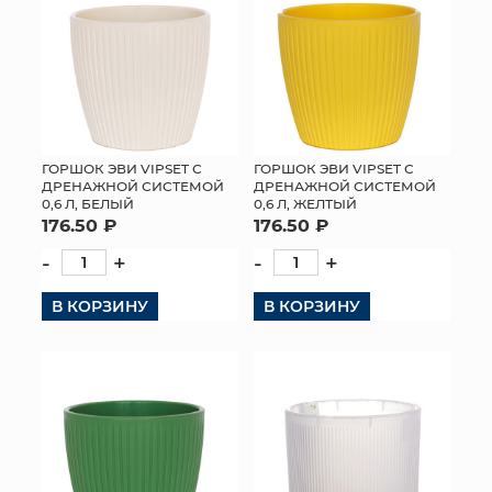
ГОРШОК ЭВИ VIPSET С
ГОРШОК ЭВИ VIPSET С
ДРЕНАЖНОЙ СИСТЕМОЙ
ДРЕНАЖНОЙ СИСТЕМОЙ
0,6 Л, БЕЛЫЙ
0,6 Л, ЖЕЛТЫЙ
176.50 ₽
176.50 ₽
-
+
-
+
В КОРЗИНУ
В КОРЗИНУ