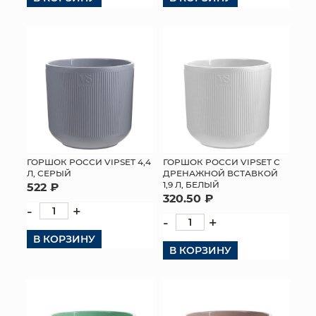
ГОРШОК РОССИ VIPSET 4,4
ГОРШОК РОССИ VIPSET С
Л, СЕРЫЙ
ДРЕНАЖНОЙ ВСТАВКОЙ
1,9 Л, БЕЛЫЙ
522 ₽
320.50 ₽
-
+
-
+
В КОРЗИНУ
В КОРЗИНУ