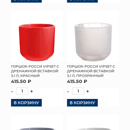
ГОРШОК РОССИ VIPSET С
ГОРШОК РОССИ VIPSET С
ДРЕНАЖНОЙ ВСТАВКОЙ
ДРЕНАЖНОЙ ВСТАВКОЙ
3,1 Л, ПРОЗРАЧНЫЙ
3,1 Л, КРАСНЫЙ
415.50 ₽
415.50 ₽
-
+
-
+
В КОРЗИНУ
В КОРЗИНУ