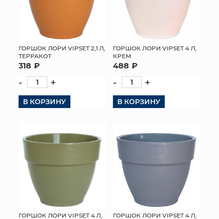
ГОРШОК ЛОРИ VIPSET 2,1 Л,
ГОРШОК ЛОРИ VIPSET 4 Л,
ТЕРРАКОТ
КРЕМ
318 ₽
488 ₽
-
+
-
+
В КОРЗИНУ
В КОРЗИНУ
ГОРШОК ЛОРИ VIPSET 4 Л,
ГОРШОК ЛОРИ VIPSET 4 Л,