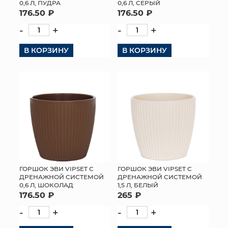
0,6 Л, ПУДРА
0,6 Л, СЕРЫЙ
176.50 ₽
176.50 ₽
-
+
-
+
В КОРЗИНУ
В КОРЗИНУ
ГОРШОК ЭВИ VIPSET С
ГОРШОК ЭВИ VIPSET С
ДРЕНАЖНОЙ СИСТЕМОЙ
ДРЕНАЖНОЙ СИСТЕМОЙ
0,6 Л, ШОКОЛАД
1,5 Л, БЕЛЫЙ
176.50 ₽
265 ₽
-
+
-
+