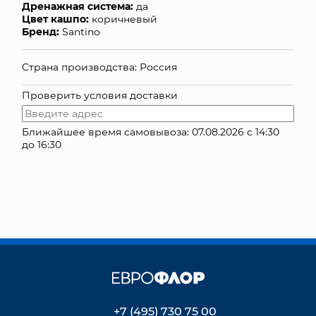
Дренажная система:
да
Цвет кашпо:
коричневый
КОНТАКТЫ
Бренд:
Santino
Страна производства: Россия
Проверить условия доставки
Ближайшее время самовывоза: 07.08.2026 с 14:30
до 16:30
+7 (495) 730 75 00