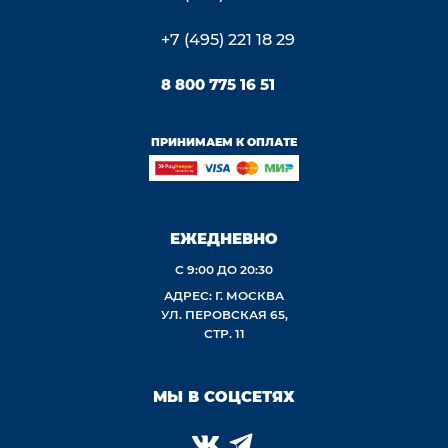
+7 (495) 221 18 29
8 800 775 16 51
ПРИНИМАЕМ К ОПЛАТЕ
ЕЖЕДНЕВНО
С 9:00 ДО 20:30
АДРЕС: Г. МОСКВА
УЛ. ПЕРОВСКАЯ 65,
СТР. 11
МЫ В СОЦСЕТЯХ