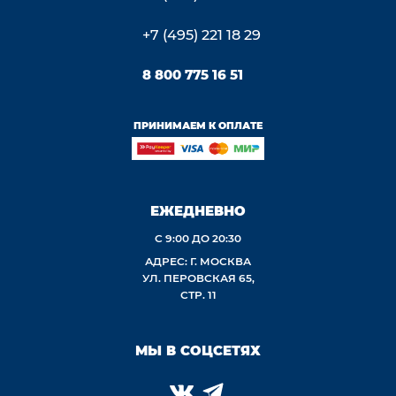
+7 (495) 221 18 29
8 800 775 16 51
ПРИНИМАЕМ К ОПЛАТЕ
ЕЖЕДНЕВНО
С 9:00 ДО 20:30
АДРЕС: Г. МОСКВА
УЛ. ПЕРОВСКАЯ 65,
СТР. 11
МЫ В СОЦСЕТЯХ