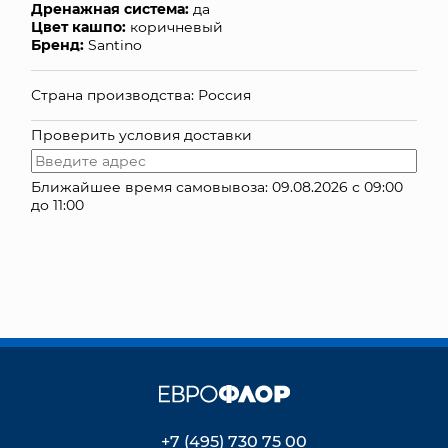
Дренажная система:
да
Цвет кашпо:
коричневый
КОНТАКТЫ
Бренд:
Santino
Страна производства: Россия
Проверить условия доставки
Ближайшее время самовывоза: 09.08.2026 с 09:00
до 11:00
+7 (495) 730 75 00