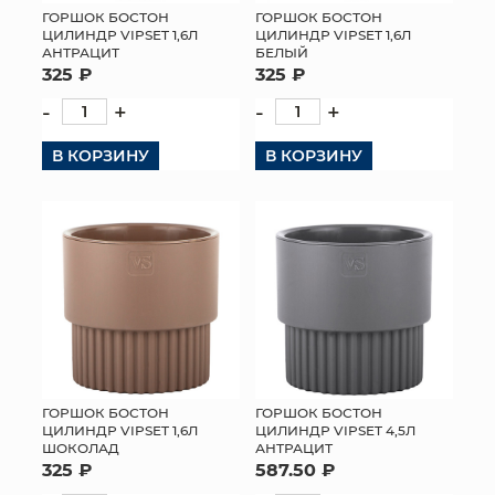
ГОРШОК БОСТОН
ГОРШОК БОСТОН
ЦИЛИНДР VIPSET 1,6Л
ЦИЛИНДР VIPSET 1,6Л
АНТРАЦИТ
БЕЛЫЙ
325 ₽
325 ₽
-
+
-
+
В КОРЗИНУ
В КОРЗИНУ
ГОРШОК БОСТОН
ГОРШОК БОСТОН
ЦИЛИНДР VIPSET 1,6Л
ЦИЛИНДР VIPSET 4,5Л
ШОКОЛАД
АНТРАЦИТ
325 ₽
587.50 ₽