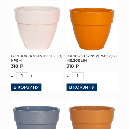
ГОРШОК ЛОРИ VIPSET 2,1 Л,
ГОРШОК ЛОРИ VIPSET 2,1 Л,
КРЕМ
МЕДОВЫЙ
318 ₽
318 ₽
-
+
-
+
В КОРЗИНУ
В КОРЗИНУ