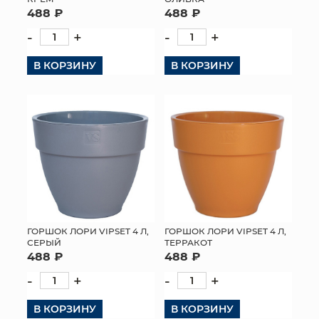
488 ₽
488 ₽
-
+
-
+
В КОРЗИНУ
В КОРЗИНУ
ГОРШОК ЛОРИ VIPSET 4 Л,
ГОРШОК ЛОРИ VIPSET 4 Л,
СЕРЫЙ
ТЕРРАКОТ
488 ₽
488 ₽
-
+
-
+
В КОРЗИНУ
В КОРЗИНУ