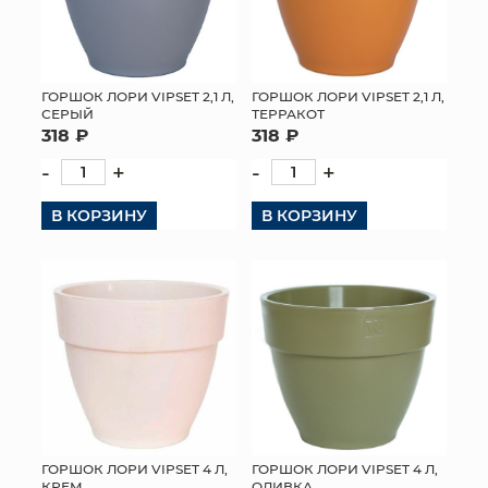
ГОРШОК ЛОРИ VIPSET 2,1 Л,
ГОРШОК ЛОРИ VIPSET 2,1 Л,
СЕРЫЙ
ТЕРРАКОТ
318 ₽
318 ₽
-
+
-
+
В КОРЗИНУ
В КОРЗИНУ
ГОРШОК ЛОРИ VIPSET 4 Л,
ГОРШОК ЛОРИ VIPSET 4 Л,
ОЛИВКА
КРЕМ