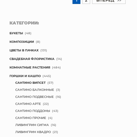
КАТЕГОРИИ:
БУКЕТЫ
(48)
КОМПОЗИЦИИ
(8)
ЦВЕТЫ В ПАЧКАХ
(131)
СВАДЕБНАЯ ФЛОРИСТИКА
(14)
КОМНАТНЫЕ РАСТЕНИЯ
(484)
ГОРШКИ И КАШПО
(445)
САНТИНО ВИПСЕТ
(57)
САНТИНО БАЛКОННЫЕ
(3)
САНТИНО ПОДВЕСНЫЕ
(16)
САНТИНО АРТЕ
(22)
САНТИНО ПОДДОНЫ
(43)
САНТИНО ПРОЧИЕ
(4)
ЛИВИНГРИН СИГМА
(16)
ЛИВИНГРИН КВАДРО
(21)