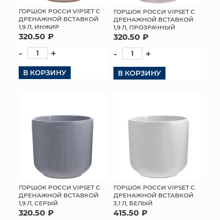
ГОРШОК РОССИ VIPSET С
ГОРШОК РОССИ VIPSET С
ДРЕНАЖНОЙ ВСТАВКОЙ
ДРЕНАЖНОЙ ВСТАВКОЙ
1,9 Л, ИНЖИР
1,9 Л, ПРОЗРАЧНЫЙ
320.50 ₽
320.50 ₽
-
+
-
+
В КОРЗИНУ
В КОРЗИНУ
ГОРШОК РОССИ VIPSET С
ГОРШОК РОССИ VIPSET С
ДРЕНАЖНОЙ ВСТАВКОЙ
ДРЕНАЖНОЙ ВСТАВКОЙ
1,9 Л, СЕРЫЙ
3,1 Л, БЕЛЫЙ
320.50 ₽
415.50 ₽