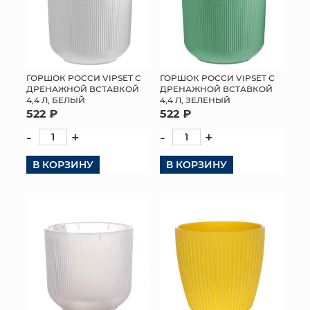
ГОРШОК РОССИ VIPSET С
ГОРШОК РОССИ VIPSET С
ДРЕНАЖНОЙ ВСТАВКОЙ
ДРЕНАЖНОЙ ВСТАВКОЙ
4,4 Л, БЕЛЫЙ
4,4 Л, ЗЕЛЕНЫЙ
522 ₽
522 ₽
-
+
-
+
В КОРЗИНУ
В КОРЗИНУ