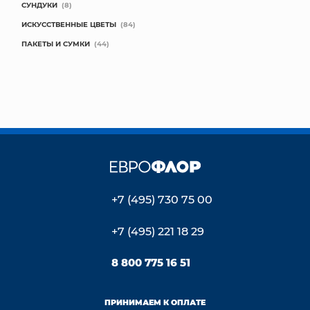
СУНДУКИ
(8)
ИСКУССТВЕННЫЕ ЦВЕТЫ
(84)
ПАКЕТЫ И СУМКИ
(44)
+7 (495) 730 75 00
+7 (495) 221 18 29
8 800 775 16 51
ПРИНИМАЕМ К ОПЛАТЕ