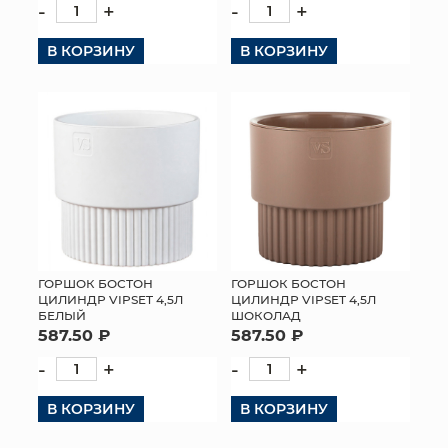
-
+
-
+
В КОРЗИНУ
В КОРЗИНУ
ГОРШОК БОСТОН
ГОРШОК БОСТОН
ЦИЛИНДР VIPSET 4,5Л
ЦИЛИНДР VIPSET 4,5Л
БЕЛЫЙ
ШОКОЛАД
587.50 ₽
587.50 ₽
-
+
-
+
В КОРЗИНУ
В КОРЗИНУ