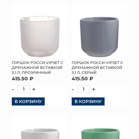
ГОРШОК РОССИ VIPSET С
ГОРШОК РОССИ VIPSET С
ДРЕНАЖНОЙ ВСТАВКОЙ
ДРЕНАЖНОЙ ВСТАВКОЙ
3,1 Л, ПРОЗРАЧНЫЙ
3,1 Л, СЕРЫЙ
415.50 ₽
415.50 ₽
-
+
-
+
В КОРЗИНУ
В КОРЗИНУ