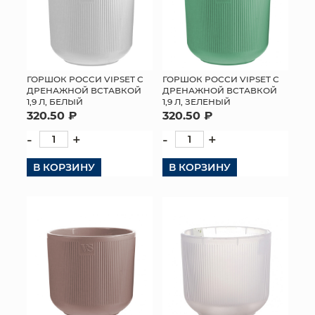
ГОРШОК РОССИ VIPSET С
ГОРШОК РОССИ VIPSET С
ДРЕНАЖНОЙ ВСТАВКОЙ
ДРЕНАЖНОЙ ВСТАВКОЙ
1,9 Л, БЕЛЫЙ
1,9 Л, ЗЕЛЕНЫЙ
320.50 ₽
320.50 ₽
-
+
-
+
В КОРЗИНУ
В КОРЗИНУ