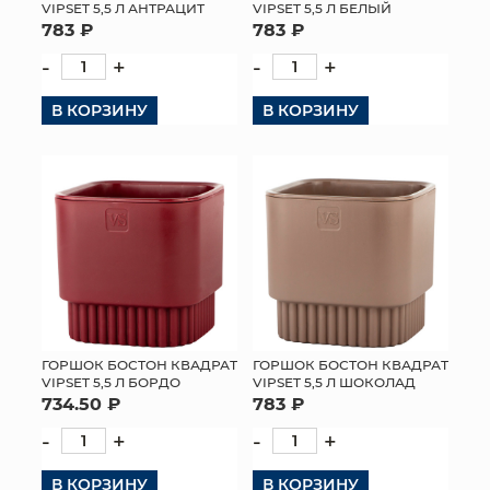
VIPSET 5,5 Л АНТРАЦИТ
VIPSET 5,5 Л БЕЛЫЙ
783 ₽
783 ₽
-
+
-
+
В КОРЗИНУ
В КОРЗИНУ
ГОРШОК БОСТОН КВАДРАТ
ГОРШОК БОСТОН КВАДРАТ
VIPSET 5,5 Л БОРДО
VIPSET 5,5 Л ШОКОЛАД
734.50 ₽
783 ₽
-
+
-
+
В КОРЗИНУ
В КОРЗИНУ