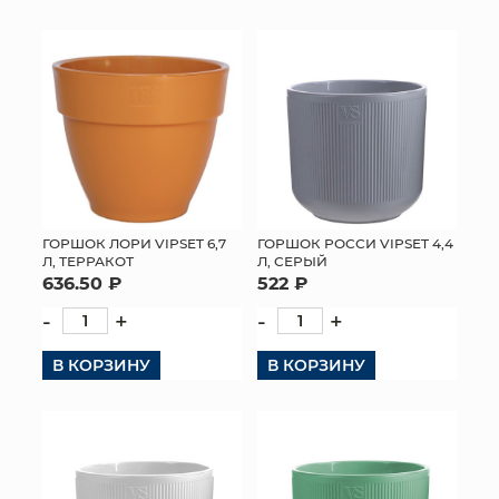
ГОРШОК ЛОРИ VIPSET 6,7
ГОРШОК РОССИ VIPSET 4,4
Л, ТЕРРАКОТ
Л, СЕРЫЙ
636.50 ₽
522 ₽
-
+
-
+
В КОРЗИНУ
В КОРЗИНУ