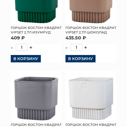
ГОРШОК БОСТОН КВАДРАТ
ГОРШОК БОСТОН КВАДРАТ
VIPSET 2,7Л ИЗУМРУД
VIPSET 2,7Л ШОКОЛАД
409 ₽
435.50 ₽
-
+
-
+
В КОРЗИНУ
В КОРЗИНУ
ГОРШОК БОСТОН КВАДРАТ
ГОРШОК БОСТОН КВАДРАТ