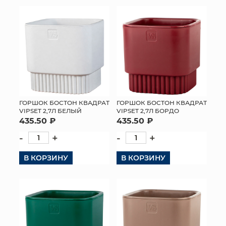
КОНТАКТЫ
ГОРШОК БОСТОН КВАДРАТ
ГОРШОК БОСТОН КВАДРАТ
VIPSET 2,7Л БЕЛЫЙ
VIPSET 2,7Л БОРДО
435.50 ₽
435.50 ₽
-
+
-
+
В КОРЗИНУ
В КОРЗИНУ