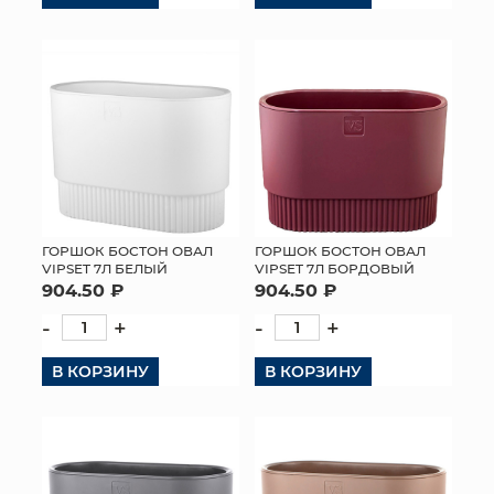
ГОРШОК БОСТОН ОВАЛ
ГОРШОК БОСТОН ОВАЛ
VIPSET 7Л БЕЛЫЙ
VIPSET 7Л БОРДОВЫЙ
904.50 ₽
904.50 ₽
-
+
-
+
В КОРЗИНУ
В КОРЗИНУ