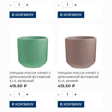
-
+
-
+
В КОРЗИНУ
В КОРЗИНУ
ГОРШОК РОССИ VIPSET С
ГОРШОК РОССИ VIPSET С
ДРЕНАЖНОЙ ВСТАВКОЙ
ДРЕНАЖНОЙ ВСТАВКОЙ
3,1 Л, ЗЕЛЕНЫЙ
3,1 Л, ИНЖИР
415.50 ₽
415.50 ₽
-
+
-
+
В КОРЗИНУ
В КОРЗИНУ