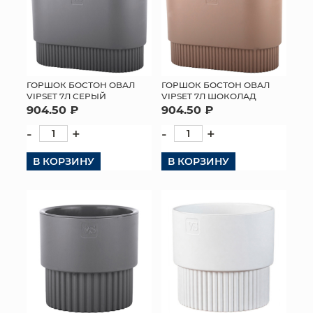
ГОРШОК БОСТОН ОВАЛ
ГОРШОК БОСТОН ОВАЛ
VIPSET 7Л СЕРЫЙ
VIPSET 7Л ШОКОЛАД
904.50 ₽
904.50 ₽
-
+
-
+
В КОРЗИНУ
В КОРЗИНУ