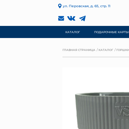
ул. Перовская, д. 65, стр. 11
КАТАЛОГ
ПОДАРОЧНЫЕ КАРТЫ
ГЛАВНАЯ СТРАНИЦА
КАТАЛОГ
ГОРШКИ