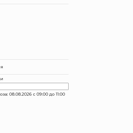
ия
ки
: 08.08.2026 с 09:00 до 11:00