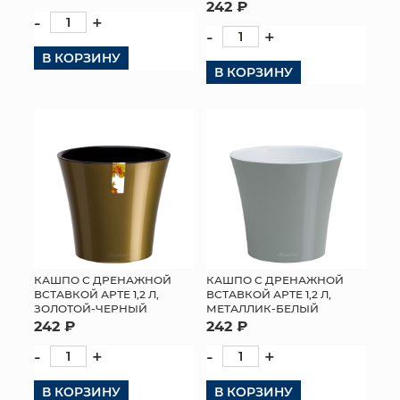
242 ₽
-
+
-
+
В КОРЗИНУ
В КОРЗИНУ
КАШПО С ДРЕНАЖНОЙ
КАШПО С ДРЕНАЖНОЙ
ВСТАВКОЙ АРТЕ 1,2 Л,
ВСТАВКОЙ АРТЕ 1,2 Л,
ЗОЛОТОЙ-ЧЕРНЫЙ
МЕТАЛЛИК-БЕЛЫЙ
242 ₽
242 ₽
-
+
-
+
В КОРЗИНУ
В КОРЗИНУ