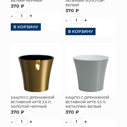
БЕЛЫЙ-ЧЕРНЫЙ
ЗЕЛЕНЫЙ-ЗОЛОТОЙ-
БЕЛЫЙ
370 ₽
370 ₽
-
+
-
+
В КОРЗИНУ
В КОРЗИНУ
КАШПО С ДРЕНАЖНОЙ
КАШПО С ДРЕНАЖНОЙ
ВСТАВКОЙ АРТЕ 3,5 Л,
ВСТАВКОЙ АРТЕ 3,5 Л,
ЗОЛОТОЙ-ЧЕРНЫЙ
МЕТАЛЛИК-БЕЛЫЙ
370 ₽
370 ₽
-
+
-
+