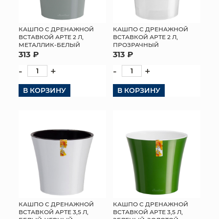
КАШПО С ДРЕНАЖНОЙ
КАШПО С ДРЕНАЖНОЙ
ВСТАВКОЙ АРТЕ 2 Л,
ВСТАВКОЙ АРТЕ 2 Л,
МЕТАЛЛИК-БЕЛЫЙ
ПРОЗРАЧНЫЙ
313 ₽
313 ₽
-
+
-
+
В КОРЗИНУ
В КОРЗИНУ
КАШПО С ДРЕНАЖНОЙ
КАШПО С ДРЕНАЖНОЙ
ВСТАВКОЙ АРТЕ 3,5 Л,
ВСТАВКОЙ АРТЕ 3,5 Л,