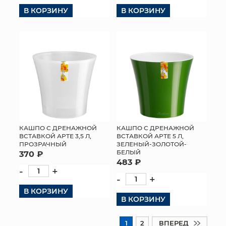
В КОРЗИНУ
В КОРЗИНУ
КАШПО С ДРЕНАЖНОЙ
КАШПО С ДРЕНАЖНОЙ
ВСТАВКОЙ АРТЕ 3,5 Л,
ВСТАВКОЙ АРТЕ 5 Л,
ПРОЗРАЧНЫЙ
ЗЕЛЕНЫЙ-ЗОЛОТОЙ-
БЕЛЫЙ
370 ₽
483 ₽
-
+
-
+
В КОРЗИНУ
В КОРЗИНУ
1
2
ВПЕРЕД