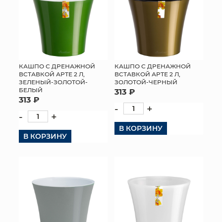
КАШПО С ДРЕНАЖНОЙ
КАШПО С ДРЕНАЖНОЙ
ВСТАВКОЙ АРТЕ 2 Л,
ВСТАВКОЙ АРТЕ 2 Л,
ЗЕЛЕНЫЙ-ЗОЛОТОЙ-
ЗОЛОТОЙ-ЧЕРНЫЙ
БЕЛЫЙ
313 ₽
313 ₽
-
+
-
+
В КОРЗИНУ
В КОРЗИНУ