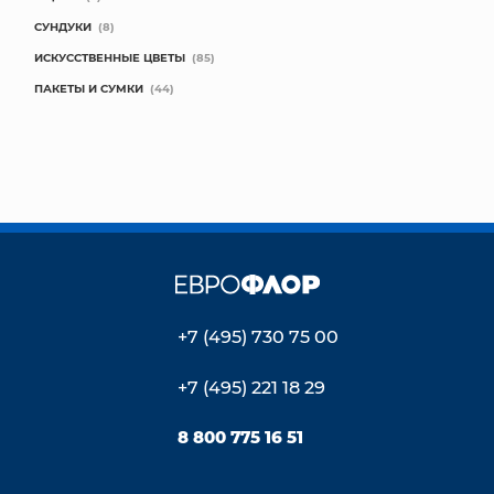
СУНДУКИ
(8)
ИСКУССТВЕННЫЕ ЦВЕТЫ
(85)
ПАКЕТЫ И СУМКИ
(44)
+7 (495) 730 75 00
+7 (495) 221 18 29
8 800 775 16 51