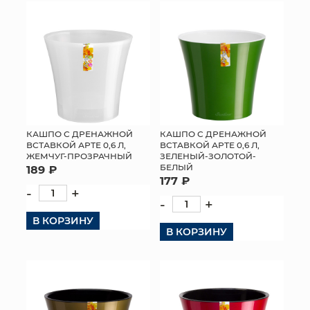
КОНТАКТЫ
КАШПО С ДРЕНАЖНОЙ
КАШПО С ДРЕНАЖНОЙ
ВСТАВКОЙ АРТЕ 0,6 Л,
ВСТАВКОЙ АРТЕ 0,6 Л,
ЖЕМЧУГ-ПРОЗРАЧНЫЙ
ЗЕЛЕНЫЙ-ЗОЛОТОЙ-
БЕЛЫЙ
189 ₽
177 ₽
-
+
-
+
В КОРЗИНУ
В КОРЗИНУ