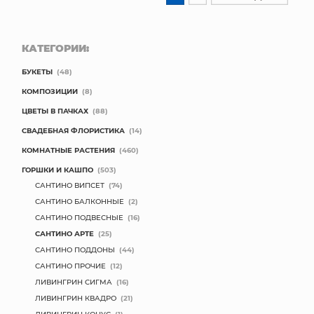
КАТЕГОРИИ:
БУКЕТЫ
(48)
КОМПОЗИЦИИ
(8)
ЦВЕТЫ В ПАЧКАХ
(88)
СВАДЕБНАЯ ФЛОРИСТИКА
(14)
КОМНАТНЫЕ РАСТЕНИЯ
(460)
ГОРШКИ И КАШПО
(503)
САНТИНО ВИПСЕТ
(74)
САНТИНО БАЛКОННЫЕ
(2)
САНТИНО ПОДВЕСНЫЕ
(16)
САНТИНО АРТЕ
(25)
САНТИНО ПОДДОНЫ
(44)
САНТИНО ПРОЧИЕ
(12)
ЛИВИНГРИН СИГМА
(16)
ЛИВИНГРИН КВАДРО
(21)