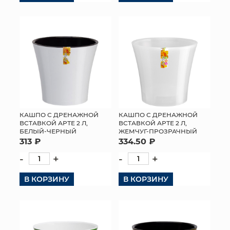
КАШПО С ДРЕНАЖНОЙ
КАШПО С ДРЕНАЖНОЙ
ВСТАВКОЙ АРТЕ 2 Л,
ВСТАВКОЙ АРТЕ 2 Л,
БЕЛЫЙ-ЧЕРНЫЙ
ЖЕМЧУГ-ПРОЗРАЧНЫЙ
313 ₽
334.50 ₽
-
+
-
+
В КОРЗИНУ
В КОРЗИНУ