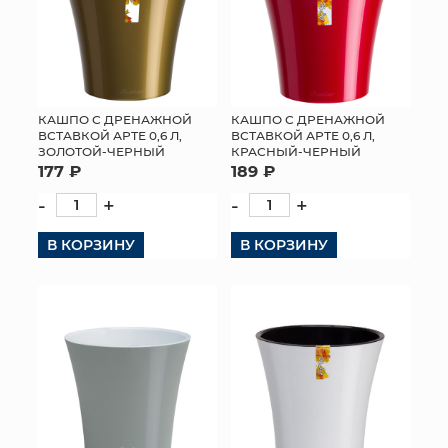
КАШПО С ДРЕНАЖНОЙ
КАШПО С ДРЕНАЖНОЙ
ВСТАВКОЙ АРТЕ 0,6 Л,
ВСТАВКОЙ АРТЕ 0,6 Л,
ЗОЛОТОЙ-ЧЕРНЫЙ
КРАСНЫЙ-ЧЕРНЫЙ
177 ₽
189 ₽
-
+
-
+
В КОРЗИНУ
В КОРЗИНУ