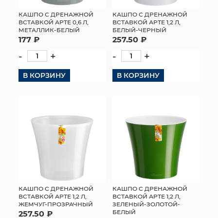
КАШПО С ДРЕНАЖНОЙ
КАШПО С ДРЕНАЖНОЙ
ВСТАВКОЙ АРТЕ 0,6 Л,
ВСТАВКОЙ АРТЕ 1,2 Л,
МЕТАЛЛИК-БЕЛЫЙ
БЕЛЫЙ-ЧЕРНЫЙ
177 ₽
257.50 ₽
-
+
-
+
В КОРЗИНУ
В КОРЗИНУ
КАШПО С ДРЕНАЖНОЙ
КАШПО С ДРЕНАЖНОЙ
ВСТАВКОЙ АРТЕ 1,2 Л,
ВСТАВКОЙ АРТЕ 1,2 Л,
ЖЕМЧУГ-ПРОЗРАЧНЫЙ
ЗЕЛЕНЫЙ-ЗОЛОТОЙ-
БЕЛЫЙ
257.50 ₽