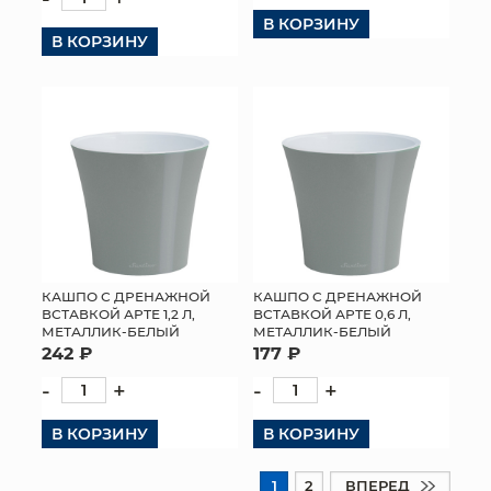
В КОРЗИНУ
В КОРЗИНУ
КАШПО С ДРЕНАЖНОЙ
КАШПО С ДРЕНАЖНОЙ
ВСТАВКОЙ АРТЕ 1,2 Л,
ВСТАВКОЙ АРТЕ 0,6 Л,
МЕТАЛЛИК-БЕЛЫЙ
МЕТАЛЛИК-БЕЛЫЙ
242 ₽
177 ₽
-
+
-
+
В КОРЗИНУ
В КОРЗИНУ
1
2
ВПЕРЕД