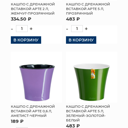
КАШПО С ДРЕНАЖНОЙ
КАШПО С ДРЕНАЖНОЙ
ВСТАВКОЙ АРТЕ 2 Л,
ВСТАВКОЙ АРТЕ 5 Л,
ЖЕМЧУГ-ПРОЗРАЧНЫЙ
ПРОЗРАЧНЫЙ
334.50 ₽
483 ₽
-
+
-
+
В КОРЗИНУ
В КОРЗИНУ
КАШПО С ДРЕНАЖНОЙ
КАШПО С ДРЕНАЖНОЙ
ВСТАВКОЙ АРТЕ 0,6 Л,
ВСТАВКОЙ АРТЕ 5 Л,
АМЕТИСТ-ЧЕРНЫЙ
ЗЕЛЕНЫЙ-ЗОЛОТОЙ-
БЕЛЫЙ
189 ₽
483 ₽