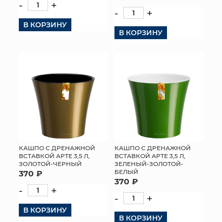
-
+
-
+
В КОРЗИНУ
В КОРЗИНУ
КАШПО С ДРЕНАЖНОЙ
КАШПО С ДРЕНАЖНОЙ
ВСТАВКОЙ АРТЕ 3,5 Л,
ВСТАВКОЙ АРТЕ 3,5 Л,
ЗОЛОТОЙ-ЧЕРНЫЙ
ЗЕЛЕНЫЙ-ЗОЛОТОЙ-
БЕЛЫЙ
370 ₽
370 ₽
-
+
-
+
В КОРЗИНУ
В КОРЗИНУ