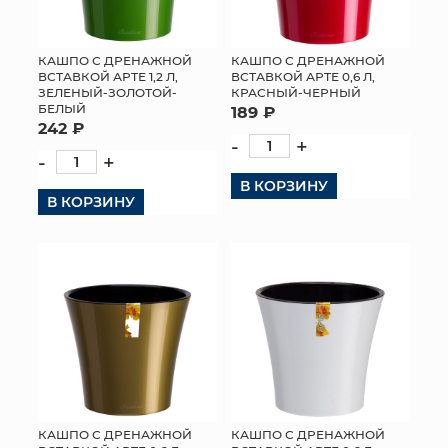
КАШПО С ДРЕНАЖНОЙ
КАШПО С ДРЕНАЖНОЙ
ВСТАВКОЙ АРТЕ 1,2 Л,
ВСТАВКОЙ АРТЕ 0,6 Л,
ЗЕЛЕНЫЙ-ЗОЛОТОЙ-
КРАСНЫЙ-ЧЕРНЫЙ
БЕЛЫЙ
189 ₽
242 ₽
-
+
-
+
В КОРЗИНУ
В КОРЗИНУ
КАШПО С ДРЕНАЖНОЙ
КАШПО С ДРЕНАЖНОЙ