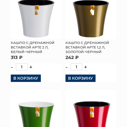
КАШПО С ДРЕНАЖНОЙ
КАШПО С ДРЕНАЖНОЙ
ВСТАВКОЙ АРТЕ 2 Л,
ВСТАВКОЙ АРТЕ 1,2 Л,
БЕЛЫЙ-ЧЕРНЫЙ
ЗОЛОТОЙ-ЧЕРНЫЙ
313 ₽
242 ₽
-
+
-
+
В КОРЗИНУ
В КОРЗИНУ