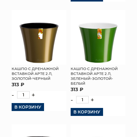
КАШПО С ДРЕНАЖНОЙ
КАШПО С ДРЕНАЖНОЙ
ВСТАВКОЙ АРТЕ 2 Л,
ВСТАВКОЙ АРТЕ 2 Л,
ЗОЛОТОЙ-ЧЕРНЫЙ
ЗЕЛЕНЫЙ-ЗОЛОТОЙ-
БЕЛЫЙ
313 ₽
313 ₽
-
+
-
+
В КОРЗИНУ
В КОРЗИНУ