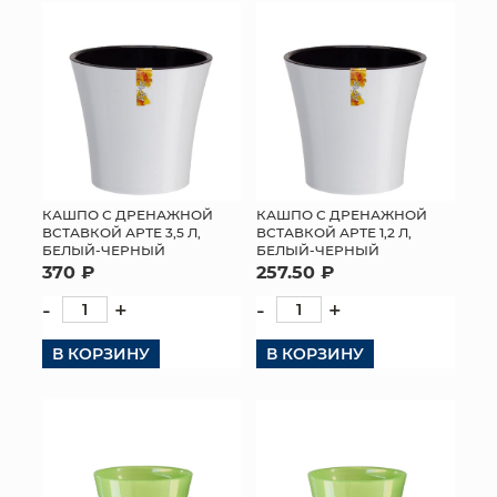
КОНТАКТЫ
КАШПО С ДРЕНАЖНОЙ
КАШПО С ДРЕНАЖНОЙ
ВСТАВКОЙ АРТЕ 3,5 Л,
ВСТАВКОЙ АРТЕ 1,2 Л,
БЕЛЫЙ-ЧЕРНЫЙ
БЕЛЫЙ-ЧЕРНЫЙ
370 ₽
257.50 ₽
-
+
-
+
В КОРЗИНУ
В КОРЗИНУ