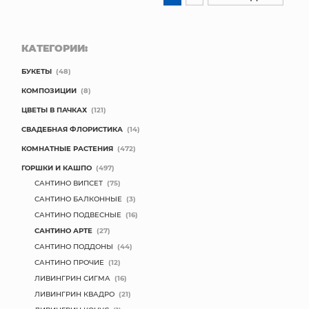
КАТЕГОРИИ:
БУКЕТЫ
(48)
КОМПОЗИЦИИ
(8)
ЦВЕТЫ В ПАЧКАХ
(121)
СВАДЕБНАЯ ФЛОРИСТИКА
(14)
КОМНАТНЫЕ РАСТЕНИЯ
(472)
ГОРШКИ И КАШПО
(497)
САНТИНО ВИПСЕТ
(75)
САНТИНО БАЛКОННЫЕ
(3)
САНТИНО ПОДВЕСНЫЕ
(16)
САНТИНО АРТЕ
(27)
САНТИНО ПОДДОНЫ
(44)
САНТИНО ПРОЧИЕ
(12)
ЛИВИНГРИН СИГМА
(16)
ЛИВИНГРИН КВАДРО
(21)