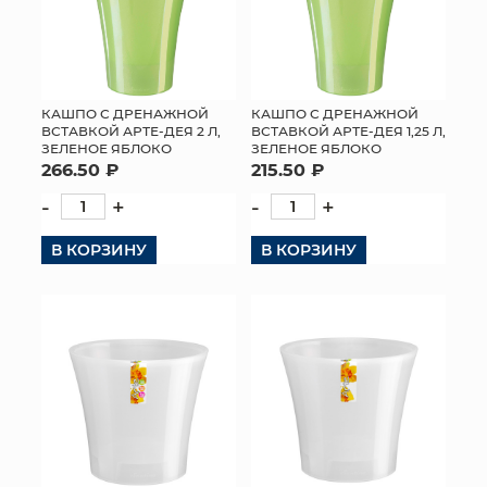
КАШПО С ДРЕНАЖНОЙ
КАШПО С ДРЕНАЖНОЙ
ВСТАВКОЙ АРТЕ-ДЕЯ 2 Л,
ВСТАВКОЙ АРТЕ-ДЕЯ 1,25 Л,
ЗЕЛЕНОЕ ЯБЛОКО
ЗЕЛЕНОЕ ЯБЛОКО
266.50 ₽
215.50 ₽
-
+
-
+
В КОРЗИНУ
В КОРЗИНУ