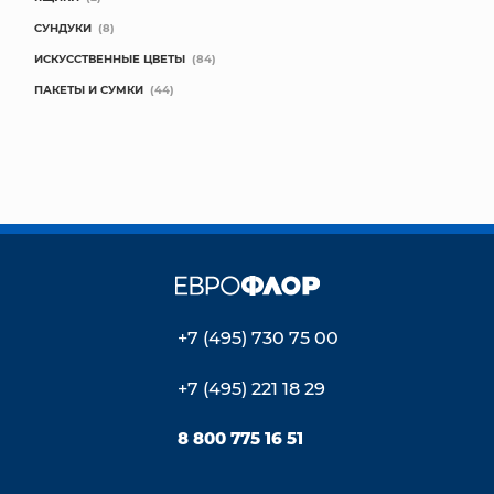
СУНДУКИ
(8)
ИСКУССТВЕННЫЕ ЦВЕТЫ
(84)
ПАКЕТЫ И СУМКИ
(44)
+7 (495) 730 75 00
+7 (495) 221 18 29
8 800 775 16 51