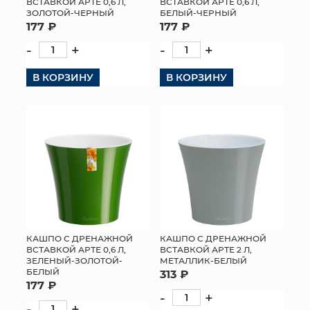
ВСТАВКОЙ АРТЕ 0,6 Л,
ВСТАВКОЙ АРТЕ 0,6 Л,
ЗОЛОТОЙ-ЧЕРНЫЙ
БЕЛЫЙ-ЧЕРНЫЙ
177 ₽
177 ₽
-
+
-
+
В КОРЗИНУ
В КОРЗИНУ
КАШПО С ДРЕНАЖНОЙ
КАШПО С ДРЕНАЖНОЙ
ВСТАВКОЙ АРТЕ 0,6 Л,
ВСТАВКОЙ АРТЕ 2 Л,
ЗЕЛЕНЫЙ-ЗОЛОТОЙ-
МЕТАЛЛИК-БЕЛЫЙ
БЕЛЫЙ
313 ₽
177 ₽
-
+
-
+