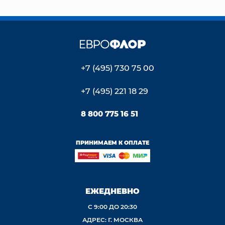
+7 (495) 730 75 00
+7 (495) 221 18 29
8 800 775 16 51
ПРИНИМАЕМ К ОПЛАТЕ
ЕЖЕДНЕВНО
С 9:00 ДО 20:30
АДРЕС: Г. МОСКВА