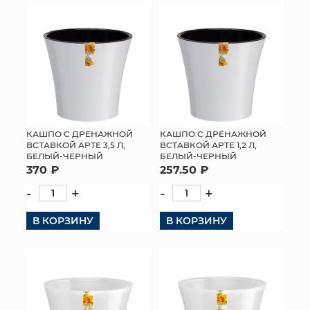
КОНТАКТЫ
КАШПО С ДРЕНАЖНОЙ
КАШПО С ДРЕНАЖНОЙ
ВСТАВКОЙ АРТЕ 3,5 Л,
ВСТАВКОЙ АРТЕ 1,2 Л,
БЕЛЫЙ-ЧЕРНЫЙ
БЕЛЫЙ-ЧЕРНЫЙ
370 ₽
257.50 ₽
-
+
-
+
В КОРЗИНУ
В КОРЗИНУ