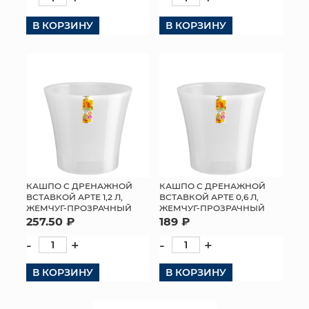
В КОРЗИНУ
В КОРЗИНУ
КАШПО С ДРЕНАЖНОЙ
КАШПО С ДРЕНАЖНОЙ
ВСТАВКОЙ АРТЕ 1,2 Л,
ВСТАВКОЙ АРТЕ 0,6 Л,
ЖЕМЧУГ-ПРОЗРАЧНЫЙ
ЖЕМЧУГ-ПРОЗРАЧНЫЙ
257.50 ₽
189 ₽
-
+
-
+
В КОРЗИНУ
В КОРЗИНУ