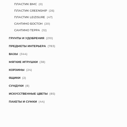
ПЛАСТИК BMC
(0)
ПЛАСТИК GREENSHIP
(26)
ПЛАСТИК LEIZISURE
(47)
САНТИНО БОСТОН
(20)
САНТИНО ТЕРРА
(12)
ГРУНТЫ И УДОБРЕНИЯ
(210)
ПРЕДМЕТЫ ИНТЕРЬЕРА
(783)
ВАЗЫ
(344)
МЯГКИЕ ИГРУШКИ
(38)
КОРЗИНЫ
(24)
ЯЩИКИ
(2)
СУНДУКИ
(8)
ИСКУССТВЕННЫЕ ЦВЕТЫ
(85)
ПАКЕТЫ И СУМКИ
(44)