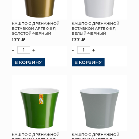
КАШПО С ДРЕНАЖНОЙ
КАШПО С ДРЕНАЖНОЙ
ВСТАВКОЙ АРТЕ 0,6 Л,
ВСТАВКОЙ АРТЕ 0,6 Л,
ЗОЛОТОЙ-ЧЕРНЫЙ
БЕЛЫЙ-ЧЕРНЫЙ
177 ₽
177 ₽
-
+
-
+
В КОРЗИНУ
В КОРЗИНУ
КАШПО С ДРЕНАЖНОЙ
КАШПО С ДРЕНАЖНОЙ