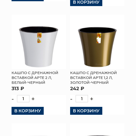
В КОРЗИНУ
КАШПО С ДРЕНАЖНОЙ
КАШПО С ДРЕНАЖНОЙ
ВСТАВКОЙ АРТЕ 2 Л,
ВСТАВКОЙ АРТЕ 1,2 Л,
БЕЛЫЙ-ЧЕРНЫЙ
ЗОЛОТОЙ-ЧЕРНЫЙ
313 ₽
242 ₽
-
+
-
+
В КОРЗИНУ
В КОРЗИНУ