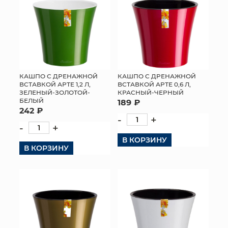
КАШПО С ДРЕНАЖНОЙ
КАШПО С ДРЕНАЖНОЙ
ВСТАВКОЙ АРТЕ 1,2 Л,
ВСТАВКОЙ АРТЕ 0,6 Л,
ЗЕЛЕНЫЙ-ЗОЛОТОЙ-
КРАСНЫЙ-ЧЕРНЫЙ
БЕЛЫЙ
189 ₽
242 ₽
-
+
-
+
В КОРЗИНУ
В КОРЗИНУ