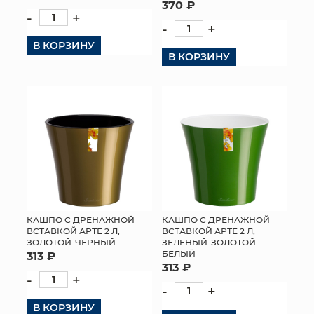
370 ₽
-
+
-
+
В КОРЗИНУ
В КОРЗИНУ
КАШПО С ДРЕНАЖНОЙ
КАШПО С ДРЕНАЖНОЙ
ВСТАВКОЙ АРТЕ 2 Л,
ВСТАВКОЙ АРТЕ 2 Л,
ЗОЛОТОЙ-ЧЕРНЫЙ
ЗЕЛЕНЫЙ-ЗОЛОТОЙ-
БЕЛЫЙ
313 ₽
313 ₽
-
+
-
+
В КОРЗИНУ