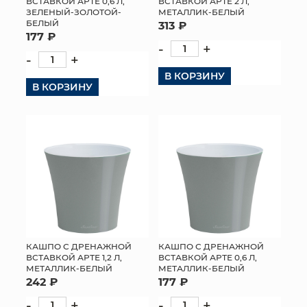
ВСТАВКОЙ АРТЕ 0,6 Л,
ВСТАВКОЙ АРТЕ 2 Л,
ЗЕЛЕНЫЙ-ЗОЛОТОЙ-
МЕТАЛЛИК-БЕЛЫЙ
БЕЛЫЙ
313 ₽
177 ₽
-
+
-
+
В КОРЗИНУ
В КОРЗИНУ
КАШПО С ДРЕНАЖНОЙ
КАШПО С ДРЕНАЖНОЙ
ВСТАВКОЙ АРТЕ 1,2 Л,
ВСТАВКОЙ АРТЕ 0,6 Л,
МЕТАЛЛИК-БЕЛЫЙ
МЕТАЛЛИК-БЕЛЫЙ
242 ₽
177 ₽
-
+
-
+