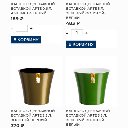
КАШПО С ДРЕНАЖНОЙ
КАШПО С ДРЕНАЖНОЙ
ВСТАВКОЙ АРТЕ 0,6 Л,
ВСТАВКОЙ АРТЕ 5 Л,
АМЕТИСТ-ЧЕРНЫЙ
ЗЕЛЕНЫЙ-ЗОЛОТОЙ-
БЕЛЫЙ
189 ₽
483 ₽
-
+
-
+
В КОРЗИНУ
В КОРЗИНУ
КАШПО С ДРЕНАЖНОЙ
КАШПО С ДРЕНАЖНОЙ
ВСТАВКОЙ АРТЕ 3,5 Л,
ВСТАВКОЙ АРТЕ 3,5 Л,
ЗОЛОТОЙ-ЧЕРНЫЙ
ЗЕЛЕНЫЙ-ЗОЛОТОЙ-
БЕЛЫЙ
370 ₽