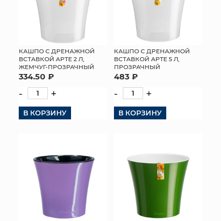
КАШПО С ДРЕНАЖНОЙ
КАШПО С ДРЕНАЖНОЙ
ВСТАВКОЙ АРТЕ 2 Л,
ВСТАВКОЙ АРТЕ 5 Л,
ЖЕМЧУГ-ПРОЗРАЧНЫЙ
ПРОЗРАЧНЫЙ
334.50 ₽
483 ₽
-
+
-
+
В КОРЗИНУ
В КОРЗИНУ