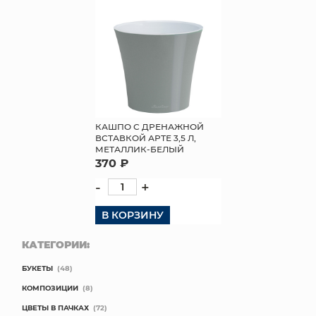
КАШПО С ДРЕНАЖНОЙ
ВСТАВКОЙ АРТЕ 3,5 Л,
МЕТАЛЛИК-БЕЛЫЙ
370 ₽
-
+
В КОРЗИНУ
КАТЕГОРИИ:
БУКЕТЫ
(48)
КОМПОЗИЦИИ
(8)
ЦВЕТЫ В ПАЧКАХ
(72)