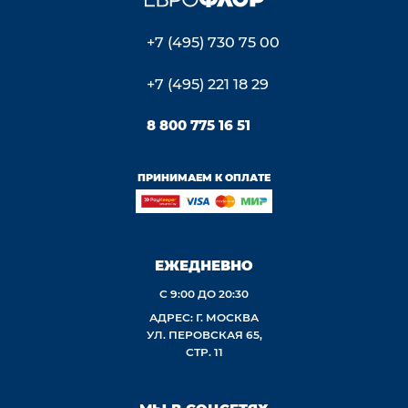
+7 (495) 730 75 00
+7 (495) 221 18 29
8 800 775 16 51
ПРИНИМАЕМ К ОПЛАТЕ
ЕЖЕДНЕВНО
С 9:00 ДО 20:30
АДРЕС: Г. МОСКВА
УЛ. ПЕРОВСКАЯ 65,
СТР. 11