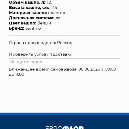
Объем кашпо, л:
1.2
Высота кашпо, см:
12.5
КОНТАКТЫ
Материал кашпо:
пластик
Дренажная система:
да
Цвет кашпо:
белый
Бренд:
Santino
Страна производства: Россия
Проверить условия доставки
Ближайшее время самовывоза: 08.08.2026 с 09:00
до 11:00