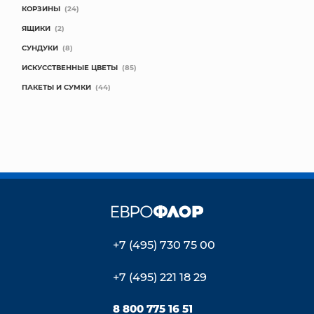
КОРЗИНЫ
(24)
ЯЩИКИ
(2)
СУНДУКИ
(8)
ИСКУССТВЕННЫЕ ЦВЕТЫ
(85)
ПАКЕТЫ И СУМКИ
(44)
+7 (495) 730 75 00
+7 (495) 221 18 29
8 800 775 16 51