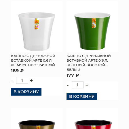
КОНТАКТЫ
КАШПО С ДРЕНАЖНОЙ
КАШПО С ДРЕНАЖНОЙ
ВСТАВКОЙ АРТЕ 0,6 Л,
ВСТАВКОЙ АРТЕ 0,6 Л,
ЖЕМЧУГ-ПРОЗРАЧНЫЙ
ЗЕЛЕНЫЙ-ЗОЛОТОЙ-
БЕЛЫЙ
189 ₽
177 ₽
-
+
-
+
В КОРЗИНУ
В КОРЗИНУ