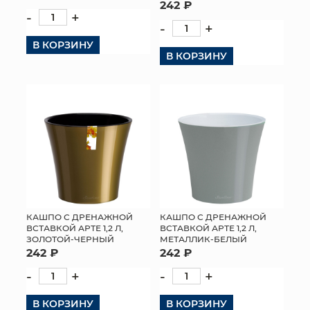
242 ₽
-
+
-
+
В КОРЗИНУ
В КОРЗИНУ
КАШПО С ДРЕНАЖНОЙ
КАШПО С ДРЕНАЖНОЙ
ВСТАВКОЙ АРТЕ 1,2 Л,
ВСТАВКОЙ АРТЕ 1,2 Л,
ЗОЛОТОЙ-ЧЕРНЫЙ
МЕТАЛЛИК-БЕЛЫЙ
242 ₽
242 ₽
-
+
-
+
В КОРЗИНУ
В КОРЗИНУ