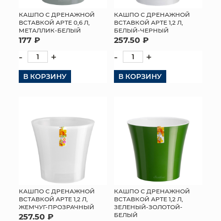
КАШПО С ДРЕНАЖНОЙ
КАШПО С ДРЕНАЖНОЙ
ВСТАВКОЙ АРТЕ 0,6 Л,
ВСТАВКОЙ АРТЕ 1,2 Л,
МЕТАЛЛИК-БЕЛЫЙ
БЕЛЫЙ-ЧЕРНЫЙ
177 ₽
257.50 ₽
-
+
-
+
В КОРЗИНУ
В КОРЗИНУ
КАШПО С ДРЕНАЖНОЙ
КАШПО С ДРЕНАЖНОЙ
ВСТАВКОЙ АРТЕ 1,2 Л,
ВСТАВКОЙ АРТЕ 1,2 Л,
ЖЕМЧУГ-ПРОЗРАЧНЫЙ
ЗЕЛЕНЫЙ-ЗОЛОТОЙ-
БЕЛЫЙ
257.50 ₽