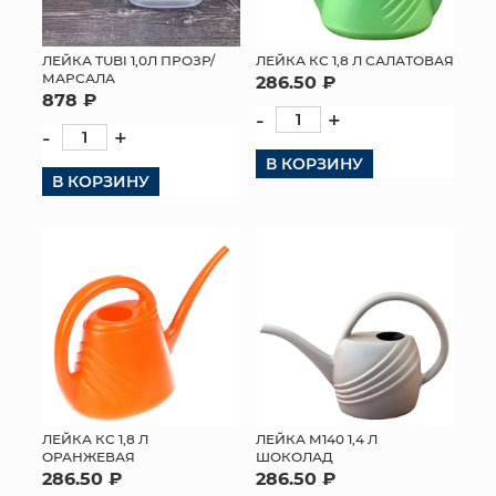
ЛЕЙКА TUBI 1,0Л ПРОЗР/
ЛЕЙКА КС 1,8 Л САЛАТОВАЯ
МАРСАЛА
286.50 ₽
878 ₽
-
+
-
+
В КОРЗИНУ
В КОРЗИНУ
ЛЕЙКА КС 1,8 Л
ЛЕЙКА М140 1,4 Л
ОРАНЖЕВАЯ
ШОКОЛАД
286.50 ₽
286.50 ₽