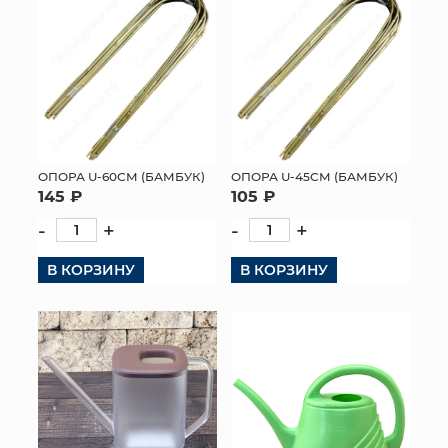
ОПОРА U-60СМ (БАМБУК)
ОПОРА U-45СМ (БАМБУК)
145 ₽
105 ₽
-
+
-
+
В КОРЗИНУ
В КОРЗИНУ