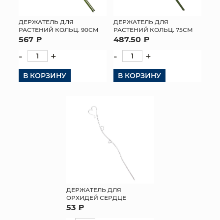
ДЕРЖАТЕЛЬ ДЛЯ
ДЕРЖАТЕЛЬ ДЛЯ
РАСТЕНИЙ КОЛЬЦ. 90СМ
РАСТЕНИЙ КОЛЬЦ. 75СМ
567 ₽
487.50 ₽
-
+
-
+
В КОРЗИНУ
В КОРЗИНУ
ДЕРЖАТЕЛЬ ДЛЯ
ОРХИДЕЙ СЕРДЦЕ
53 ₽