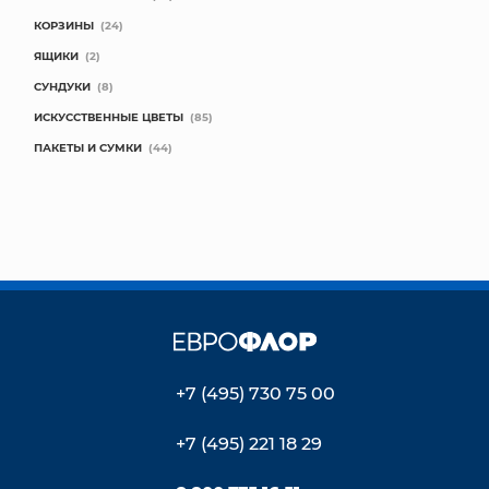
КОРЗИНЫ
(24)
ЯЩИКИ
(2)
СУНДУКИ
(8)
ИСКУССТВЕННЫЕ ЦВЕТЫ
(85)
ПАКЕТЫ И СУМКИ
(44)
+7 (495) 730 75 00
+7 (495) 221 18 29