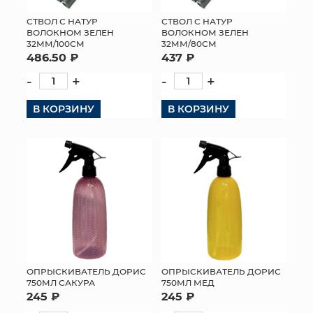
СТВОЛ С НАТУР
СТВОЛ С НАТУР
ВОЛОКНОМ ЗЕЛЕН
ВОЛОКНОМ ЗЕЛЕН
32ММ/100СМ
32ММ/80СМ
486.50 ₽
437 ₽
-
+
-
+
В КОРЗИНУ
В КОРЗИНУ
ОПРЫСКИВАТЕЛЬ ДОРИС
ОПРЫСКИВАТЕЛЬ ДОРИС
750МЛ САКУРА
750МЛ МЕД
245 ₽
245 ₽