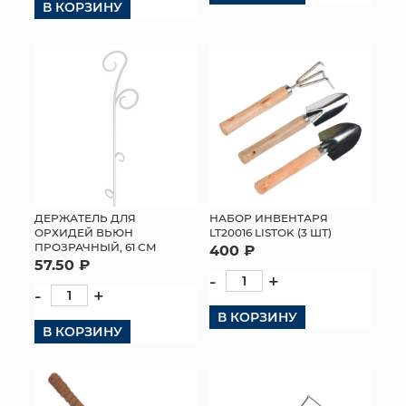
В КОРЗИНУ
ДЕРЖАТЕЛЬ ДЛЯ
НАБОР ИНВЕНТАРЯ
ОРХИДЕЙ ВЬЮН
LT20016 LISTOK (3 ШТ)
ПРОЗРАЧНЫЙ, 61 СМ
400 ₽
57.50 ₽
-
+
-
+
В КОРЗИНУ
В КОРЗИНУ