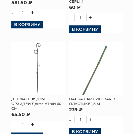
СЕРЫЙ
581.50 ₽
60 ₽
-
+
-
+
В КОРЗИНУ
В КОРЗИНУ
ДЕРЖАТЕЛЬ ДЛЯ
ПАЛКА БАМБУКОВАЯ В
ОРХИДЕЙ ДЫМЧАТЫЙ 60
ПЛАСТИКЕ 1,8 М
СМ
239 ₽
65.50 ₽
-
+
-
+
В КОРЗИНУ