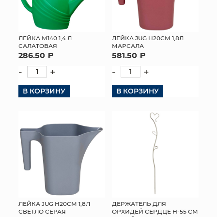
ЛЕЙКА М140 1,4 Л
ЛЕЙКА JUG H20СМ 1,8Л
САЛАТОВАЯ
МАРСАЛА
286.50 ₽
581.50 ₽
-
+
-
+
В КОРЗИНУ
В КОРЗИНУ
ЛЕЙКА JUG H20СМ 1,8Л
ДЕРЖАТЕЛЬ ДЛЯ
СВЕТЛО СЕРАЯ
ОРХИДЕЙ СЕРДЦЕ Н-55 СМ