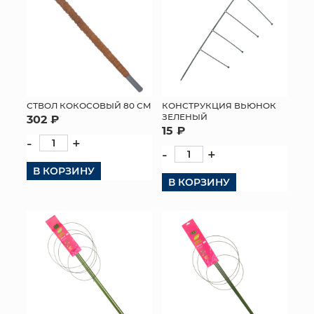
СТВОЛ КОКОСОВЫЙ 80 СМ
КОНСТРУКЦИЯ ВЬЮНОК
ЗЕЛЕНЫЙ
302 ₽
15 ₽
-
+
-
+
В КОРЗИНУ
В КОРЗИНУ