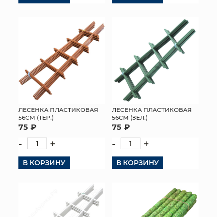
КОНТАКТЫ
ЛЕСЕНКА ПЛАСТИКОВАЯ
ЛЕСЕНКА ПЛАСТИКОВАЯ
56СМ (ТЕР.)
56СМ (ЗЕЛ.)
75 ₽
75 ₽
-
+
-
+
В КОРЗИНУ
В КОРЗИНУ