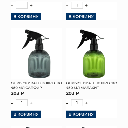
-
+
-
+
В КОРЗИНУ
В КОРЗИНУ
ОПРЫСКИВАТЕЛЬ ФРЕСКО
ОПРЫСКИВАТЕЛЬ ФРЕСКО
480 МЛ САПФИР
480 МЛ МАЛАХИТ
203 ₽
203 ₽
-
+
-
+
В КОРЗИНУ
В КОРЗИНУ