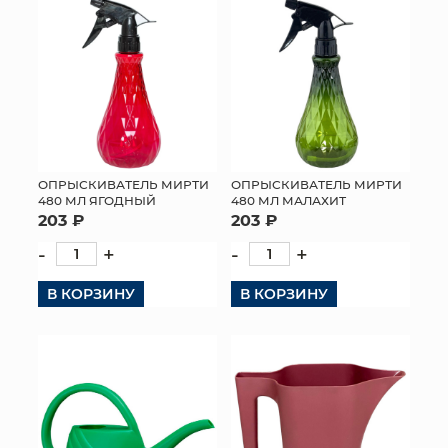
ОПРЫСКИВАТЕЛЬ МИРТИ
ОПРЫСКИВАТЕЛЬ МИРТИ
480 МЛ ЯГОДНЫЙ
480 МЛ МАЛАХИТ
203 ₽
203 ₽
-
+
-
+
В КОРЗИНУ
В КОРЗИНУ