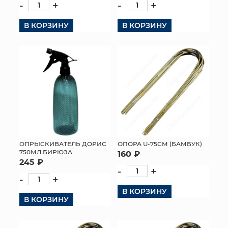
-
+
-
+
В КОРЗИНУ
В КОРЗИНУ
ОПРЫСКИВАТЕЛЬ ДОРИС
ОПОРА U-75СМ (БАМБУК)
750МЛ БИРЮЗА
160 ₽
245 ₽
-
+
-
+
В КОРЗИНУ
В КОРЗИНУ