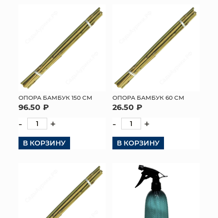
ОПОРА БАМБУК 150 СМ
ОПОРА БАМБУК 60 СМ
96.50 ₽
26.50 ₽
-
+
-
+
В КОРЗИНУ
В КОРЗИНУ