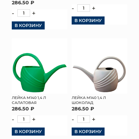
286.50 ₽
-
+
-
+
В КОРЗИНУ
В КОРЗИНУ
ЛЕЙКА М140 1,4 Л
ЛЕЙКА М140 1,4 Л
САЛАТОВАЯ
ШОКОЛАД
286.50 ₽
286.50 ₽
-
+
-
+
В КОРЗИНУ
В КОРЗИНУ