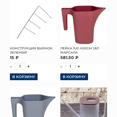
КОНСТРУКЦИЯ ВЬЮНОК
ЛЕЙКА JUG H20СМ 1,8Л
ЗЕЛЕНЫЙ
МАРСАЛА
15 ₽
581.50 ₽
-
+
-
+
В КОРЗИНУ
В КОРЗИНУ