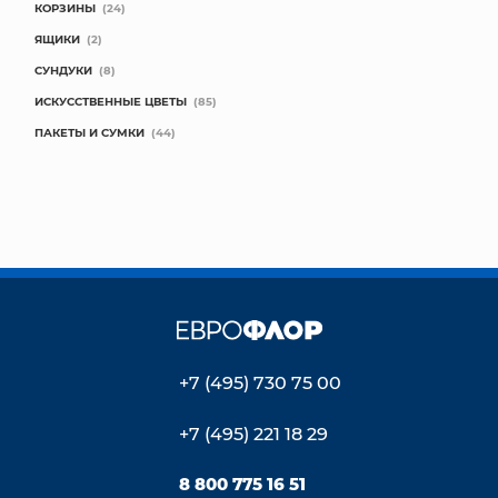
КОРЗИНЫ
(24)
ЯЩИКИ
(2)
СУНДУКИ
(8)
ИСКУССТВЕННЫЕ ЦВЕТЫ
(85)
ПАКЕТЫ И СУМКИ
(44)
+7 (495) 730 75 00
+7 (495) 221 18 29
8 800 775 16 51