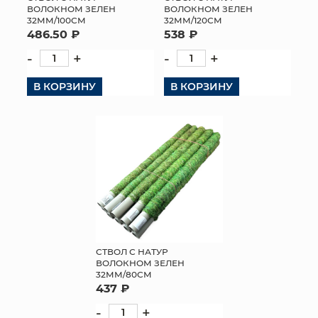
ВОЛОКНОМ ЗЕЛЕН
ВОЛОКНОМ ЗЕЛЕН
32ММ/100СМ
32ММ/120СМ
486.50 ₽
538 ₽
-
+
-
+
В КОРЗИНУ
В КОРЗИНУ
СТВОЛ С НАТУР
ВОЛОКНОМ ЗЕЛЕН
32ММ/80СМ
437 ₽
-
+