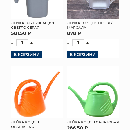
ЛЕЙКА JUG H20СМ 1,8Л
ЛЕЙКА TUBI 1,0Л ПРОЗР/
СВЕТЛО СЕРАЯ
МАРСАЛА
581.50 ₽
878 ₽
-
+
-
+
В КОРЗИНУ
В КОРЗИНУ
ЛЕЙКА КС 1,8 Л
ЛЕЙКА КС 1,8 Л САЛАТОВАЯ
ОРАНЖЕВАЯ
286.50 ₽