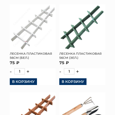
ЛЕСЕНКА ПЛАСТИКОВАЯ
ЛЕСЕНКА ПЛАСТИКОВАЯ
56СМ (БЕЛ.)
56СМ (ЗЕЛ.)
75 ₽
75 ₽
-
+
-
+
В КОРЗИНУ
В КОРЗИНУ