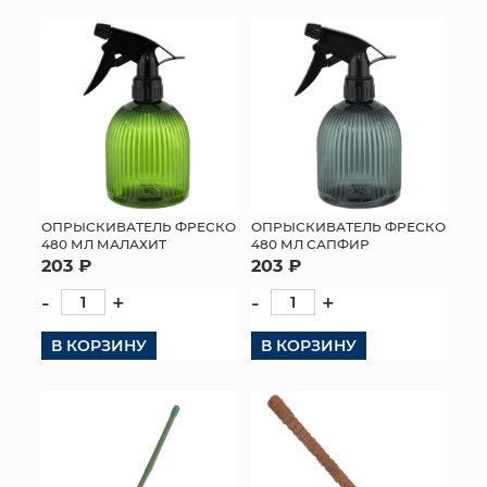
ОПРЫСКИВАТЕЛЬ ФРЕСКО
ОПРЫСКИВАТЕЛЬ ФРЕСКО
480 МЛ МАЛАХИТ
480 МЛ САПФИР
203 ₽
203 ₽
-
+
-
+
В КОРЗИНУ
В КОРЗИНУ