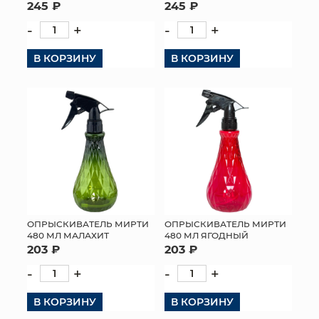
245 ₽
245 ₽
-
+
-
+
В КОРЗИНУ
В КОРЗИНУ
ОПРЫСКИВАТЕЛЬ МИРТИ
ОПРЫСКИВАТЕЛЬ МИРТИ
480 МЛ МАЛАХИТ
480 МЛ ЯГОДНЫЙ
203 ₽
203 ₽
-
+
-
+
В КОРЗИНУ
В КОРЗИНУ