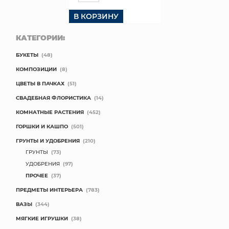
В КОРЗИНУ
КАТЕГОРИИ:
БУКЕТЫ
(48)
КОМПОЗИЦИИ
(8)
ЦВЕТЫ В ПАЧКАХ
(51)
СВАДЕБНАЯ ФЛОРИСТИКА
(14)
КОМНАТНЫЕ РАСТЕНИЯ
(452)
ГОРШКИ И КАШПО
(501)
ГРУНТЫ И УДОБРЕНИЯ
(210)
ГРУНТЫ
(73)
УДОБРЕНИЯ
(97)
ПРОЧЕЕ
(37)
ПРЕДМЕТЫ ИНТЕРЬЕРА
(783)
ВАЗЫ
(344)
МЯГКИЕ ИГРУШКИ
(38)