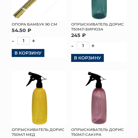
ОПОРА БАМБУК 90 СМ
ОПРЫСКИВАТЕЛЬ ДОРИС
750МЛ БИРЮЗА
54.50 ₽
245 ₽
-
+
-
+
В КОРЗИНУ
В КОРЗИНУ
ОПРЫСКИВАТЕЛЬ ДОРИС
ОПРЫСКИВАТЕЛЬ ДОРИС
750МЛ МЕД
750МЛ САКУРА