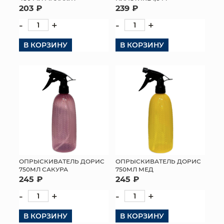
203 ₽
239 ₽
-
+
-
+
В КОРЗИНУ
В КОРЗИНУ
ОПРЫСКИВАТЕЛЬ ДОРИС
ОПРЫСКИВАТЕЛЬ ДОРИС
750МЛ САКУРА
750МЛ МЕД
245 ₽
245 ₽
-
+
-
+
В КОРЗИНУ
В КОРЗИНУ