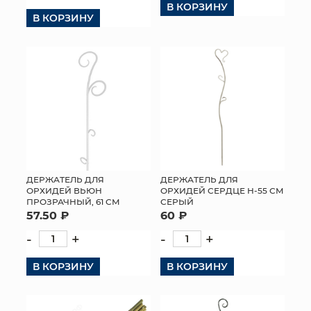
В КОРЗИНУ
В КОРЗИНУ
КОНТАКТЫ
ДЕРЖАТЕЛЬ ДЛЯ
ДЕРЖАТЕЛЬ ДЛЯ
ОРХИДЕЙ ВЬЮН
ОРХИДЕЙ СЕРДЦЕ Н-55 СМ
ПРОЗРАЧНЫЙ, 61 СМ
СЕРЫЙ
57.50 ₽
60 ₽
-
+
-
+
В КОРЗИНУ
В КОРЗИНУ