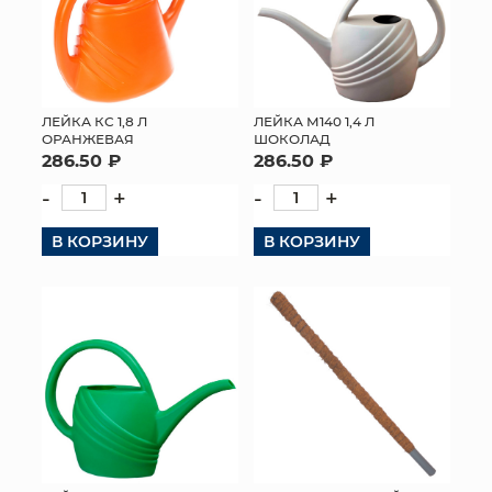
ЛЕЙКА КС 1,8 Л
ЛЕЙКА М140 1,4 Л
ОРАНЖЕВАЯ
ШОКОЛАД
286.50 ₽
286.50 ₽
-
+
-
+
В КОРЗИНУ
В КОРЗИНУ