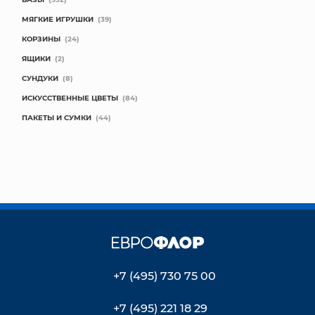
МЯГКИЕ ИГРУШКИ
(39)
КОРЗИНЫ
(24)
ЯЩИКИ
(2)
СУНДУКИ
(8)
ИСКУССТВЕННЫЕ ЦВЕТЫ
(84)
ПАКЕТЫ И СУМКИ
(44)
+7 (495) 730 75 00
+7 (495) 221 18 29