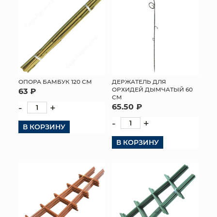
ОПОРА БАМБУК 120 СМ
ДЕРЖАТЕЛЬ ДЛЯ
ОРХИДЕЙ ДЫМЧАТЫЙ 60
63 ₽
СМ
-
+
65.50 ₽
-
+
В КОРЗИНУ
В КОРЗИНУ