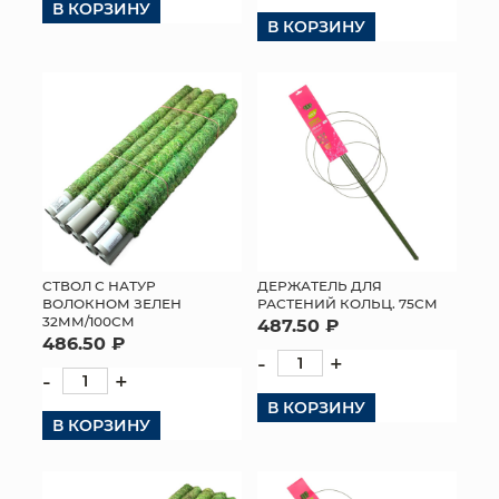
В КОРЗИНУ
В КОРЗИНУ
СТВОЛ С НАТУР
ДЕРЖАТЕЛЬ ДЛЯ
ВОЛОКНОМ ЗЕЛЕН
РАСТЕНИЙ КОЛЬЦ. 75СМ
32ММ/100СМ
487.50 ₽
486.50 ₽
-
+
-
+
В КОРЗИНУ
В КОРЗИНУ