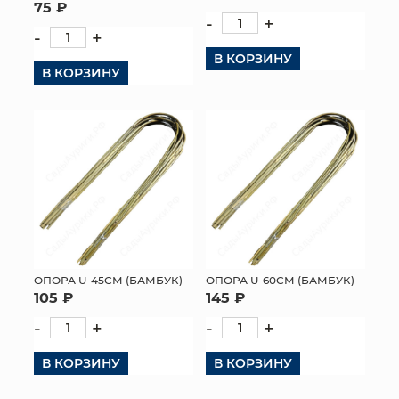
75 ₽
-
+
-
+
В КОРЗИНУ
В КОРЗИНУ
ОПОРА U-45СМ (БАМБУК)
ОПОРА U-60СМ (БАМБУК)
105 ₽
145 ₽
-
+
-
+
В КОРЗИНУ
В КОРЗИНУ