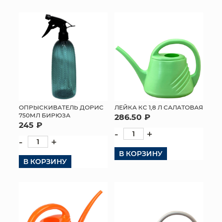
ОПРЫСКИВАТЕЛЬ ДОРИС
ЛЕЙКА КС 1,8 Л САЛАТОВАЯ
750МЛ БИРЮЗА
286.50 ₽
245 ₽
-
+
-
+
В КОРЗИНУ
В КОРЗИНУ