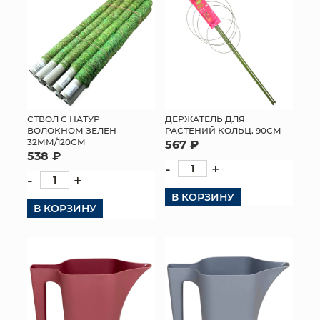
СТВОЛ С НАТУР
ДЕРЖАТЕЛЬ ДЛЯ
ВОЛОКНОМ ЗЕЛЕН
РАСТЕНИЙ КОЛЬЦ. 90СМ
32ММ/120СМ
567 ₽
538 ₽
-
+
-
+
В КОРЗИНУ
В КОРЗИНУ