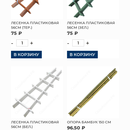
ЛЕСЕНКА ПЛАСТИКОВАЯ
ЛЕСЕНКА ПЛАСТИКОВАЯ
56СМ (ТЕР.)
56СМ (ЗЕЛ.)
75 ₽
75 ₽
-
+
-
+
В КОРЗИНУ
В КОРЗИНУ
ЛЕСЕНКА ПЛАСТИКОВАЯ
ОПОРА БАМБУК 150 СМ
56СМ (БЕЛ.)
96.50 ₽