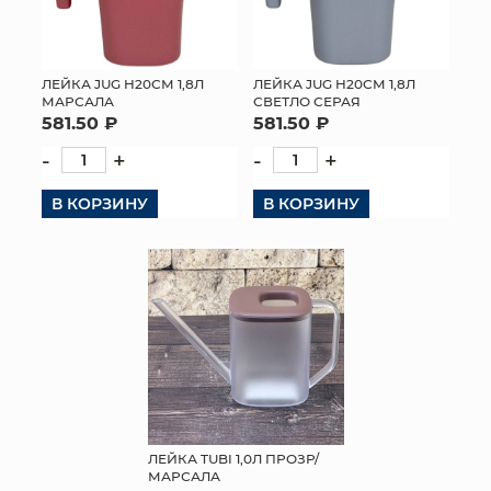
ЛЕЙКА JUG H20СМ 1,8Л
ЛЕЙКА JUG H20СМ 1,8Л
МАРСАЛА
СВЕТЛО СЕРАЯ
581.50 ₽
581.50 ₽
-
+
-
+
В КОРЗИНУ
В КОРЗИНУ
ЛЕЙКА TUBI 1,0Л ПРОЗР/
МАРСАЛА