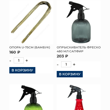
ОПОРА U-75СМ (БАМБУК)
ОПРЫСКИВАТЕЛЬ ФРЕСКО
480 МЛ САПФИР
160 ₽
203 ₽
-
+
-
+
В КОРЗИНУ
В КОРЗИНУ