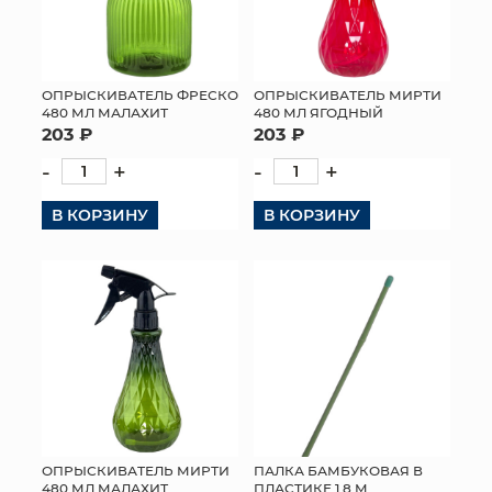
ОПРЫСКИВАТЕЛЬ ФРЕСКО
ОПРЫСКИВАТЕЛЬ МИРТИ
480 МЛ МАЛАХИТ
480 МЛ ЯГОДНЫЙ
203 ₽
203 ₽
-
+
-
+
В КОРЗИНУ
В КОРЗИНУ
ОПРЫСКИВАТЕЛЬ МИРТИ
ПАЛКА БАМБУКОВАЯ В
480 МЛ МАЛАХИТ
ПЛАСТИКЕ 1,8 М