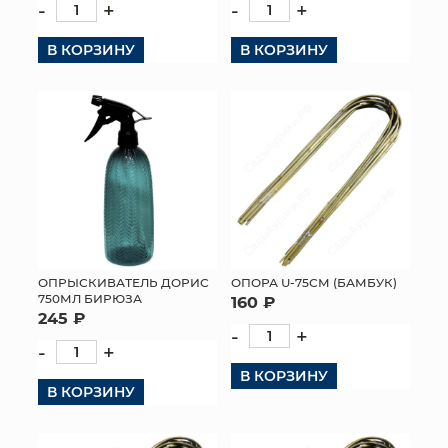
-
+
-
+
В КОРЗИНУ
В КОРЗИНУ
ОПРЫСКИВАТЕЛЬ ДОРИС
ОПОРА U-75СМ (БАМБУК)
750МЛ БИРЮЗА
160 ₽
245 ₽
-
+
-
+
В КОРЗИНУ
В КОРЗИНУ