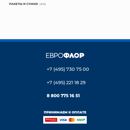
ПАКЕТЫ И СУМКИ
(44)
+7 (495) 730 75 00
+7 (495) 221 18 29
8 800 775 16 51
ПРИНИМАЕМ К ОПЛАТЕ