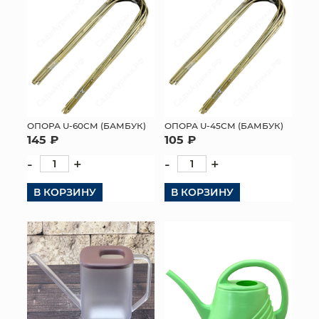
ОПОРА U-60СМ (БАМБУК)
ОПОРА U-45СМ (БАМБУК)
145 ₽
105 ₽
-
+
-
+
В КОРЗИНУ
В КОРЗИНУ