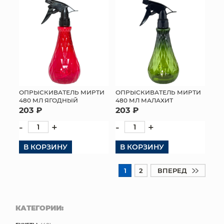
ОПРЫСКИВАТЕЛЬ МИРТИ
ОПРЫСКИВАТЕЛЬ МИРТИ
480 МЛ ЯГОДНЫЙ
480 МЛ МАЛАХИТ
203 ₽
203 ₽
-
+
-
+
В КОРЗИНУ
В КОРЗИНУ
1
2
ВПЕРЕД
КАТЕГОРИИ: