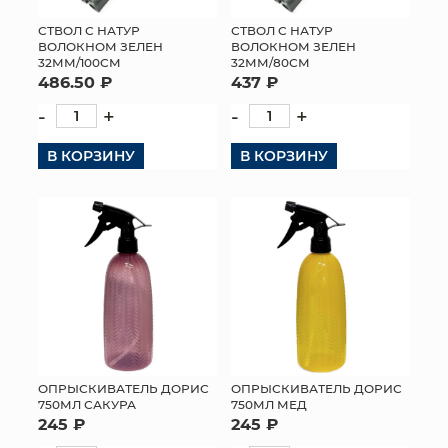
СТВОЛ С НАТУР
СТВОЛ С НАТУР
ВОЛОКНОМ ЗЕЛЕН
ВОЛОКНОМ ЗЕЛЕН
32ММ/100СМ
32ММ/80СМ
486.50 ₽
437 ₽
-
+
-
+
В КОРЗИНУ
В КОРЗИНУ
ОПРЫСКИВАТЕЛЬ ДОРИС
ОПРЫСКИВАТЕЛЬ ДОРИС
750МЛ САКУРА
750МЛ МЕД
245 ₽
245 ₽