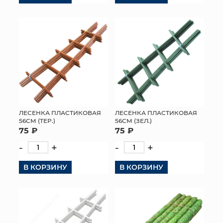
КОНТАКТЫ
ЛЕСЕНКА ПЛАСТИКОВАЯ
ЛЕСЕНКА ПЛАСТИКОВАЯ
56СМ (ТЕР.)
56СМ (ЗЕЛ.)
75 ₽
75 ₽
-
+
-
+
В КОРЗИНУ
В КОРЗИНУ