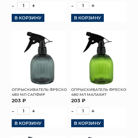
-
+
-
+
В КОРЗИНУ
В КОРЗИНУ
ОПРЫСКИВАТЕЛЬ ФРЕСКО
ОПРЫСКИВАТЕЛЬ ФРЕСКО
480 МЛ САПФИР
480 МЛ МАЛАХИТ
203 ₽
203 ₽
-
+
-
+
В КОРЗИНУ
В КОРЗИНУ