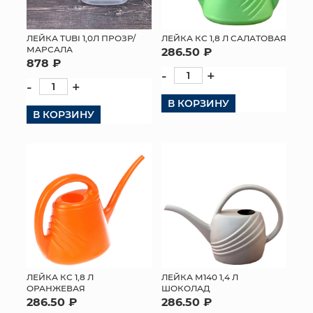
ЛЕЙКА TUBI 1,0Л ПРОЗР/
ЛЕЙКА КС 1,8 Л САЛАТОВАЯ
МАРСАЛА
286.50 ₽
878 ₽
-
+
-
+
В КОРЗИНУ
В КОРЗИНУ
ЛЕЙКА КС 1,8 Л
ЛЕЙКА М140 1,4 Л
ОРАНЖЕВАЯ
ШОКОЛАД
286.50 ₽
286.50 ₽