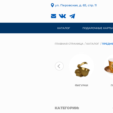
ул. Перовская, д. 65, стр. 11
КАТАЛОГ
ПОДАРОЧНЫЕ КАРТЫ
ГЛАВНАЯ СТРАНИЦА
КАТАЛОГ
ПРЕДМЕ
ФИГУРКИ
П
КАТЕГОРИИ: