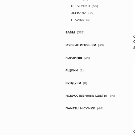
ШКАТУЛКИ
(44)
ЗЕРКАЛА
(20)
ПРОЧЕЕ
(51)
ВАЗЫ
(332)
МЯГКИЕ ИГРУШКИ
(39)
КОРЗИНЫ
(24)
ЯЩИКИ
(2)
СУНДУКИ
(8)
ИСКУССТВЕННЫЕ ЦВЕТЫ
(84)
ПАКЕТЫ И СУМКИ
(44)