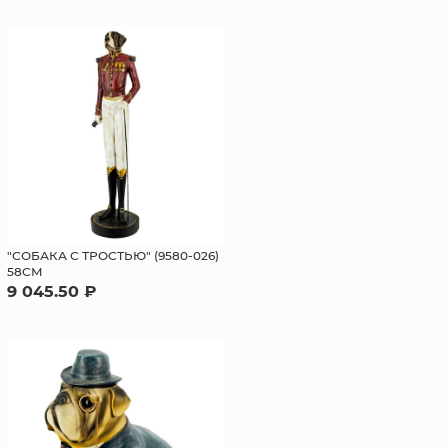
"СОБАКА С ТРОСТЬЮ" (9580-026)
58СМ
9 045.50 ₽