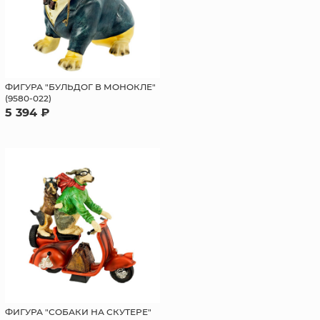
ФИГУРА "БУЛЬДОГ В МОНОКЛЕ"
(9580-022)
5 394 ₽
ФИГУРА "СОБАКИ НА СКУТЕРЕ"