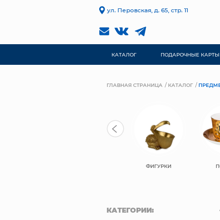
ул. Перовская, д. 65, стр. 11
КАТАЛОГ
ПОДАРОЧНЫЕ КАРТЫ
ГЛАВНАЯ СТРАНИЦА
КАТАЛОГ
ПРЕДМЕ
ФИГУРКИ
П
КАТЕГОРИИ: