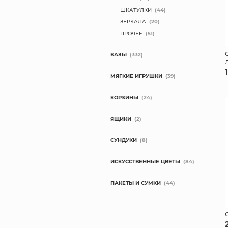
ШКАТУЛКИ
(44)
ЗЕРКАЛА
(20)
ПРОЧЕЕ
(51)
ВАЗЫ
(332)
МЯГКИЕ ИГРУШКИ
(39)
КОРЗИНЫ
(24)
ЯЩИКИ
(2)
СУНДУКИ
(8)
ИСКУССТВЕННЫЕ ЦВЕТЫ
(84)
ПАКЕТЫ И СУМКИ
(44)