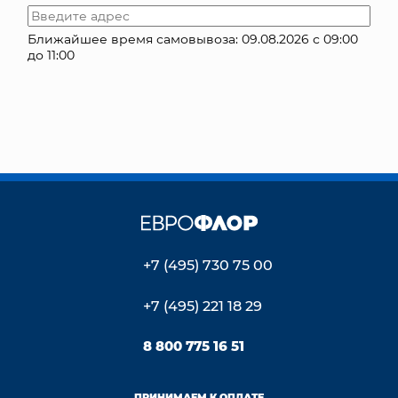
КОНТАКТЫ
Ближайшее время самовывоза: 09.08.2026 с 09:00
до 11:00
+7 (495) 730 75 00
+7 (495) 221 18 29
8 800 775 16 51
ПРИНИМАЕМ К ОПЛАТЕ