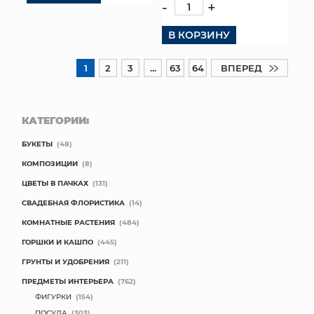
-
+
В КОРЗИНУ
1
2
3
...
63
64
ВПЕРЕД
КАТЕГОРИИ:
БУКЕТЫ
(48)
КОМПОЗИЦИИ
(8)
ЦВЕТЫ В ПАЧКАХ
(131)
СВАДЕБНАЯ ФЛОРИСТИКА
(14)
КОМНАТНЫЕ РАСТЕНИЯ
(484)
ГОРШКИ И КАШПО
(445)
ГРУНТЫ И УДОБРЕНИЯ
(211)
ПРЕДМЕТЫ ИНТЕРЬЕРА
(762)
ФИГУРКИ
(154)
ПОСУДА
(303)