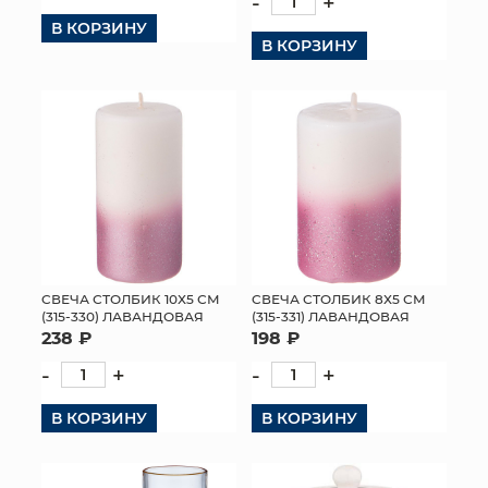
-
+
В КОРЗИНУ
КОНТАКТЫ
В КОРЗИНУ
CВЕЧА СТОЛБИК 10Х5 СМ
CВЕЧА СТОЛБИК 8Х5 СМ
(315-330) ЛАВАНДОВАЯ
(315-331) ЛАВАНДОВАЯ
238 ₽
198 ₽
-
+
-
+
В КОРЗИНУ
В КОРЗИНУ