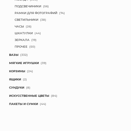
ПОДСВЕЧИНИКИ
(56)
РАМКИ ДЛЯ ФОТОГРАФИЙ
(74)
СВЕТИЛЬНИКИ
(38)
ЧАСЫ
(26)
ШКАТУЛКИ
(44)
ЗЕРКАЛА
(19)
ПРОЧЕЕ
(50)
ВАЗЫ
(332)
МЯГКИЕ ИГРУШКИ
(39)
КОРЗИНЫ
(24)
ЯЩИКИ
(2)
СУНДУКИ
(8)
ИСКУССТВЕННЫЕ ЦВЕТЫ
(84)
ПАКЕТЫ И СУМКИ
(44)