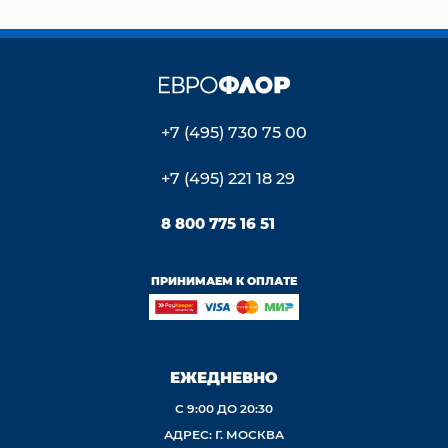
+7 (495) 730 75 00
+7 (495) 221 18 29
8 800 775 16 51
ПРИНИМАЕМ К ОПЛАТЕ
ЕЖЕДНЕВНО
С 9:00 ДО 20:30
АДРЕС: Г. МОСКВА