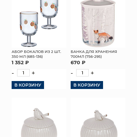
АБОР БОКАЛОВ ИЗ 2 ШТ.
БАНКА ДЛЯ ХРАНЕНИЯ
350 МЛ (685-136)
700МЛ (756-295)
1 352 ₽
670 ₽
-
+
-
+
В КОРЗИНУ
В КОРЗИНУ