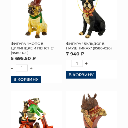
ФИГУРА "МОПС В
ФИГУРА "БУЛЬДОГ В
ЦИЛИНДРЕ И ПЕНСНЕ"
НАУШНИКАХ" (9580-020)
(9580-021)
7 940 ₽
5 695.50 ₽
-
+
-
+
В КОРЗИНУ
В КОРЗИНУ