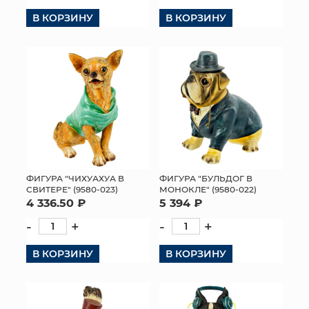
В КОРЗИНУ
В КОРЗИНУ
КОНТАКТЫ
ФИГУРА "ЧИХУАХУА В
ФИГУРА "БУЛЬДОГ В
СВИТЕРЕ" (9580-023)
МОНОКЛЕ" (9580-022)
4 336.50 ₽
5 394 ₽
-
+
-
+
В КОРЗИНУ
В КОРЗИНУ