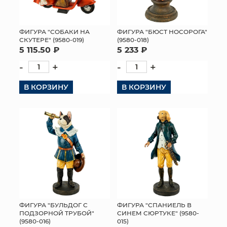
ФИГУРА "СОБАКИ НА
ФИГУРА "БЮСТ НОСОРОГА"
СКУТЕРЕ" (9580-019)
(9580-018)
5 115.50 ₽
5 233 ₽
-
+
-
+
В КОРЗИНУ
В КОРЗИНУ
ФИГУРА "БУЛЬДОГ С
ФИГУРА "СПАНИЕЛЬ В
ПОДЗОРНОЙ ТРУБОЙ"
СИНЕМ СЮРТУКЕ" (9580-
(9580-016)
015)