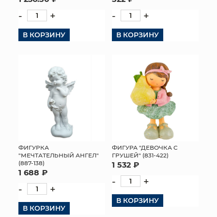
-
+
-
+
В КОРЗИНУ
В КОРЗИНУ
ФИГУРКА
ФИГУРА "ДЕВОЧКА С
"МЕЧТАТЕЛЬНЫЙ АНГЕЛ"
ГРУШЕЙ" (831-422)
(887-138)
1 532 ₽
1 688 ₽
-
+
-
+
В КОРЗИНУ
В КОРЗИНУ