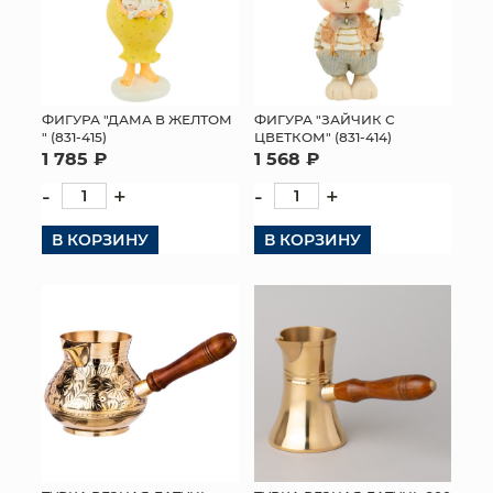
ФИГУРА "ДАМА В ЖЕЛТОМ
ФИГУРА "ЗАЙЧИК С
" (831-415)
ЦВЕТКОМ" (831-414)
1 785 ₽
1 568 ₽
-
+
-
+
В КОРЗИНУ
В КОРЗИНУ