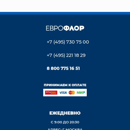
+7 (495) 730 75 00
+7 (495) 221 18 29
8 800 775 16 51
ПРИНИМАЕМ К ОПЛАТЕ
ЕЖЕДНЕВНО
С 9:00 ДО 20:30
АДРЕС: Г. МОСКВА