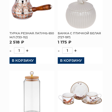
ТУРКА РЕЗНАЯ ЛАТУНЬ 650
БАНКА С ПТИЧКОЙ БЕЛАЯ
МЛ (733-112)
(727-197)
2 518 ₽
1 175 ₽
-
+
-
+
В КОРЗИНУ
В КОРЗИНУ