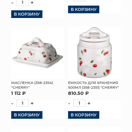
-
+
В КОРЗИНУ
В КОРЗИНУ
МАСЛЕНКА (358-2354)
ЁМКОСТЬ ДЛЯ ХРАНЕНИЯ
"CHERRY"
500МЛ (358-2351) "CHERRY"
1 112 ₽
810.50 ₽
-
+
-
+
В КОРЗИНУ
В КОРЗИНУ