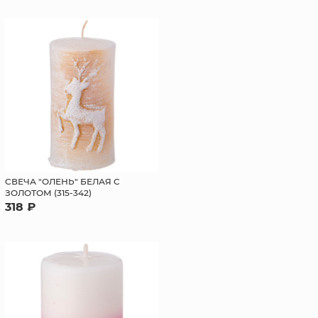
CВЕЧА "ОЛЕНЬ" БЕЛАЯ С
ЗОЛОТОМ (315-342)
318 ₽