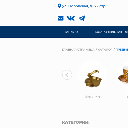
ул. Перовская, д. 65, стр. 11
КАТАЛОГ
ПОДАРОЧНЫЕ КАРТЫ
ГЛАВНАЯ СТРАНИЦА
КАТАЛОГ
ПРЕДМЕ
ФИГУРКИ
П
КАТЕГОРИИ: