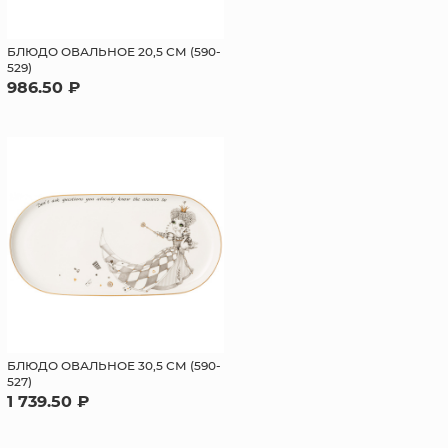
БЛЮДО ОВАЛЬНОЕ 20,5 СМ (590-
529)
986.50 ₽
БЛЮДО ОВАЛЬНОЕ 30,5 СМ (590-
527)
1 739.50 ₽