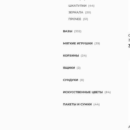
ШКАТУЛКИ
(44)
ЗЕРКАЛА
(20)
ПРОЧЕЕ
(51)
ВАЗЫ
(332)
МЯГКИЕ ИГРУШКИ
(39)
КОРЗИНЫ
(24)
ЯЩИКИ
(2)
СУНДУКИ
(8)
ИСКУССТВЕННЫЕ ЦВЕТЫ
(84)
ПАКЕТЫ И СУМКИ
(44)