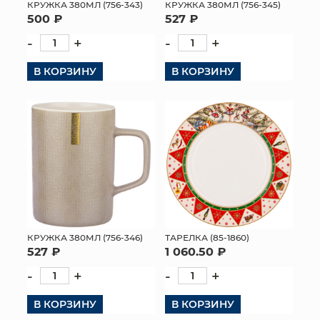
КРУЖКА 380МЛ (756-343)
КРУЖКА 380МЛ (756-345)
500 ₽
527 ₽
-
+
-
+
В КОРЗИНУ
В КОРЗИНУ
КРУЖКА 380МЛ (756-346)
ТАРЕЛКА (85-1860)
527 ₽
1 060.50 ₽
-
+
-
+
В КОРЗИНУ
В КОРЗИНУ