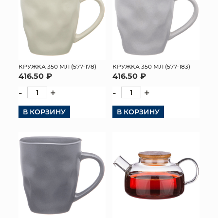
КРУЖКА 350 МЛ (577-178)
КРУЖКА 350 МЛ (577-183)
416.50 ₽
416.50 ₽
-
+
-
+
В КОРЗИНУ
В КОРЗИНУ