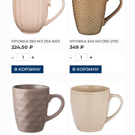
КРУЖКА 350 МЛ (153-847)
КРУЖКА 340 МЛ (155-270)
224.50 ₽
349 ₽
-
+
-
+
В КОРЗИНУ
В КОРЗИНУ