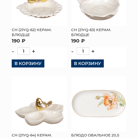
СН (21YQ-62) КЕРАМ.
СН (21YQ-63) КЕРАМ.
БЛЮДЦЕ
БЛЮДЦЕ
190 ₽
190 ₽
-
+
-
+
В КОРЗИНУ
В КОРЗИНУ
СН (21YQ-64) КЕРАМ.
БЛЮДО ОВАЛЬНОЕ 20,5