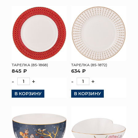
ТАРЕЛКА (85-1868)
ТАРЕЛКА (85-1872)
845 ₽
634 ₽
-
+
-
+
В КОРЗИНУ
В КОРЗИНУ