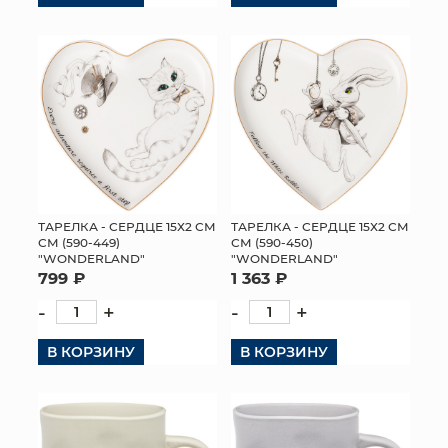
ТАРЕЛКА - СЕРДЦЕ 15Х2 СМ
ТАРЕЛКА - СЕРДЦЕ 15Х2 СМ
СМ (590-449)
СМ (590-450)
"WONDERLAND"
"WONDERLAND"
799 ₽
1 363 ₽
-
+
-
+
В КОРЗИНУ
В КОРЗИНУ