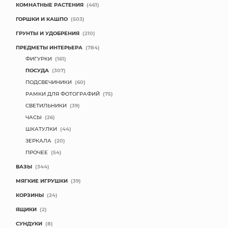
КОМНАТНЫЕ РАСТЕНИЯ
(461)
ГОРШКИ И КАШПО
(503)
ГРУНТЫ И УДОБРЕНИЯ
(210)
ПРЕДМЕТЫ ИНТЕРЬЕРА
(784)
ФИГУРКИ
(161)
ПОСУДА
(307)
ПОДСВЕЧИНИКИ
(60)
РАМКИ ДЛЯ ФОТОГРАФИЙ
(75)
СВЕТИЛЬНИКИ
(39)
ЧАСЫ
(26)
ШКАТУЛКИ
(44)
ЗЕРКАЛА
(20)
ПРОЧЕЕ
(54)
ВАЗЫ
(344)
МЯГКИЕ ИГРУШКИ
(39)
КОРЗИНЫ
(24)
ЯЩИКИ
(2)
СУНДУКИ
(8)