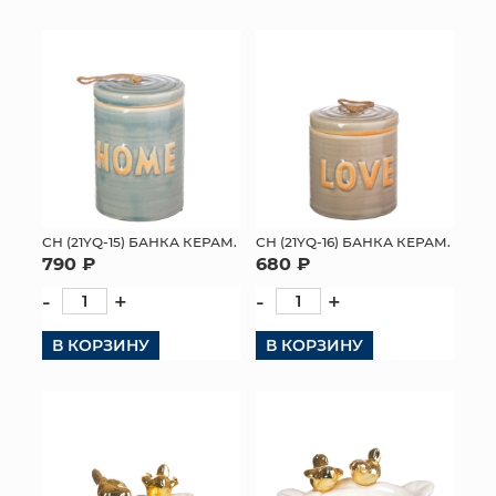
СН (21YQ-15) БАНКА КЕРАМ.
СН (21YQ-16) БАНКА КЕРАМ.
790 ₽
680 ₽
-
+
-
+
В КОРЗИНУ
В КОРЗИНУ