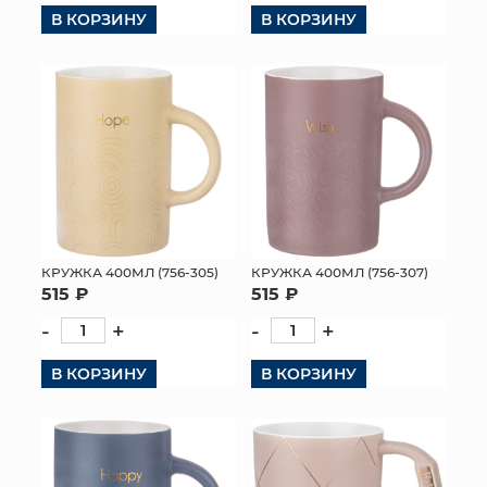
В КОРЗИНУ
В КОРЗИНУ
КРУЖКА 400МЛ (756-305)
КРУЖКА 400МЛ (756-307)
515 ₽
515 ₽
-
+
-
+
В КОРЗИНУ
В КОРЗИНУ