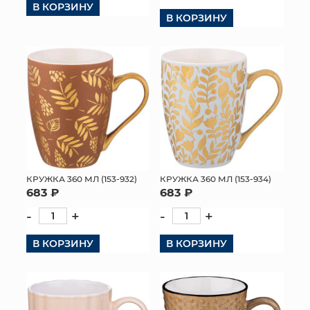
В КОРЗИНУ
В КОРЗИНУ
КОНТАКТЫ
КРУЖКА 360 МЛ (153-932)
КРУЖКА 360 МЛ (153-934)
683 ₽
683 ₽
-
+
-
+
В КОРЗИНУ
В КОРЗИНУ