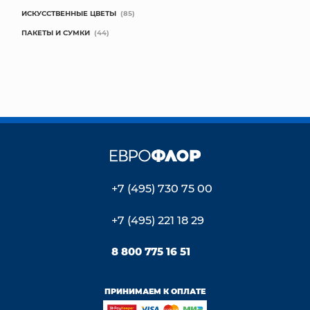
ИСКУССТВЕННЫЕ ЦВЕТЫ
(85)
ПАКЕТЫ И СУМКИ
(44)
+7 (495) 730 75 00
+7 (495) 221 18 29
8 800 775 16 51
ПРИНИМАЕМ К ОПЛАТЕ