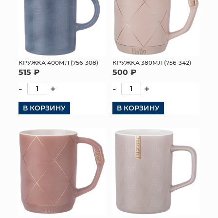
КРУЖКА 400МЛ (756-308)
КРУЖКА 380МЛ (756-342)
515 ₽
500 ₽
-
+
-
+
В КОРЗИНУ
В КОРЗИНУ