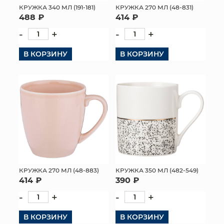
КРУЖКА 340 МЛ (191-181)
КРУЖКА 270 МЛ (48-831)
488 ₽
414 ₽
-
+
-
+
В КОРЗИНУ
В КОРЗИНУ
КРУЖКА 270 МЛ (48-883)
КРУЖКА 350 МЛ (482-549)
414 ₽
390 ₽
-
+
-
+
В КОРЗИНУ
В КОРЗИНУ