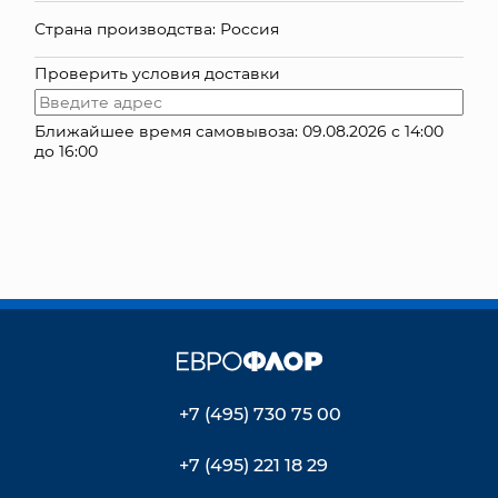
Страна производства: Россия
КОНТАКТЫ
Проверить условия доставки
Ближайшее время самовывоза: 09.08.2026 с 14:00
до 16:00
+7 (495) 730 75 00
+7 (495) 221 18 29