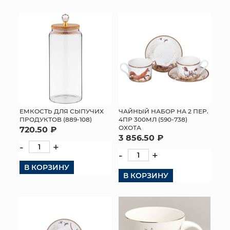
ЕМКОСТЬ ДЛЯ СЫПУЧИХ
ЧАЙНЫЙ НАБОР НА 2 ПЕР.
ПРОДУКТОВ (889-108)
4ПР 300МЛ (590-738)
ОХОТА
720.50 ₽
3 856.50 ₽
-
+
-
+
В КОРЗИНУ
В КОРЗИНУ