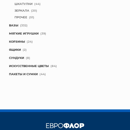
ШКАТУЛКИ
(44)
ЗЕРКАЛА
(20)
ПРОЧЕЕ
(51)
ВАЗЫ
(332)
МЯГКИЕ ИГРУШКИ
(39)
КОРЗИНЫ
(24)
ЯЩИКИ
(2)
СУНДУКИ
(8)
ИСКУССТВЕННЫЕ ЦВЕТЫ
(84)
ПАКЕТЫ И СУМКИ
(44)