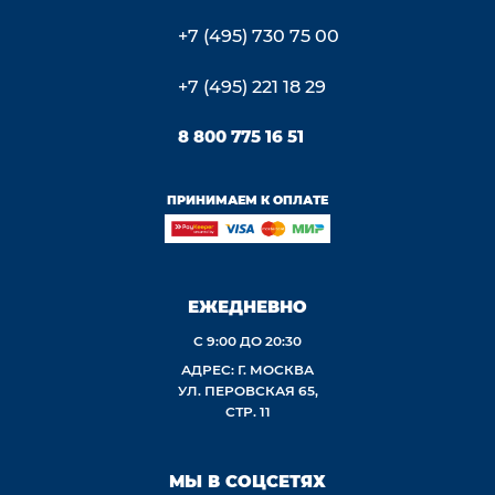
+7 (495) 730 75 00
+7 (495) 221 18 29
8 800 775 16 51
ПРИНИМАЕМ К ОПЛАТЕ
ЕЖЕДНЕВНО
С 9:00 ДО 20:30
АДРЕС: Г. МОСКВА
УЛ. ПЕРОВСКАЯ 65,
СТР. 11
МЫ В СОЦСЕТЯХ