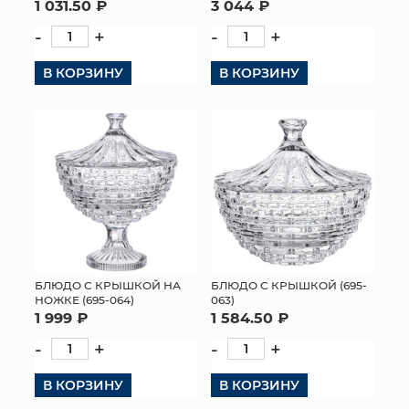
1 031.50 ₽
3 044 ₽
-
+
-
+
В КОРЗИНУ
В КОРЗИНУ
БЛЮДО С КРЫШКОЙ НА
БЛЮДО С КРЫШКОЙ (695-
НОЖКЕ (695-064)
063)
1 999 ₽
1 584.50 ₽
-
+
-
+
В КОРЗИНУ
В КОРЗИНУ