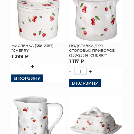
МАСЛЕНКА (358-2357)
ПОДСТАВКА ДЛЯ
"CHERRY"
СТОЛОВЫХ ПРИБОРОВ
(358-2356) "CHERRY"
1 299 ₽
1 117 ₽
-
+
-
+
В КОРЗИНУ
В КОРЗИНУ