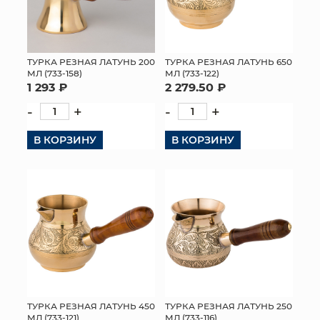
ТУРКА РЕЗНАЯ ЛАТУНЬ 200
ТУРКА РЕЗНАЯ ЛАТУНЬ 650
МЛ (733-158)
МЛ (733-122)
1 293 ₽
2 279.50 ₽
-
+
-
+
В КОРЗИНУ
В КОРЗИНУ
ТУРКА РЕЗНАЯ ЛАТУНЬ 450
ТУРКА РЕЗНАЯ ЛАТУНЬ 250
МЛ (733-121)
МЛ (733-116)