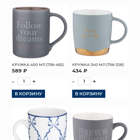
КРУЖКА 400 МЛ (756-462)
КРУЖКА 340 МЛ (756-328)
589 ₽
434 ₽
-
+
-
+
В КОРЗИНУ
В КОРЗИНУ