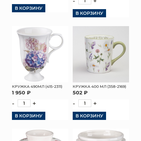
-
+
В КОРЗИНУ
КОНТАКТЫ
В КОРЗИНУ
КРУЖКА 490МЛ (415-2311)
КРУЖКА 400 МЛ (358-2169)
1 950 ₽
502 ₽
-
+
-
+
В КОРЗИНУ
В КОРЗИНУ