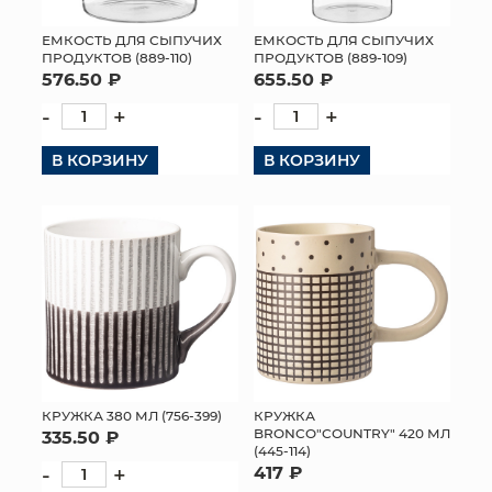
ЕМКОСТЬ ДЛЯ СЫПУЧИХ
ЕМКОСТЬ ДЛЯ СЫПУЧИХ
ПРОДУКТОВ (889-110)
ПРОДУКТОВ (889-109)
576.50 ₽
655.50 ₽
-
+
-
+
В КОРЗИНУ
В КОРЗИНУ
КРУЖКА 380 МЛ (756-399)
КРУЖКА
BRONCO"COUNTRY" 420 МЛ
335.50 ₽
(445-114)
-
+
417 ₽