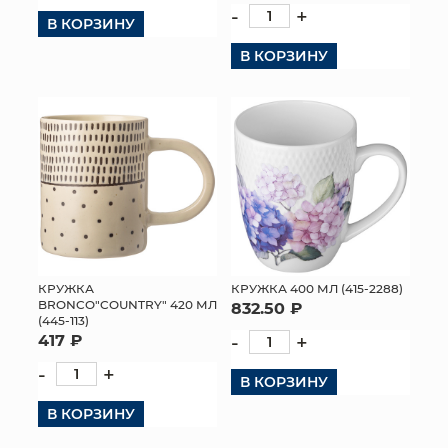
-
+
В КОРЗИНУ
В КОРЗИНУ
КРУЖКА
КРУЖКА 400 МЛ (415-2288)
BRONCO"COUNTRY" 420 МЛ
832.50 ₽
(445-113)
417 ₽
-
+
-
+
В КОРЗИНУ
В КОРЗИНУ