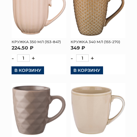
КРУЖКА 350 МЛ (153-847)
КРУЖКА 340 МЛ (155-270)
224.50 ₽
349 ₽
-
+
-
+
В КОРЗИНУ
В КОРЗИНУ