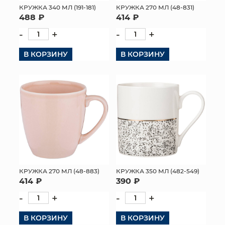
КРУЖКА 340 МЛ (191-181)
КРУЖКА 270 МЛ (48-831)
488 ₽
414 ₽
-
+
-
+
В КОРЗИНУ
В КОРЗИНУ
КРУЖКА 270 МЛ (48-883)
КРУЖКА 350 МЛ (482-549)
414 ₽
390 ₽
-
+
-
+
В КОРЗИНУ
В КОРЗИНУ