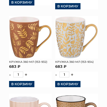
В КОРЗИНУ
В КОРЗИНУ
КОНТАКТЫ
КРУЖКА 360 МЛ (153-932)
КРУЖКА 360 МЛ (153-934)
683 ₽
683 ₽
-
+
-
+
В КОРЗИНУ
В КОРЗИНУ