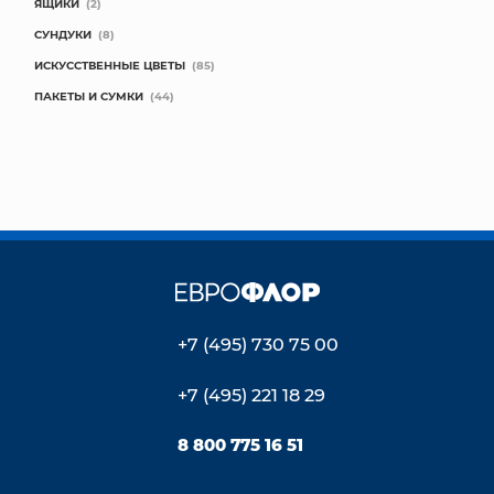
ЯЩИКИ
(2)
СУНДУКИ
(8)
ИСКУССТВЕННЫЕ ЦВЕТЫ
(85)
ПАКЕТЫ И СУМКИ
(44)
+7 (495) 730 75 00
+7 (495) 221 18 29
8 800 775 16 51