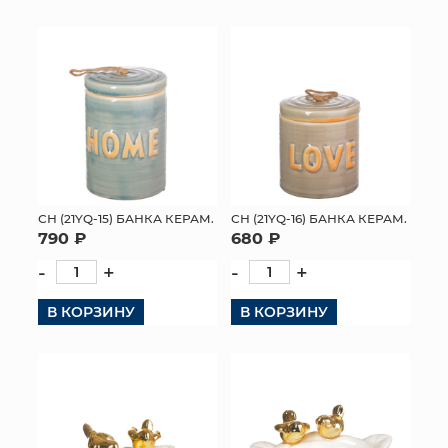
СН (21YQ-15) БАНКА КЕРАМ.
СН (21YQ-16) БАНКА КЕРАМ.
790 ₽
680 ₽
-
+
-
+
В КОРЗИНУ
В КОРЗИНУ