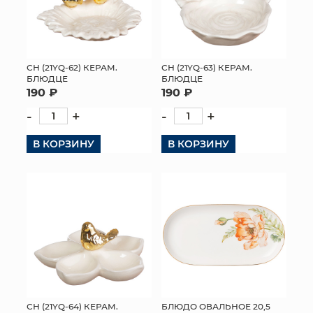
СН (21YQ-62) КЕРАМ.
СН (21YQ-63) КЕРАМ.
БЛЮДЦЕ
БЛЮДЦЕ
190 ₽
190 ₽
-
+
-
+
В КОРЗИНУ
В КОРЗИНУ
СН (21YQ-64) КЕРАМ.
БЛЮДО ОВАЛЬНОЕ 20,5