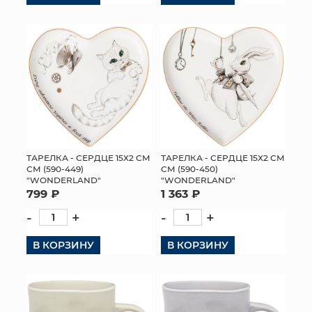
ТАРЕЛКА - СЕРДЦЕ 15Х2 СМ
ТАРЕЛКА - СЕРДЦЕ 15Х2 СМ
СМ (590-449)
СМ (590-450)
"WONDERLAND"
"WONDERLAND"
799 ₽
1 363 ₽
-
+
-
+
В КОРЗИНУ
В КОРЗИНУ