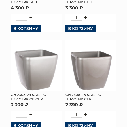
ПЛАСТИК БЕЛ
ПЛАСТИК БЕЛ
4 300 ₽
3 300 ₽
-
+
-
+
В КОРЗИНУ
В КОРЗИНУ
СН 2308-29 КАШПО
СН 2308-28 КАШПО
ПЛАСТИК СВ СЕР
ПЛАСТИК СЕР
3 300 ₽
2 390 ₽
-
+
-
+
В КОРЗИНУ
В КОРЗИНУ