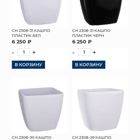
СН 2308-31 КАШПО
СН 2308-31 КАШПО
ПЛАСТИК БЕЛ
ПЛАСТИК ЧЕРН
6 250 ₽
6 250 ₽
-
+
-
+
В КОРЗИНУ
В КОРЗИНУ
СН 2308-30 КАШПО
СН 2308-29 КАШПО