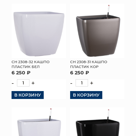
КОНТАКТЫ
СН 2308-32 КАШПО
СН 2308-31 КАШПО
ПЛАСТИК БЕЛ
ПЛАСТИК КОР
6 250 ₽
6 250 ₽
-
+
-
+
В КОРЗИНУ
В КОРЗИНУ