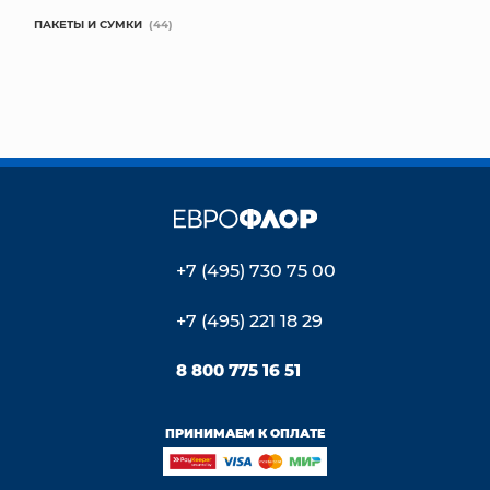
ПАКЕТЫ И СУМКИ
(44)
+7 (495) 730 75 00
+7 (495) 221 18 29
8 800 775 16 51
ПРИНИМАЕМ К ОПЛАТЕ