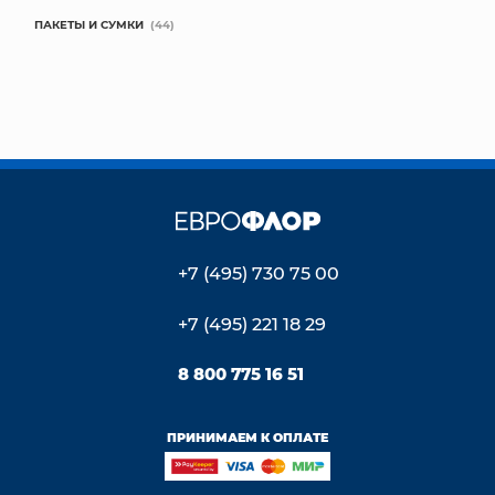
ПАКЕТЫ И СУМКИ
(44)
+7 (495) 730 75 00
+7 (495) 221 18 29
8 800 775 16 51
ПРИНИМАЕМ К ОПЛАТЕ