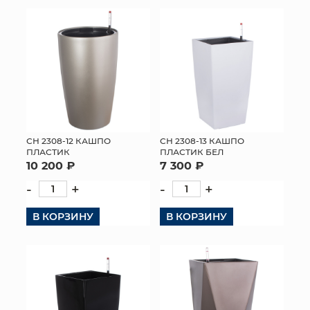
КОНТАКТЫ
СН 2308-12 КАШПО
СН 2308-13 КАШПО
ПЛАСТИК
ПЛАСТИК БЕЛ
10 200 ₽
7 300 ₽
-
+
-
+
В КОРЗИНУ
В КОРЗИНУ