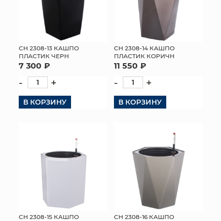
СН 2308-13 КАШПО
СН 2308-14 КАШПО
ПЛАСТИК ЧЕРН
ПЛАСТИК КОРИЧН
7 300 ₽
11 550 ₽
-
+
-
+
В КОРЗИНУ
В КОРЗИНУ
СН 2308-15 КАШПО
СН 2308-16 КАШПО