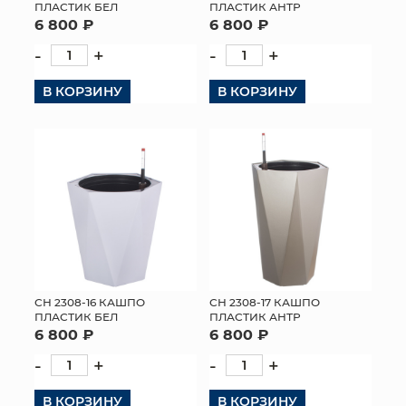
ПЛАСТИК БЕЛ
ПЛАСТИК АНТР
6 800 ₽
6 800 ₽
-
+
-
+
В КОРЗИНУ
В КОРЗИНУ
СН 2308-16 КАШПО
СН 2308-17 КАШПО
ПЛАСТИК БЕЛ
ПЛАСТИК АНТР
6 800 ₽
6 800 ₽
-
+
-
+
В КОРЗИНУ
В КОРЗИНУ