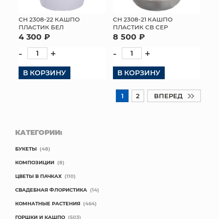
СН 2308-22 КАШПО
СН 2308-21 КАШПО
ПЛАСТИК БЕЛ
ПЛАСТИК СВ СЕР
4 300 ₽
8 500 ₽
-
+
-
+
В КОРЗИНУ
В КОРЗИНУ
1
2
ВПЕРЕД
КАТЕГОРИИ:
БУКЕТЫ
(48)
КОМПОЗИЦИИ
(8)
ЦВЕТЫ В ПАЧКАХ
(110)
СВАДЕБНАЯ ФЛОРИСТИКА
(14)
КОМНАТНЫЕ РАСТЕНИЯ
(464)
ГОРШКИ И КАШПО
(503)