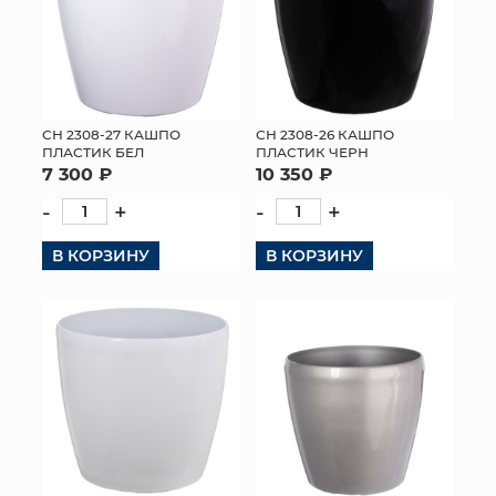
СН 2308-27 КАШПО
СН 2308-26 КАШПО
ПЛАСТИК БЕЛ
ПЛАСТИК ЧЕРН
7 300 ₽
10 350 ₽
-
+
-
+
В КОРЗИНУ
В КОРЗИНУ