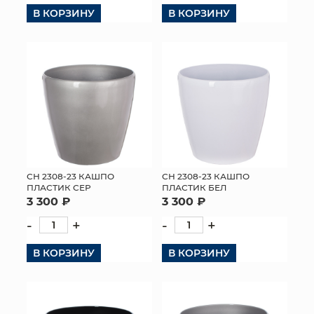
В КОРЗИНУ
В КОРЗИНУ
СН 2308-23 КАШПО
СН 2308-23 КАШПО
ПЛАСТИК СЕР
ПЛАСТИК БЕЛ
3 300 ₽
3 300 ₽
-
+
-
+
В КОРЗИНУ
В КОРЗИНУ