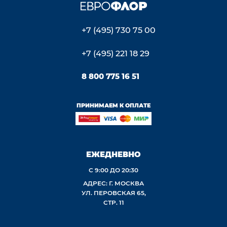
+7 (495) 730 75 00
+7 (495) 221 18 29
8 800 775 16 51
ПРИНИМАЕМ К ОПЛАТЕ
ЕЖЕДНЕВНО
С 9:00 ДО 20:30
АДРЕС: Г. МОСКВА
УЛ. ПЕРОВСКАЯ 65,
СТР. 11