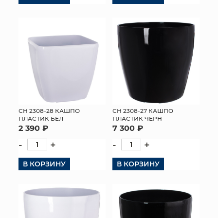
СН 2308-28 КАШПО
СН 2308-27 КАШПО
ПЛАСТИК БЕЛ
ПЛАСТИК ЧЕРН
2 390 ₽
7 300 ₽
-
+
-
+
В КОРЗИНУ
В КОРЗИНУ