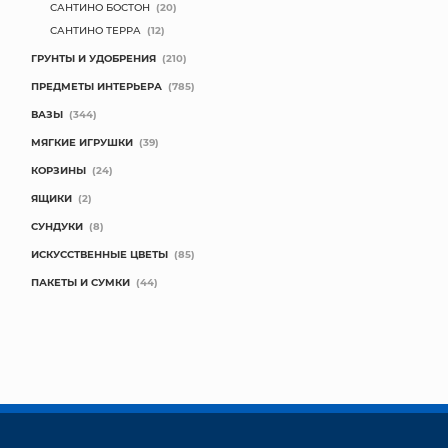
САНТИНО БОСТОН
(20)
САНТИНО ТЕРРА
(12)
ГРУНТЫ И УДОБРЕНИЯ
(210)
ПРЕДМЕТЫ ИНТЕРЬЕРА
(785)
ВАЗЫ
(344)
МЯГКИЕ ИГРУШКИ
(39)
КОРЗИНЫ
(24)
ЯЩИКИ
(2)
СУНДУКИ
(8)
ИСКУССТВЕННЫЕ ЦВЕТЫ
(85)
ПАКЕТЫ И СУМКИ
(44)