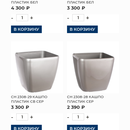
ПЛАСТИК БЕЛ
ПЛАСТИК БЕЛ
4 300 ₽
3 300 ₽
-
+
-
+
В КОРЗИНУ
В КОРЗИНУ
СН 2308-29 КАШПО
СН 2308-28 КАШПО
ПЛАСТИК СВ СЕР
ПЛАСТИК СЕР
3 300 ₽
2 390 ₽
-
+
-
+
В КОРЗИНУ
В КОРЗИНУ