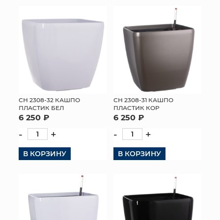
КОНТАКТЫ
СН 2308-32 КАШПО
СН 2308-31 КАШПО
ПЛАСТИК БЕЛ
ПЛАСТИК КОР
6 250 ₽
6 250 ₽
-
+
-
+
В КОРЗИНУ
В КОРЗИНУ