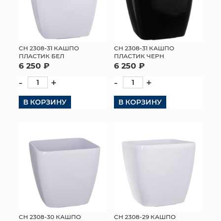
СН 2308-31 КАШПО
СН 2308-31 КАШПО
ПЛАСТИК БЕЛ
ПЛАСТИК ЧЕРН
6 250 ₽
6 250 ₽
-
+
-
+
В КОРЗИНУ
В КОРЗИНУ
СН 2308-30 КАШПО
СН 2308-29 КАШПО