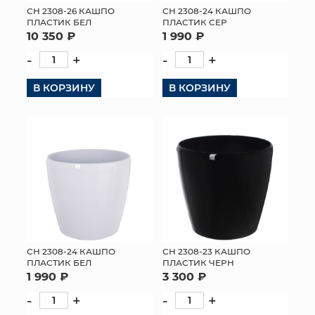
СН 2308-26 КАШПО
СН 2308-24 КАШПО
ПЛАСТИК БЕЛ
ПЛАСТИК СЕР
10 350 ₽
1 990 ₽
-
+
-
+
В КОРЗИНУ
В КОРЗИНУ
СН 2308-24 КАШПО
СН 2308-23 КАШПО
ПЛАСТИК БЕЛ
ПЛАСТИК ЧЕРН
1 990 ₽
3 300 ₽
-
+
-
+