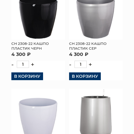
СН 2308-22 КАШПО
СН 2308-22 КАШПО
ПЛАСТИК ЧЕРН
ПЛАСТИК СЕР
4 300 ₽
4 300 ₽
-
+
-
+
В КОРЗИНУ
В КОРЗИНУ