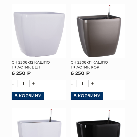
КОНТАКТЫ
СН 2308-32 КАШПО
СН 2308-31 КАШПО
ПЛАСТИК БЕЛ
ПЛАСТИК КОР
6 250 ₽
6 250 ₽
-
+
-
+
В КОРЗИНУ
В КОРЗИНУ