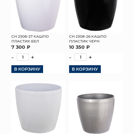
СН 2308-27 КАШПО
СН 2308-26 КАШПО
ПЛАСТИК БЕЛ
ПЛАСТИК ЧЕРН
7 300 ₽
10 350 ₽
-
+
-
+
В КОРЗИНУ
В КОРЗИНУ