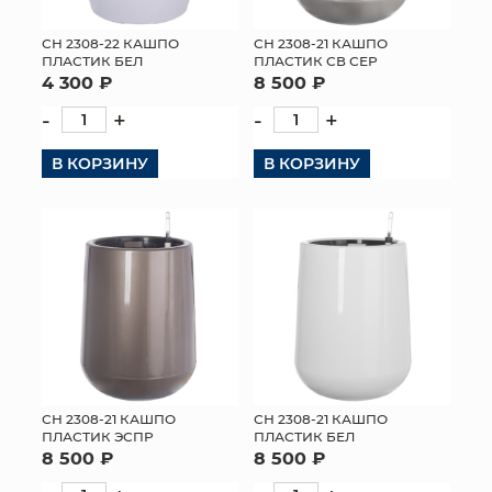
СН 2308-22 КАШПО
СН 2308-21 КАШПО
ПЛАСТИК БЕЛ
ПЛАСТИК СВ СЕР
4 300 ₽
8 500 ₽
-
+
-
+
В КОРЗИНУ
В КОРЗИНУ
СН 2308-21 КАШПО
СН 2308-21 КАШПО
ПЛАСТИК ЭСПР
ПЛАСТИК БЕЛ
8 500 ₽
8 500 ₽