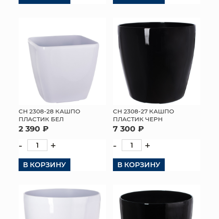
СН 2308-28 КАШПО
СН 2308-27 КАШПО
ПЛАСТИК БЕЛ
ПЛАСТИК ЧЕРН
2 390 ₽
7 300 ₽
-
+
-
+
В КОРЗИНУ
В КОРЗИНУ