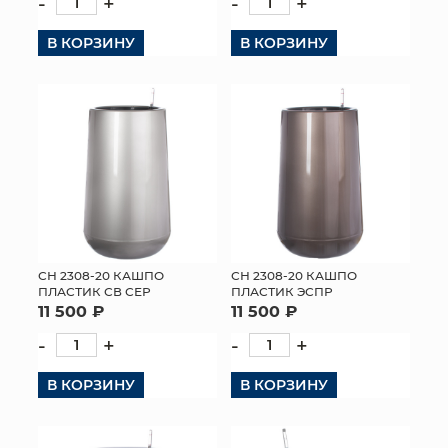
-
+
-
+
В КОРЗИНУ
В КОРЗИНУ
СН 2308-20 КАШПО
СН 2308-20 КАШПО
ПЛАСТИК СВ СЕР
ПЛАСТИК ЭСПР
11 500 ₽
11 500 ₽
-
+
-
+
В КОРЗИНУ
В КОРЗИНУ