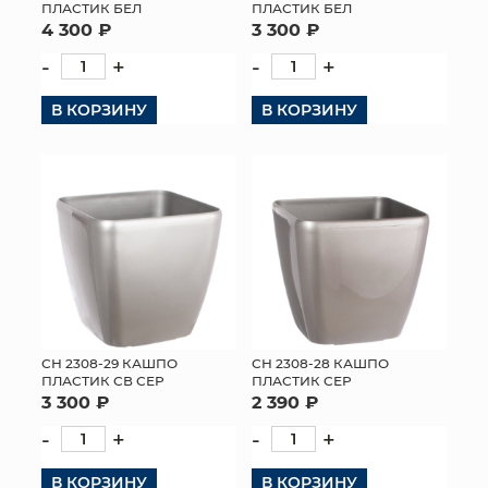
ПЛАСТИК БЕЛ
ПЛАСТИК БЕЛ
4 300 ₽
3 300 ₽
-
+
-
+
В КОРЗИНУ
В КОРЗИНУ
СН 2308-29 КАШПО
СН 2308-28 КАШПО
ПЛАСТИК СВ СЕР
ПЛАСТИК СЕР
3 300 ₽
2 390 ₽
-
+
-
+
В КОРЗИНУ
В КОРЗИНУ