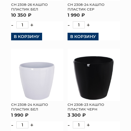
СН 2308-26 КАШПО
СН 2308-24 КАШПО
ПЛАСТИК БЕЛ
ПЛАСТИК СЕР
10 350 ₽
1 990 ₽
-
+
-
+
В КОРЗИНУ
В КОРЗИНУ
СН 2308-24 КАШПО
СН 2308-23 КАШПО
ПЛАСТИК БЕЛ
ПЛАСТИК ЧЕРН
1 990 ₽
3 300 ₽
-
+
-
+