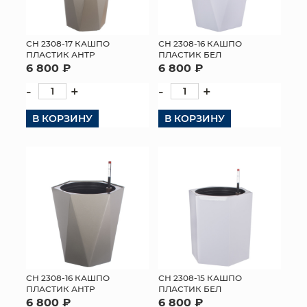
СН 2308-17 КАШПО
СН 2308-16 КАШПО
ПЛАСТИК АНТР
ПЛАСТИК БЕЛ
6 800 ₽
6 800 ₽
-
+
-
+
В КОРЗИНУ
В КОРЗИНУ
СН 2308-16 КАШПО
СН 2308-15 КАШПО
ПЛАСТИК АНТР
ПЛАСТИК БЕЛ
6 800 ₽
6 800 ₽