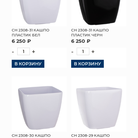
СН 2308-31 КАШПО
СН 2308-31 КАШПО
ПЛАСТИК БЕЛ
ПЛАСТИК ЧЕРН
6 250 ₽
6 250 ₽
-
+
-
+
В КОРЗИНУ
В КОРЗИНУ
СН 2308-30 КАШПО
СН 2308-29 КАШПО