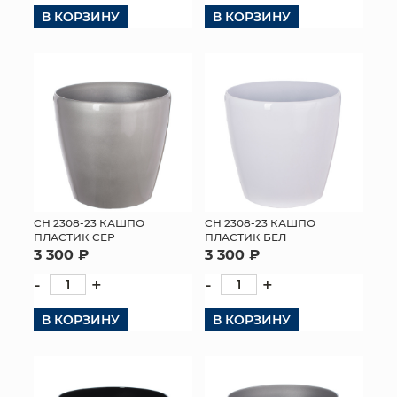
В КОРЗИНУ
В КОРЗИНУ
СН 2308-23 КАШПО
СН 2308-23 КАШПО
ПЛАСТИК СЕР
ПЛАСТИК БЕЛ
3 300 ₽
3 300 ₽
-
+
-
+
В КОРЗИНУ
В КОРЗИНУ