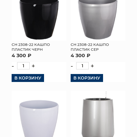
СН 2308-22 КАШПО
СН 2308-22 КАШПО
ПЛАСТИК ЧЕРН
ПЛАСТИК СЕР
4 300 ₽
4 300 ₽
-
+
-
+
В КОРЗИНУ
В КОРЗИНУ