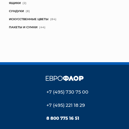
ЯЩИКИ
(2)
СУНДУКИ
(8)
ИСКУССТВЕННЫЕ ЦВЕТЫ
(84)
ПАКЕТЫ И СУМКИ
(44)
+7 (495) 730 75 00
+7 (495) 221 18 29
8 800 775 16 51