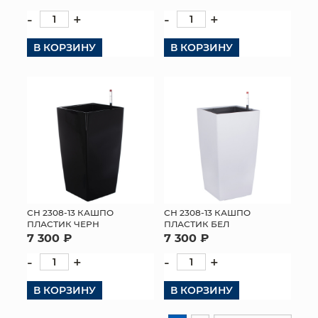
-
+
-
+
В КОРЗИНУ
В КОРЗИНУ
СН 2308-13 КАШПО
СН 2308-13 КАШПО
ПЛАСТИК ЧЕРН
ПЛАСТИК БЕЛ
7 300 ₽
7 300 ₽
-
+
-
+
В КОРЗИНУ
В КОРЗИНУ