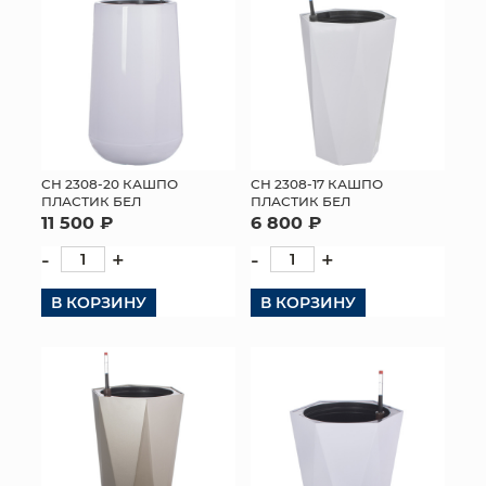
СН 2308-20 КАШПО
СН 2308-17 КАШПО
ПЛАСТИК БЕЛ
ПЛАСТИК БЕЛ
11 500 ₽
6 800 ₽
-
+
-
+
В КОРЗИНУ
В КОРЗИНУ