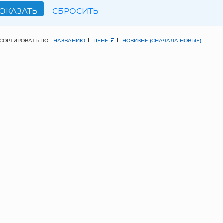
СОРТИРОВАТЬ ПО:
НАЗВАНИЮ
ЦЕНЕ
НОВИЗНЕ (СНАЧАЛА НОВЫЕ)