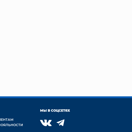
МЫ В СОЦСЕТЯХ
ИЕНТАМ
ЛОЯЛЬНОСТИ