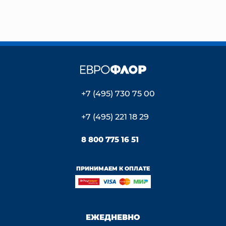
+7 (495) 730 75 00
+7 (495) 221 18 29
8 800 775 16 51
ПРИНИМАЕМ К ОПЛАТЕ
ЕЖЕДНЕВНО