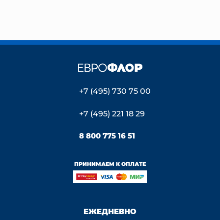
+7 (495) 730 75 00
+7 (495) 221 18 29
8 800 775 16 51
ПРИНИМАЕМ К ОПЛАТЕ
ЕЖЕДНЕВНО