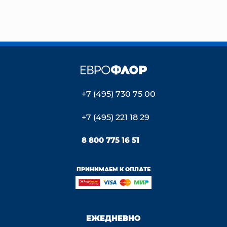
+7 (495) 730 75 00
+7 (495) 221 18 29
8 800 775 16 51
ПРИНИМАЕМ К ОПЛАТЕ
ЕЖЕДНЕВНО