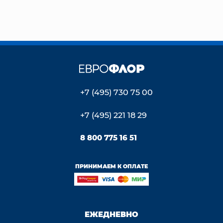
+7 (495) 730 75 00
+7 (495) 221 18 29
8 800 775 16 51
ПРИНИМАЕМ К ОПЛАТЕ
ЕЖЕДНЕВНО