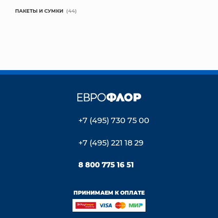
ПАКЕТЫ И СУМКИ
(44)
+7 (495) 730 75 00
+7 (495) 221 18 29
8 800 775 16 51
ПРИНИМАЕМ К ОПЛАТЕ