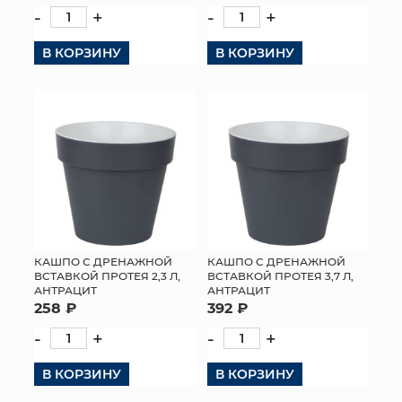
-
+
-
+
В КОРЗИНУ
В КОРЗИНУ
КАШПО С ДРЕНАЖНОЙ
КАШПО С ДРЕНАЖНОЙ
ВСТАВКОЙ ПРОТЕЯ 2,3 Л,
ВСТАВКОЙ ПРОТЕЯ 3,7 Л,
АНТРАЦИТ
АНТРАЦИТ
258 ₽
392 ₽
-
+
-
+
В КОРЗИНУ
В КОРЗИНУ