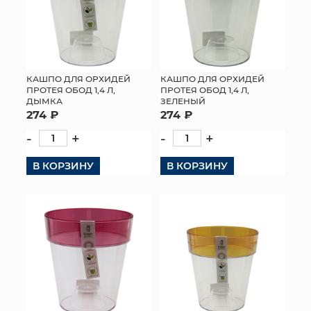
КАШПО ДЛЯ ОРХИДЕЙ
КАШПО ДЛЯ ОРХИДЕЙ
ПРОТЕЯ ОБОД 1,4 Л,
ПРОТЕЯ ОБОД 1,4 Л,
ДЫМКА
ЗЕЛЕНЫЙ
274 ₽
274 ₽
-
+
-
+
В КОРЗИНУ
В КОРЗИНУ