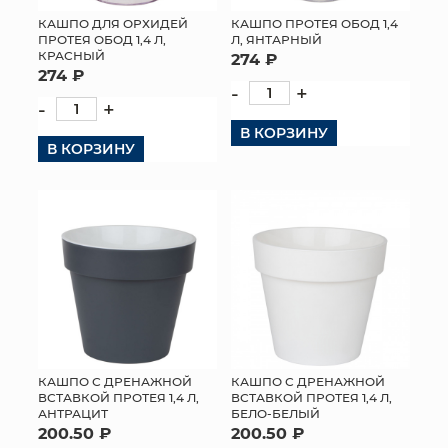
КАШПО ДЛЯ ОРХИДЕЙ
КАШПО ПРОТЕЯ ОБОД 1,4
ПРОТЕЯ ОБОД 1,4 Л,
Л, ЯНТАРНЫЙ
КРАСНЫЙ
274 ₽
274 ₽
-
+
-
+
В КОРЗИНУ
В КОРЗИНУ
КАШПО С ДРЕНАЖНОЙ
КАШПО С ДРЕНАЖНОЙ
ВСТАВКОЙ ПРОТЕЯ 1,4 Л,
ВСТАВКОЙ ПРОТЕЯ 1,4 Л,
АНТРАЦИТ
БЕЛО-БЕЛЫЙ
200.50 ₽
200.50 ₽