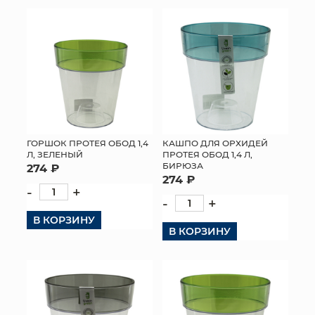
КОНТАКТЫ
ГОРШОК ПРОТЕЯ ОБОД 1,4
КАШПО ДЛЯ ОРХИДЕЙ
Л, ЗЕЛЕНЫЙ
ПРОТЕЯ ОБОД 1,4 Л,
БИРЮЗА
274 ₽
274 ₽
-
+
-
+
В КОРЗИНУ
В КОРЗИНУ