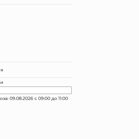
ия
ки
: 09.08.2026 с 09:00 до 11:00