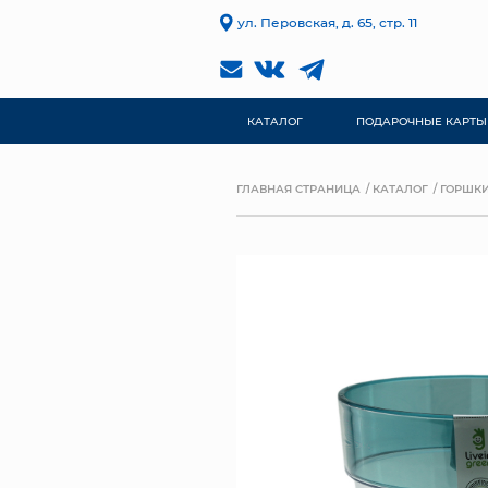
ул. Перовская, д. 65, стр. 11
КАТАЛОГ
ПОДАРОЧНЫЕ КАРТЫ
ГЛАВНАЯ СТРАНИЦА
КАТАЛОГ
ГОРШКИ