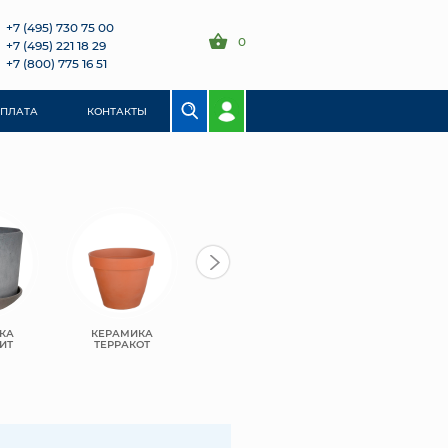
+7 (495) 730 75 00
0
+7 (495) 221 18 29
+7 (800) 775 16 51
ОПЛАТА
КОНТАКТЫ
КА
КЕРАМИКА
ПЛАСТИК
ПЛАСТИК BMC
ИТ
ТЕРРАКОТ
GREENSHIP