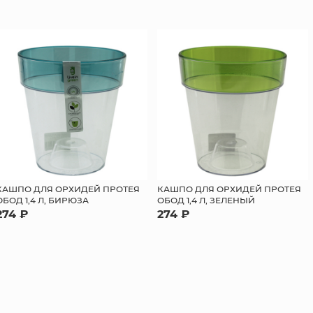
КАШПО ДЛЯ ОРХИДЕЙ ПРОТЕЯ
КАШПО ДЛЯ ОРХИДЕЙ ПРОТЕЯ
ОБОД 1,4 Л, БИРЮЗА
ОБОД 1,4 Л, ЗЕЛЕНЫЙ
274 ₽
274 ₽