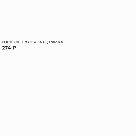
ГОРШОК ПРОТЕЯ 1,4 Л, ДЫМКА
274 ₽