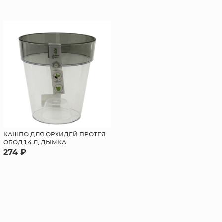
КАШПО ДЛЯ ОРХИДЕЙ ПРОТЕЯ
ОБОД 1,4 Л, ДЫМКА
274 ₽