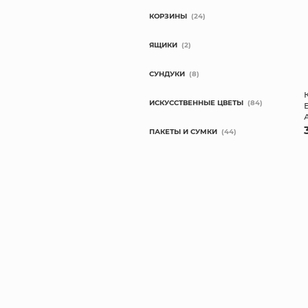
КОРЗИНЫ
(24)
ЯЩИКИ
(2)
СУНДУКИ
(8)
ИСКУССТВЕННЫЕ ЦВЕТЫ
(84)
ПАКЕТЫ И СУМКИ
(44)