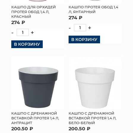
КАШПО ДЛЯ ОРХИДЕЙ
КАШПО ПРОТЕЯ ОБОД 1,4
ПРОТЕЯ ОБОД 1,4 Л,
Л, ЯНТАРНЫЙ
КРАСНЫЙ
274 ₽
274 ₽
-
+
-
+
В КОРЗИНУ
В КОРЗИНУ
КАШПО С ДРЕНАЖНОЙ
КАШПО С ДРЕНАЖНОЙ
ВСТАВКОЙ ПРОТЕЯ 1,4 Л,
ВСТАВКОЙ ПРОТЕЯ 1,4 Л,
АНТРАЦИТ
БЕЛО-БЕЛЫЙ
200.50 ₽
200.50 ₽