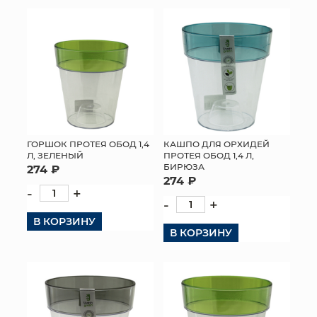
КОНТАКТЫ
ГОРШОК ПРОТЕЯ ОБОД 1,4
КАШПО ДЛЯ ОРХИДЕЙ
Л, ЗЕЛЕНЫЙ
ПРОТЕЯ ОБОД 1,4 Л,
БИРЮЗА
274 ₽
274 ₽
-
+
-
+
В КОРЗИНУ
В КОРЗИНУ