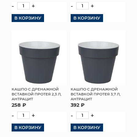
-
+
-
+
В КОРЗИНУ
В КОРЗИНУ
КАШПО С ДРЕНАЖНОЙ
КАШПО С ДРЕНАЖНОЙ
ВСТАВКОЙ ПРОТЕЯ 2,3 Л,
ВСТАВКОЙ ПРОТЕЯ 3,7 Л,
АНТРАЦИТ
АНТРАЦИТ
258 ₽
392 ₽
-
+
-
+
В КОРЗИНУ
В КОРЗИНУ