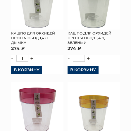
КАШПО ДЛЯ ОРХИДЕЙ
КАШПО ДЛЯ ОРХИДЕЙ
ПРОТЕЯ ОБОД 1,4 Л,
ПРОТЕЯ ОБОД 1,4 Л,
ДЫМКА
ЗЕЛЕНЫЙ
274 ₽
274 ₽
-
+
-
+
В КОРЗИНУ
В КОРЗИНУ