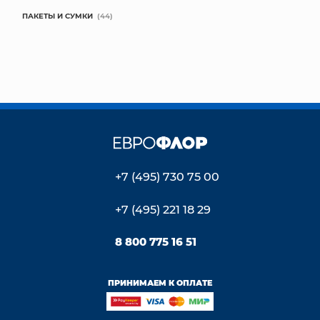
ПАКЕТЫ И СУМКИ
(44)
+7 (495) 730 75 00
+7 (495) 221 18 29
8 800 775 16 51
ПРИНИМАЕМ К ОПЛАТЕ