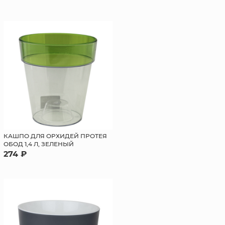
КАШПО ДЛЯ ОРХИДЕЙ ПРОТЕЯ
ОБОД 1,4 Л, ЗЕЛЕНЫЙ
274 ₽