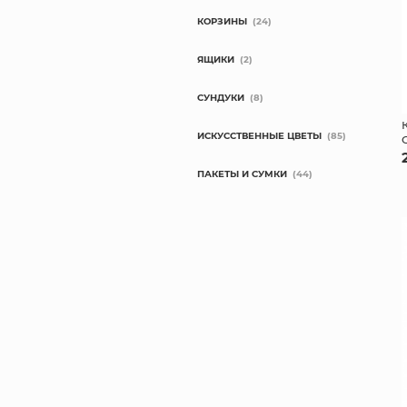
КОРЗИНЫ
(24)
ЯЩИКИ
(2)
СУНДУКИ
(8)
ИСКУССТВЕННЫЕ ЦВЕТЫ
(85)
ПАКЕТЫ И СУМКИ
(44)