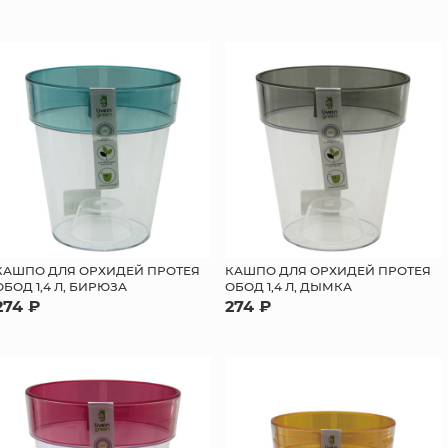
КАШПО ДЛЯ ОРХИДЕЙ ПРОТЕЯ
КАШПО ДЛЯ ОРХИДЕЙ ПРОТЕЯ
ОБОД 1,4 Л, БИРЮЗА
ОБОД 1,4 Л, ДЫМКА
274 ₽
274 ₽