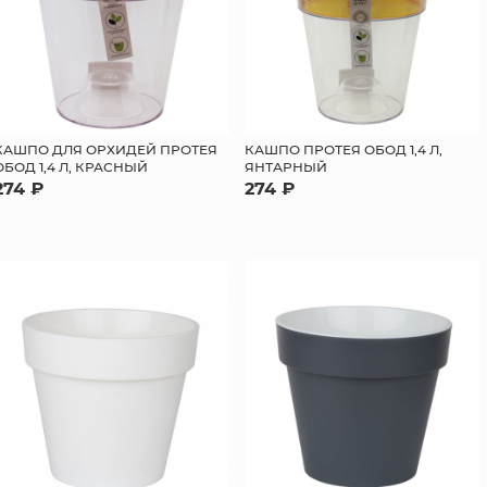
КАШПО ДЛЯ ОРХИДЕЙ ПРОТЕЯ
КАШПО ПРОТЕЯ ОБОД 1,4 Л,
ОБОД 1,4 Л, КРАСНЫЙ
ЯНТАРНЫЙ
274 ₽
274 ₽