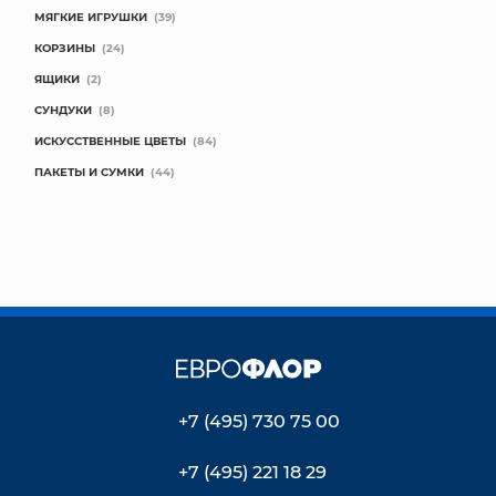
МЯГКИЕ ИГРУШКИ
(39)
КОРЗИНЫ
(24)
ЯЩИКИ
(2)
СУНДУКИ
(8)
ИСКУССТВЕННЫЕ ЦВЕТЫ
(84)
ПАКЕТЫ И СУМКИ
(44)
+7 (495) 730 75 00
+7 (495) 221 18 29