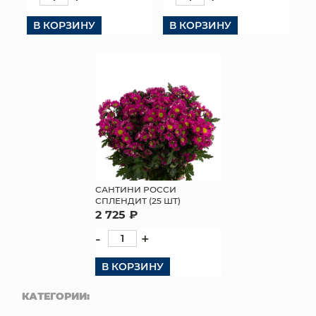
КОНТАКТЫ
В КОРЗИНУ
В КОРЗИНУ
САНТИНИ РОССИ
СПЛЕНДИТ (25 ШТ)
2 725 ₽
-
+
В КОРЗИНУ
КАТЕГОРИИ: