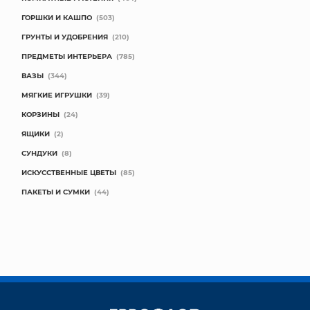
ГОРШКИ И КАШПО
(503)
ГРУНТЫ И УДОБРЕНИЯ
(210)
ПРЕДМЕТЫ ИНТЕРЬЕРА
(785)
ВАЗЫ
(344)
МЯГКИЕ ИГРУШКИ
(39)
КОРЗИНЫ
(24)
ЯЩИКИ
(2)
СУНДУКИ
(8)
ИСКУССТВЕННЫЕ ЦВЕТЫ
(85)
ПАКЕТЫ И СУМКИ
(44)