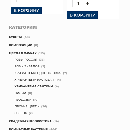
-
+
КОНТАКТЫ
В КОРЗИНУ
В КОРЗИНУ
КАТЕГОРИИ:
БУКЕТЫ
(48)
КОМПОЗИЦИИ
(8)
ЦВЕТЫ В ПАЧКАХ
(110)
РОЗЫ РОССИЯ
(36)
РОЗЫ ЭКВАДОР
(2)
ХРИЗАНТЕМА ОДНОГОЛОВАЯ
(7)
ХРИЗАНТЕМА КУСТОВАЯ
(14)
ХРИЗАНТЕМА САНТИНИ
(4)
ЛИЛИИ
(8)
ГВОЗДИКА
(10)
ПРОЧИЕ ЦВЕТЫ
(26)
ЗЕЛЕНЬ
(2)
СВАДЕБНАЯ ФЛОРИСТИКА
(14)
КОМНАТНЫЕ РАСТЕНИЯ
(464)