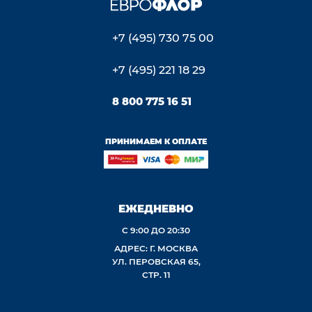
+7 (495) 730 75 00
+7 (495) 221 18 29
8 800 775 16 51
ПРИНИМАЕМ К ОПЛАТЕ
ЕЖЕДНЕВНО
С 9:00 ДО 20:30
АДРЕС: Г. МОСКВА
УЛ. ПЕРОВСКАЯ 65,
СТР. 11