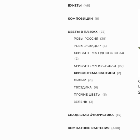
БУКЕТЫ
(48)
КОМПОЗИЦИИ
(8)
ЦВЕТЫ В ПАЧКАХ
(72)
РОЗЫ РОССИЯ
(38)
РОЗЫ ЭКВАДОР
(5)
ХРИЗАНТЕМА ОДНОГОЛОВАЯ
(2)
ХРИЗАНТЕМА КУСТОВАЯ
(10)
ХРИЗАНТЕМА САНТИНИ
(2)
ЛИЛИИ
(0)
ГВОЗДИКА
(6)
ПРОЧИЕ ЦВЕТЫ
(6)
ЗЕЛЕНЬ
(2)
СВАДЕБНАЯ ФЛОРИСТИКА
(14)
КОМНАТНЫЕ РАСТЕНИЯ
(488)