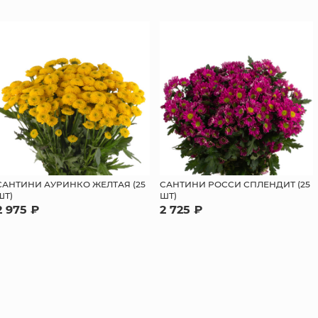
САНТИНИ АУРИНКО ЖЕЛТАЯ (25
САНТИНИ РОССИ СПЛЕНДИТ (25
ШТ)
ШТ)
2 975 ₽
2 725 ₽