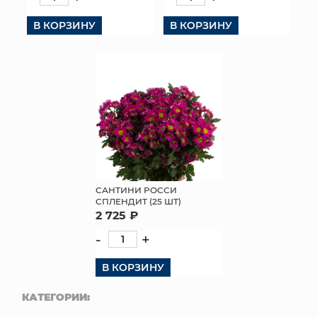
КОНТАКТЫ
В КОРЗИНУ
В КОРЗИНУ
САНТИНИ РОССИ
СПЛЕНДИТ (25 ШТ)
2 725 ₽
-
+
В КОРЗИНУ
КАТЕГОРИИ: