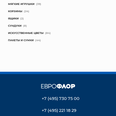
МЯГКИЕ ИГРУШКИ
(39)
КОРЗИНЫ
(24)
ЯЩИКИ
(2)
СУНДУКИ
(8)
ИСКУССТВЕННЫЕ ЦВЕТЫ
(84)
ПАКЕТЫ И СУМКИ
(44)
+7 (495) 730 75 00
+7 (495) 221 18 29