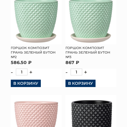
ГОРШОК КОМПОЗИТ
ГОРШОК КОМПОЗИТ
ГРАНЬ ЗЕЛЕНЫЙ БУТОН
ГРАНЬ ЗЕЛЕНЫЙ БУТОН
№2
№3
586.50 ₽
867 ₽
-
+
-
+
В КОРЗИНУ
В КОРЗИНУ