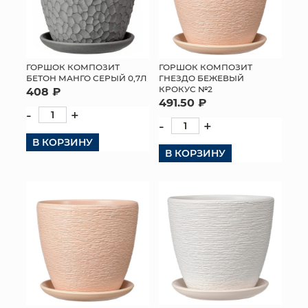
ГОРШОК КОМПОЗИТ
ГОРШОК КОМПОЗИТ
БЕТОН МАНГО СЕРЫЙ 0,7Л
ГНЕЗДО БЕЖЕВЫЙ
КРОКУС №2
408 ₽
491.50 ₽
-
+
-
+
В КОРЗИНУ
В КОРЗИНУ