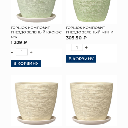
ГОРШОК КОМПОЗИТ
ГОРШОК КОМПОЗИТ
ГНЕЗДО ЗЕЛЕНЫЙ КРОКУС
ГНЕЗДО ЗЕЛЕНЫЙ МИНИ
№4
305.50 ₽
1 329 ₽
-
+
-
+
В КОРЗИНУ
В КОРЗИНУ