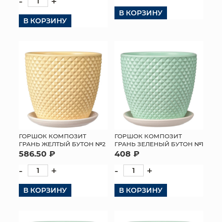
-
+
В КОРЗИНУ
В КОРЗИНУ
ГОРШОК КОМПОЗИТ
ГОРШОК КОМПОЗИТ
ГРАНЬ ЖЕЛТЫЙ БУТОН №2
ГРАНЬ ЗЕЛЕНЫЙ БУТОН №1
586.50 ₽
408 ₽
-
+
-
+
В КОРЗИНУ
В КОРЗИНУ