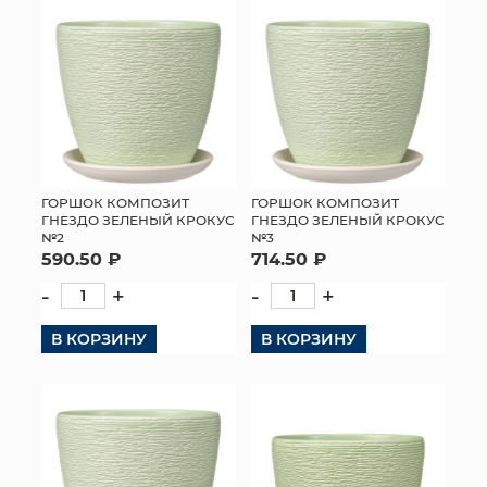
ГОРШОК КОМПОЗИТ
ГОРШОК КОМПОЗИТ
ГНЕЗДО ЗЕЛЕНЫЙ КРОКУС
ГНЕЗДО ЗЕЛЕНЫЙ КРОКУС
№2
№3
590.50 ₽
714.50 ₽
-
+
-
+
В КОРЗИНУ
В КОРЗИНУ