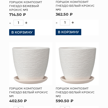
ГОРШОК КОМПОЗИТ
ГОРШОК КОМПОЗИТ
ГНЕЗДО БЕЛЫЙ КРОКУС
ГНЕЗДО БЕЖЕВЫЙ
№0
КРОКУС №3
362.50 ₽
714.50 ₽
-
+
-
+
В КОРЗИНУ
В КОРЗИНУ
ГОРШОК КОМПОЗИТ
ГОРШОК КОМПОЗИТ
ГНЕЗДО БЕЛЫЙ КРОКУС
ГНЕЗДО БЕЛЫЙ КРОКУС
№1
№2
402.50 ₽
590.50 ₽