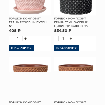
ГОРШОК КОМПОЗИТ
ГОРШОК КОМПОЗИТ
ГРАНЬ РОЗОВЫЙ БУТОН
ГРАНЬ ТЕМНО-СЕРЫЙ
№1
ЦИЛИНДР КАШПО №2
408 ₽
834.50 ₽
-
+
-
+
В КОРЗИНУ
В КОРЗИНУ
ГОРШОК КОМПОЗИТ
ГОРШОК КОМПОЗИТ