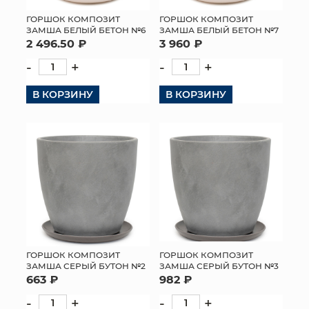
ГОРШОК КОМПОЗИТ
ГОРШОК КОМПОЗИТ
ЗАМША БЕЛЫЙ БЕТОН №6
ЗАМША БЕЛЫЙ БЕТОН №7
2 496.50 ₽
3 960 ₽
-
+
-
+
В КОРЗИНУ
В КОРЗИНУ
ГОРШОК КОМПОЗИТ
ГОРШОК КОМПОЗИТ
ЗАМША СЕРЫЙ БУТОН №2
ЗАМША СЕРЫЙ БУТОН №3
663 ₽
982 ₽
-
+
-
+