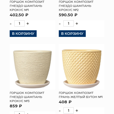
ГОРШОК КОМПОЗИТ
ГОРШОК КОМПОЗИТ
ГНЕЗДО ШАМПАНЬ
ГНЕЗДО ШАМПАНЬ
КРОКУС №1
КРОКУС №2
402.50 ₽
590.50 ₽
-
+
-
+
В КОРЗИНУ
В КОРЗИНУ
ГОРШОК КОМПОЗИТ
ГОРШОК КОМПОЗИТ
ГНЕЗДО ШАМПАНЬ
ГРАНЬ ЖЕЛТЫЙ БУТОН №1
КРОКУС №3
408 ₽
859 ₽
-
+