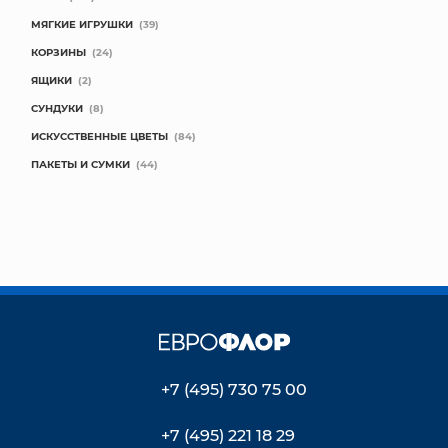
МЯГКИЕ ИГРУШКИ
(39)
КОРЗИНЫ
(24)
ЯЩИКИ
(2)
СУНДУКИ
(8)
ИСКУССТВЕННЫЕ ЦВЕТЫ
(84)
ПАКЕТЫ И СУМКИ
(44)
+7 (495) 730 75 00
+7 (495) 221 18 29