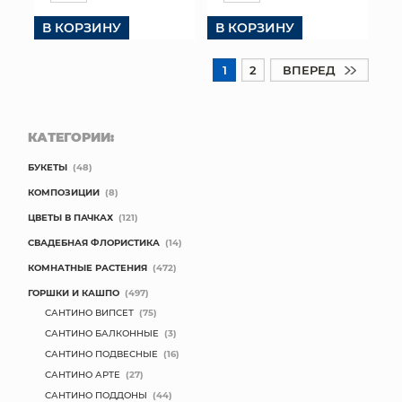
В КОРЗИНУ
В КОРЗИНУ
1
2
ВПЕРЕД
КАТЕГОРИИ:
БУКЕТЫ
(48)
КОМПОЗИЦИИ
(8)
ЦВЕТЫ В ПАЧКАХ
(121)
СВАДЕБНАЯ ФЛОРИСТИКА
(14)
КОМНАТНЫЕ РАСТЕНИЯ
(472)
ГОРШКИ И КАШПО
(497)
САНТИНО ВИПСЕТ
(75)
САНТИНО БАЛКОННЫЕ
(3)
САНТИНО ПОДВЕСНЫЕ
(16)
САНТИНО АРТЕ
(27)
САНТИНО ПОДДОНЫ
(44)