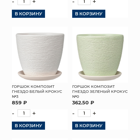
-
+
-
+
В КОРЗИНУ
В КОРЗИНУ
ГОРШОК КОМПОЗИТ
ГОРШОК КОМПОЗИТ
ГНЕЗДО БЕЛЫЙ КРОКУС
ГНЕЗДО ЗЕЛЕНЫЙ КРОКУС
№3
№0
859 ₽
362.50 ₽
-
+
-
+
В КОРЗИНУ
В КОРЗИНУ