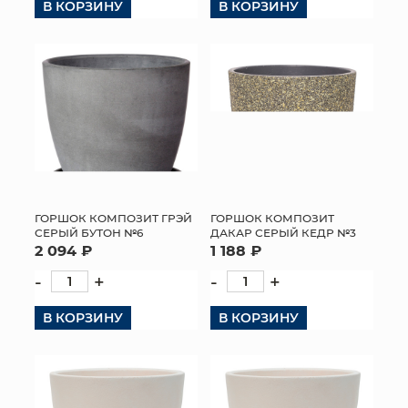
В КОРЗИНУ
В КОРЗИНУ
ГОРШОК КОМПОЗИТ ГРЭЙ
ГОРШОК КОМПОЗИТ
СЕРЫЙ БУТОН №6
ДАКАР СЕРЫЙ КЕДР №3
2 094 ₽
1 188 ₽
-
+
-
+
В КОРЗИНУ
В КОРЗИНУ