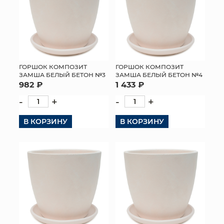
ГОРШОК КОМПОЗИТ
ГОРШОК КОМПОЗИТ
ЗАМША БЕЛЫЙ БЕТОН №3
ЗАМША БЕЛЫЙ БЕТОН №4
982 ₽
1 433 ₽
-
+
-
+
В КОРЗИНУ
В КОРЗИНУ