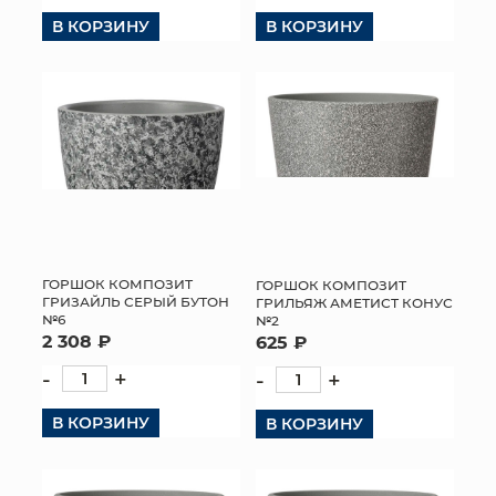
В КОРЗИНУ
В КОРЗИНУ
ГОРШОК КОМПОЗИТ
ГОРШОК КОМПОЗИТ
ГРИЗАЙЛЬ СЕРЫЙ БУТОН
ГРИЛЬЯЖ АМЕТИСТ КОНУС
№6
№2
2 308 ₽
625 ₽
-
+
-
+
В КОРЗИНУ
В КОРЗИНУ