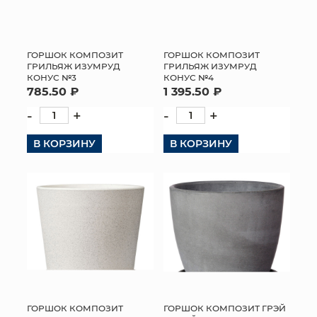
ГОРШОК КОМПОЗИТ
ГОРШОК КОМПОЗИТ
ГРИЛЬЯЖ ИЗУМРУД
ГРИЛЬЯЖ ИЗУМРУД
КОНУС №3
КОНУС №4
785.50 ₽
1 395.50 ₽
-
+
-
+
В КОРЗИНУ
В КОРЗИНУ
ГОРШОК КОМПОЗИТ
ГОРШОК КОМПОЗИТ ГРЭЙ