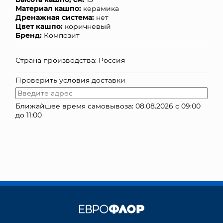
Материал кашпо:
керамика
КОНТАКТЫ
Дренажная система:
нет
Цвет кашпо:
коричневый
Бренд:
Композит
Страна производства: Россия
Проверить условия доставки
Ближайшее время самовывоза: 08.08.2026 с 09:00
до 11:00