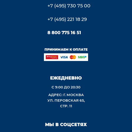
+7 (495) 730 75 00
+7 (495) 221 18 29
8 800 775 16 51
ПРИНИМАЕМ К ОПЛАТЕ
ЕЖЕДНЕВНО
С 9:00 ДО 20:30
АДРЕС: Г. МОСКВА
УЛ. ПЕРОВСКАЯ 65,
СТР. 11
МЫ В СОЦСЕТЯХ