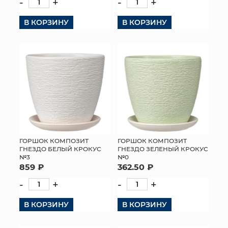
-
+
-
+
В КОРЗИНУ
В КОРЗИНУ
ГОРШОК КОМПОЗИТ
ГОРШОК КОМПОЗИТ
ГНЕЗДО БЕЛЫЙ КРОКУС
ГНЕЗДО ЗЕЛЕНЫЙ КРОКУС
№3
№0
859 ₽
362.50 ₽
-
+
-
+
В КОРЗИНУ
В КОРЗИНУ