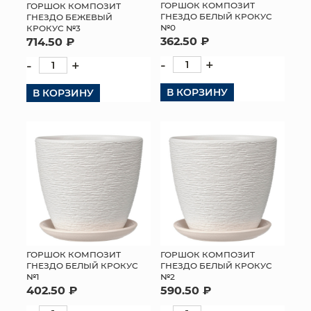
ГОРШОК КОМПОЗИТ
ГОРШОК КОМПОЗИТ
ГНЕЗДО БЕЛЫЙ КРОКУС
ГНЕЗДО БЕЖЕВЫЙ
№0
КРОКУС №3
362.50 ₽
714.50 ₽
-
+
-
+
В КОРЗИНУ
В КОРЗИНУ
ГОРШОК КОМПОЗИТ
ГОРШОК КОМПОЗИТ
ГНЕЗДО БЕЛЫЙ КРОКУС
ГНЕЗДО БЕЛЫЙ КРОКУС
№1
№2
402.50 ₽
590.50 ₽