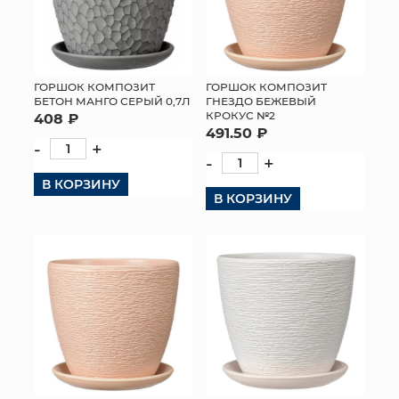
ГОРШОК КОМПОЗИТ
ГОРШОК КОМПОЗИТ
БЕТОН МАНГО СЕРЫЙ 0,7Л
ГНЕЗДО БЕЖЕВЫЙ
КРОКУС №2
408 ₽
491.50 ₽
-
+
-
+
В КОРЗИНУ
В КОРЗИНУ