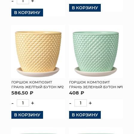
-
+
В КОРЗИНУ
В КОРЗИНУ
ГОРШОК КОМПОЗИТ
ГОРШОК КОМПОЗИТ
ГРАНЬ ЖЕЛТЫЙ БУТОН №2
ГРАНЬ ЗЕЛЕНЫЙ БУТОН №1
586.50 ₽
408 ₽
-
+
-
+
В КОРЗИНУ
В КОРЗИНУ