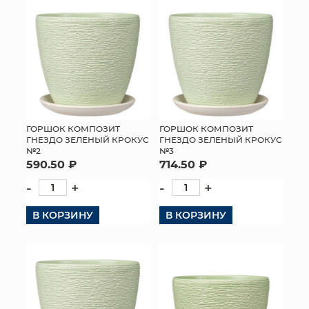
ГОРШОК КОМПОЗИТ
ГОРШОК КОМПОЗИТ
ГНЕЗДО ЗЕЛЕНЫЙ КРОКУС
ГНЕЗДО ЗЕЛЕНЫЙ КРОКУС
№2
№3
590.50 ₽
714.50 ₽
-
+
-
+
В КОРЗИНУ
В КОРЗИНУ