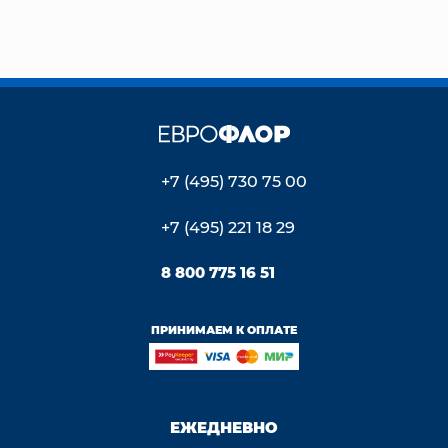
+7 (495) 730 75 00
+7 (495) 221 18 29
8 800 775 16 51
ПРИНИМАЕМ К ОПЛАТЕ
ЕЖЕДНЕВНО