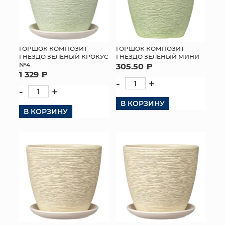
ГОРШОК КОМПОЗИТ
ГОРШОК КОМПОЗИТ
ГНЕЗДО ЗЕЛЕНЫЙ КРОКУС
ГНЕЗДО ЗЕЛЕНЫЙ МИНИ
№4
305.50 ₽
1 329 ₽
-
+
-
+
В КОРЗИНУ
В КОРЗИНУ