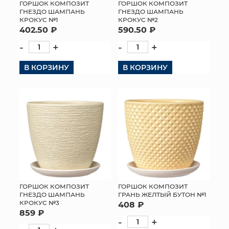
ГОРШОК КОМПОЗИТ
ГОРШОК КОМПОЗИТ
ГНЕЗДО ШАМПАНЬ
ГНЕЗДО ШАМПАНЬ
КРОКУС №1
КРОКУС №2
402.50 ₽
590.50 ₽
-
+
-
+
В КОРЗИНУ
В КОРЗИНУ
ГОРШОК КОМПОЗИТ
ГОРШОК КОМПОЗИТ
ГНЕЗДО ШАМПАНЬ
ГРАНЬ ЖЕЛТЫЙ БУТОН №1
КРОКУС №3
408 ₽
859 ₽
-
+