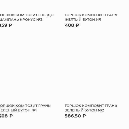
ГОРШОК КОМПОЗИТ ГНЕЗДО
ГОРШОК КОМПОЗИТ ГРАНЬ
ШАМПАНЬ КРОКУС №3
ЖЕЛТЫЙ БУТОН №1
859 ₽
408 ₽
ГОРШОК КОМПОЗИТ ГРАНЬ
ГОРШОК КОМПОЗИТ ГРАНЬ
ЗЕЛЕНЫЙ БУТОН №1
ЗЕЛЕНЫЙ БУТОН №2
408 ₽
586.50 ₽