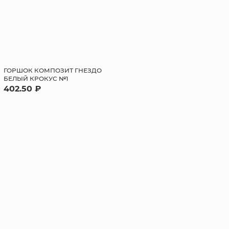
ГОРШОК КОМПОЗИТ ГНЕЗДО
БЕЛЫЙ КРОКУС №1
402.50 ₽