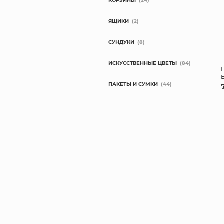
КОРЗИНЫ
(24)
ЯЩИКИ
(2)
СУНДУКИ
(8)
ИСКУССТВЕННЫЕ ЦВЕТЫ
(84)
ПАКЕТЫ И СУМКИ
(44)