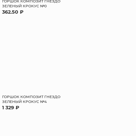
ГОРШОК КОМПОЗИТ ГНЕЗДО
ЗЕЛЕНЫЙ КРОКУС №0
362.50 ₽
ГОРШОК КОМПОЗИТ ГНЕЗДО
ЗЕЛЕНЫЙ КРОКУС №4
1 329 ₽