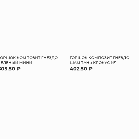
ГОРШОК КОМПОЗИТ ГНЕЗДО
ГОРШОК КОМПОЗИТ ГНЕЗДО
ЗЕЛЕНЫЙ МИНИ
ШАМПАНЬ КРОКУС №1
305.50 ₽
402.50 ₽