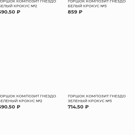
ГОРШОК КОМПОЗИТ ГНЕЗДО
ГОРШОК КОМПОЗИТ ГНЕЗДО
БЕЛЫЙ КРОКУС №2
БЕЛЫЙ КРОКУС №3
590.50 ₽
859 ₽
ГОРШОК КОМПОЗИТ ГНЕЗДО
ГОРШОК КОМПОЗИТ ГНЕЗДО
ЗЕЛЕНЫЙ КРОКУС №2
ЗЕЛЕНЫЙ КРОКУС №3
590.50 ₽
714.50 ₽