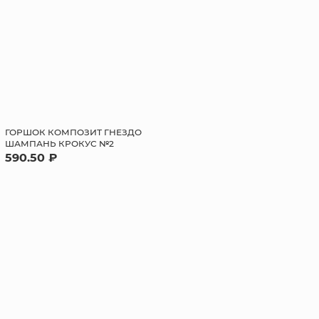
ГОРШОК КОМПОЗИТ ГНЕЗДО
ШАМПАНЬ КРОКУС №2
590.50 ₽