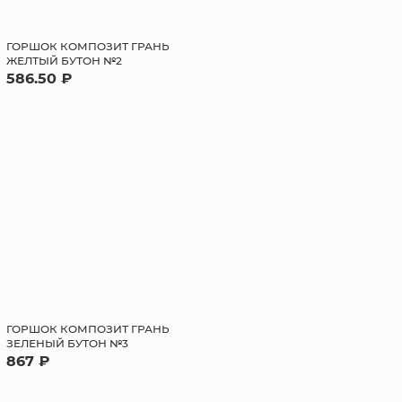
ГОРШОК КОМПОЗИТ ГРАНЬ
ЖЕЛТЫЙ БУТОН №2
586.50 ₽
ГОРШОК КОМПОЗИТ ГРАНЬ
ЗЕЛЕНЫЙ БУТОН №3
867 ₽