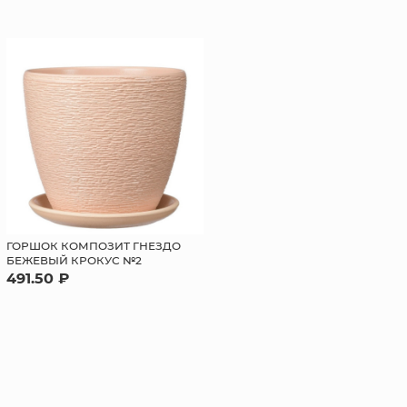
ГОРШОК КОМПОЗИТ ГНЕЗДО
БЕЖЕВЫЙ КРОКУС №2
491.50 ₽