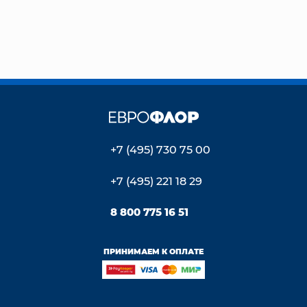
+7 (495) 730 75 00
+7 (495) 221 18 29
8 800 775 16 51
ПРИНИМАЕМ К ОПЛАТЕ