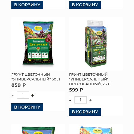
В КОРЗИНУ
В КОРЗИНУ
ГРУНТ ЦВЕТОЧНЫЙ
ГРУНТ ЦВЕТОЧНЫЙ
"УНИВЕРСАЛЬНЫЙ" 50 Л
"УНИВЕРСАЛЬНЫЙ"
ПРЕСОВАННЫЙ, 25 Л
859 ₽
599 ₽
-
+
-
+
В КОРЗИНУ
В КОРЗИНУ