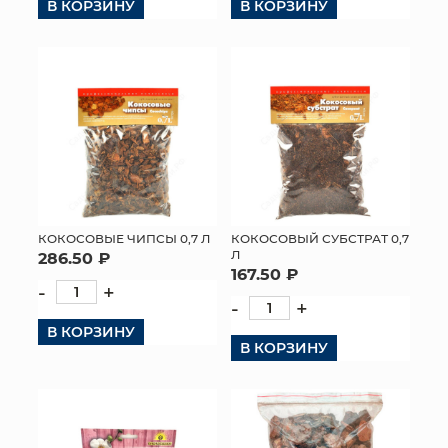
В КОРЗИНУ
В КОРЗИНУ
КОКОСОВЫЕ ЧИПСЫ 0,7 Л
КОКОСОВЫЙ СУБСТРАТ 0,7
Л
286.50 ₽
167.50 ₽
-
+
-
+
В КОРЗИНУ
В КОРЗИНУ