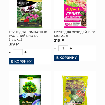
ГРУНТ ДЛЯ КОМНАТНЫХ
ГРУНТ ДЛЯ ОРХИДЕЙ 10-30
РАСТЕНИЙ БИО 10 Л
ММ, 2,5 Л
(ФАСКО)
215 ₽
319 ₽
-
+
-
+
В КОРЗИНУ
В КОРЗИНУ