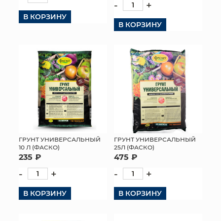
-
+
В КОРЗИНУ
В КОРЗИНУ
ГРУНТ УНИВЕРСАЛЬНЫЙ
ГРУНТ УНИВЕРСАЛЬНЫЙ
10 Л (ФАСКО)
25Л (ФАСКО)
235 ₽
475 ₽
-
+
-
+
В КОРЗИНУ
В КОРЗИНУ