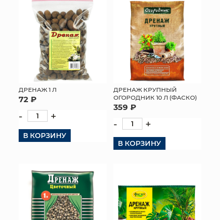
ДРЕНАЖ 1 Л
ДРЕНАЖ КРУПНЫЙ
ОГОРОДНИК 10 Л (ФАСКО)
72 ₽
359 ₽
-
+
-
+
В КОРЗИНУ
В КОРЗИНУ