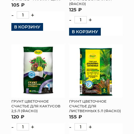
(ФАСКО)
105 ₽
125 ₽
-
+
-
+
В КОРЗИНУ
В КОРЗИНУ
ГРУНТ ЦВЕТОЧНОЕ
ГРУНТ ЦВЕТОЧНОЕ
СЧАСТЬЕ ДЛЯ КАКТУСОВ
СЧАСТЬЕ ДЛЯ
2,5 Л (ФАСКО)
ЛИСТВЕННЫХ 5 Л (ФАСКО)
120 ₽
155 ₽
-
+
-
+