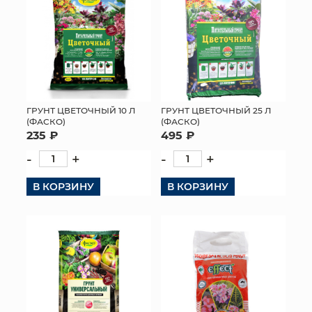
ГРУНТ ЦВЕТОЧНЫЙ 10 Л
ГРУНТ ЦВЕТОЧНЫЙ 25 Л
(ФАСКО)
(ФАСКО)
235 ₽
495 ₽
-
+
-
+
В КОРЗИНУ
В КОРЗИНУ