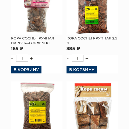
КОРА СОСНЫ (РУЧНАЯ
КОРА СОСНЫ КРУПНАЯ 2,5
НАРЕЗКА) ОБЪЕМ 1Л
Л
165 ₽
385 ₽
-
+
-
+
В КОРЗИНУ
В КОРЗИНУ