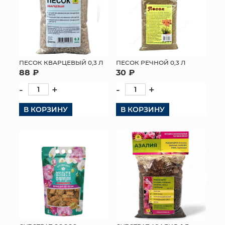
ПЕСОК КВАРЦЕВЫЙ 0,3 Л
ПЕСОК РЕЧНОЙ 0,3 Л
88 ₽
30 ₽
-
+
-
+
В КОРЗИНУ
В КОРЗИНУ