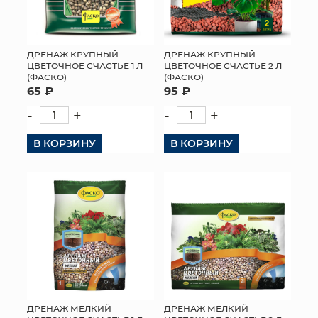
ДРЕНАЖ КРУПНЫЙ
ДРЕНАЖ КРУПНЫЙ
ЦВЕТОЧНОЕ СЧАСТЬЕ 1 Л
ЦВЕТОЧНОЕ СЧАСТЬЕ 2 Л
(ФАСКО)
(ФАСКО)
65 ₽
95 ₽
-
+
-
+
В КОРЗИНУ
В КОРЗИНУ
ДРЕНАЖ МЕЛКИЙ
ДРЕНАЖ МЕЛКИЙ