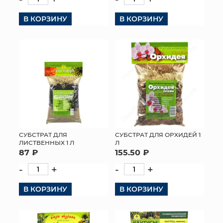
В КОРЗИНУ
В КОРЗИНУ
СУБСТРАТ ДЛЯ
СУБСТРАТ ДЛЯ ОРХИДЕЙ 1
ЛИСТВЕННЫХ 1 Л
Л
87 ₽
155.50 ₽
-
+
-
+
В КОРЗИНУ
В КОРЗИНУ