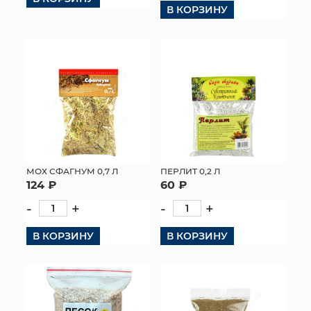
В КОРЗИНУ
МОХ СФАГНУМ 0,7 Л
ПЕРЛИТ 0,2 Л
124 ₽
60 ₽
-
+
-
+
В КОРЗИНУ
В КОРЗИНУ