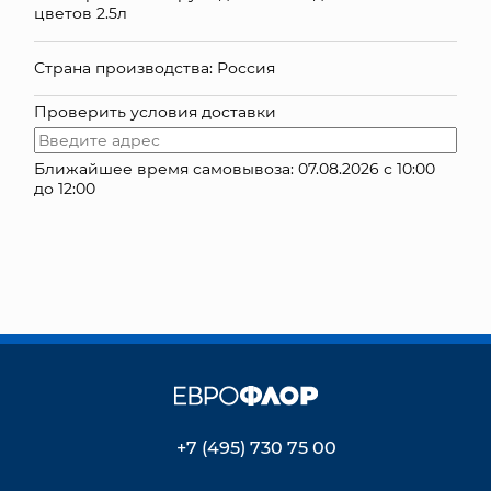
цветов 2.5л
КОНТАКТЫ
Страна производства: Россия
Проверить условия доставки
Ближайшее время самовывоза: 07.08.2026 с 10:00
до 12:00
+7 (495) 730 75 00